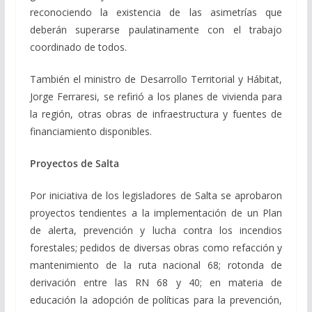
reconociendo la existencia de las asimetrías que
deberán superarse paulatinamente con el trabajo
coordinado de todos.
También el ministro de Desarrollo Territorial y Hábitat,
Jorge Ferraresi, se refirió a los planes de vivienda para
la región, otras obras de infraestructura y fuentes de
financiamiento disponibles.
Proyectos de Salta
Por iniciativa de los legisladores de Salta se aprobaron
proyectos tendientes a la implementación de un Plan
de alerta, prevención y lucha contra los incendios
forestales; pedidos de diversas obras como refacción y
mantenimiento de la ruta nacional 68; rotonda de
derivación entre las RN 68 y 40; en materia de
educación la adopción de políticas para la prevención,