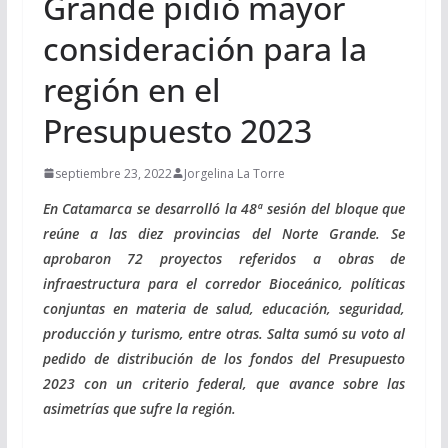
Grande pidió mayor
consideración para la
región en el
Presupuesto 2023
septiembre 23, 2022
Jorgelina La Torre
En Catamarca se desarrolló la 48ª sesión del bloque que
reúne a las diez provincias del Norte Grande. Se
aprobaron 72 proyectos referidos a obras de
infraestructura para el corredor Bioceánico, políticas
conjuntas en materia de salud, educación, seguridad,
producción y turismo, entre otras. Salta sumó su voto al
pedido de distribución de los fondos del Presupuesto
2023 con un criterio federal, que avance sobre las
asimetrías que sufre la región.