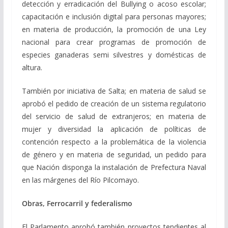
detección y erradicación del Bullying o acoso escolar;
capacitación e inclusión digital para personas mayores;
en materia de producción, la promoción de una Ley
nacional para crear programas de promoción de
especies ganaderas semi silvestres y domésticas de
altura.
También por iniciativa de Salta; en materia de salud se
aprobó el pedido de creación de un sistema regulatorio
del servicio de salud de extranjeros; en materia de
mujer y diversidad la aplicación de políticas de
contención respecto a la problemática de la violencia
de género y en materia de seguridad, un pedido para
que Nación disponga la instalación de Prefectura Naval
en las márgenes del Río Pilcomayo.
Obras, Ferrocarril y federalismo
El Parlamento aprobó también proyectos tendientes al