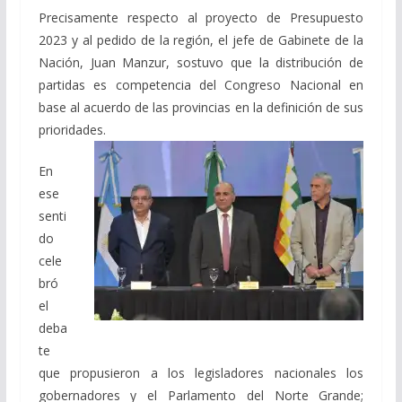
Precisamente respecto al proyecto de Presupuesto
2023 y al pedido de la región, el jefe de Gabinete de la
Nación, Juan Manzur, sostuvo que la distribución de
partidas es competencia del Congreso Nacional en
base al acuerdo de las provincias en la definición de sus
prioridades.
En
ese
senti
do
cele
bró
el
deba
te
que propusieron a los legisladores nacionales los
gobernadores y el Parlamento del Norte Grande;