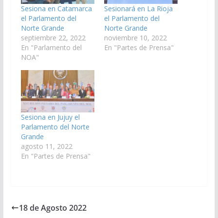
Sesiona en Catamarca
Sesionará en La Rioja
el Parlamento del
el Parlamento del
Norte Grande
Norte Grande
septiembre 22, 2022
noviembre 10, 2022
En "Parlamento del
En "Partes de Prensa"
NOA"
Sesiona en Jujuy el
Parlamento del Norte
Grande
agosto 11, 2022
En "Partes de Prensa"
18 de Agosto 2022