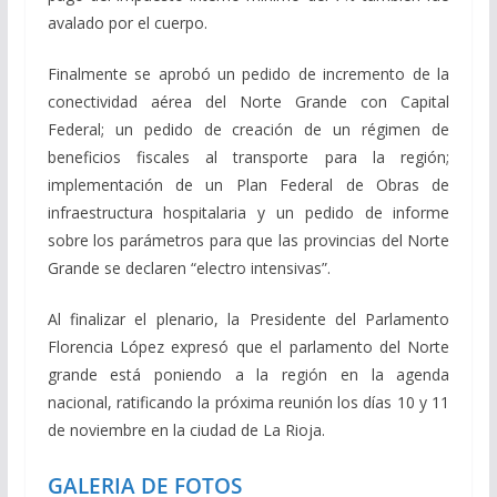
avalado por el cuerpo.
Finalmente se aprobó un pedido de incremento de la
conectividad aérea del Norte Grande con Capital
Federal; un pedido de creación de un régimen de
beneficios fiscales al transporte para la región;
implementación de un Plan Federal de Obras de
infraestructura hospitalaria y un pedido de informe
sobre los parámetros para que las provincias del Norte
Grande se declaren “electro intensivas”.
Al finalizar el plenario, la Presidente del Parlamento
Florencia López expresó que el parlamento del Norte
grande está poniendo a la región en la agenda
nacional, ratificando la próxima reunión los días 10 y 11
de noviembre en la ciudad de La Rioja.
GALERIA DE FOTOS