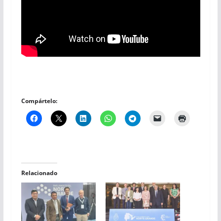
Compártelo:
Relacionado