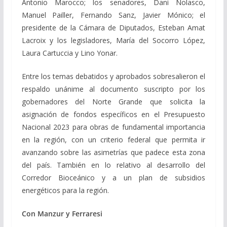
Antonio Marocco; los senadores, Dani Nolasco,
Manuel Pailler, Fernando Sanz, Javier Mónico; el
presidente de la Cámara de Diputados, Esteban Amat
Lacroix y los legisladores, María del Socorro López,
Laura Cartuccia y Lino Yonar.
Entre los temas debatidos y aprobados sobresalieron el
respaldo unánime al documento suscripto por los
gobernadores del Norte Grande que solicita la
asignación de fondos específicos en el Presupuesto
Nacional 2023 para obras de fundamental importancia
en la región, con un criterio federal que permita ir
avanzando sobre las asimetrías que padece esta zona
del país. También en lo relativo al desarrollo del
Corredor Bioceánico y a un plan de subsidios
energéticos para la región.
Con Manzur y Ferraresi