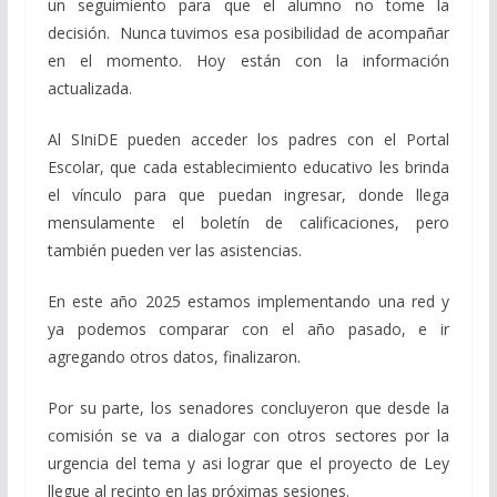
un seguimiento para que el alumno no tome la
decisión. Nunca tuvimos esa posibilidad de acompañar
en el momento. Hoy están con la información
actualizada.
Al SIniDE pueden acceder los padres con el Portal
Escolar, que cada establecimiento educativo les brinda
el vínculo para que puedan ingresar, donde llega
mensulamente el boletín de calificaciones, pero
también pueden ver las asistencias.
En este año 2025 estamos implementando una red y
ya podemos comparar con el año pasado, e ir
agregando otros datos, finalizaron.
Por su parte, los senadores concluyeron que desde la
comisión se va a dialogar con otros sectores por la
urgencia del tema y asi lograr que el proyecto de Ley
llegue al recinto en las próximas sesiones.