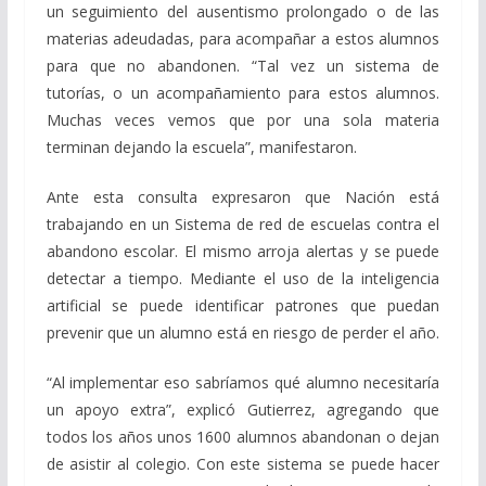
un seguimiento del ausentismo prolongado o de las
materias adeudadas, para acompañar a estos alumnos
para que no abandonen. “Tal vez un sistema de
tutorías, o un acompañamiento para estos alumnos.
Muchas veces vemos que por una sola materia
terminan dejando la escuela”, manifestaron.
Ante esta consulta expresaron que Nación está
trabajando en un Sistema de red de escuelas contra el
abandono escolar. El mismo arroja alertas y se puede
detectar a tiempo. Mediante el uso de la inteligencia
artificial se puede identificar patrones que puedan
prevenir que un alumno está en riesgo de perder el año.
“Al implementar eso sabríamos qué alumno necesitaría
un apoyo extra”, explicó Gutierrez, agregando que
todos los años unos 1600 alumnos abandonan o dejan
de asistir al colegio. Con este sistema se puede hacer