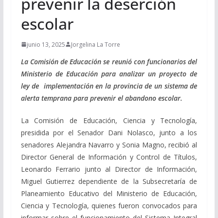
prevenir la deserción
escolar
junio 13, 2025
Jorgelina La Torre
La Comisión de Educación se reunió con funcionarios del
Ministerio de Educación para analizar un proyecto de
ley de implementación en la provincia de un sistema de
alerta temprana para prevenir el abandono escolar.
La Comisión de Educación, Ciencia y Tecnología,
presidida por el Senador Dani Nolasco, junto a los
senadores Alejandra Navarro y Sonia Magno, recibió al
Director General de Información y Control de Títulos,
Leonardo Ferrario junto al Director de Información,
Miguel Gutierrez dependiente de la Subsecretaría de
Planeamiento Educativo del Ministerio de Educación,
Ciencia y Tecnología, quienes fueron convocados para
informar sobre el funcionamiento del Sistema Integral