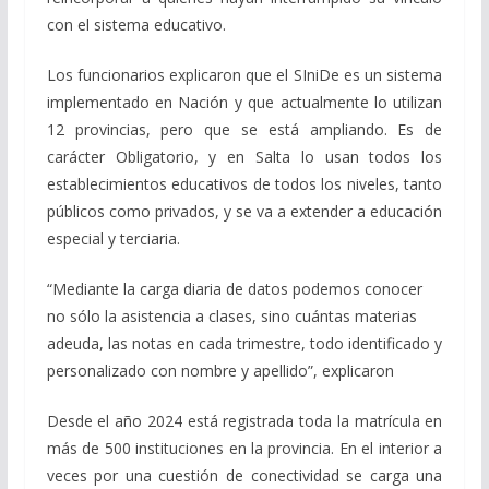
con el sistema educativo.
Los funcionarios explicaron que el SIniDe es un sistema
implementado en Nación y que actualmente lo utilizan
12 provincias, pero que se está ampliando. Es de
carácter Obligatorio, y en Salta lo usan todos los
establecimientos educativos de todos los niveles, tanto
públicos como privados, y se va a extender a educación
especial y terciaria.
“Mediante la carga diaria de datos podemos conocer
no sólo la asistencia a clases, sino cuántas materias
adeuda, las notas en cada trimestre, todo identificado y
personalizado con nombre y apellido”, explicaron
Desde el año 2024 está registrada toda la matrícula en
más de 500 instituciones en la provincia. En el interior a
veces por una cuestión de conectividad se carga una