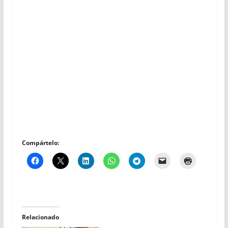
Compártelo:
Relacionado