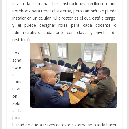
vez a la semana. Las instituciones recibieron una
notebook para tener el sistema, pero también se puede
instalar en un celular. “El director es el que está a cargo,
y el puede designar roles para cada docente o
administrativo, cada uno con clave y niveles de
restricción.
Los
sena
dore
s
cons
ultar
on
sobr
e la
posi
bilidad de que a través de este sistema se pueda hacer