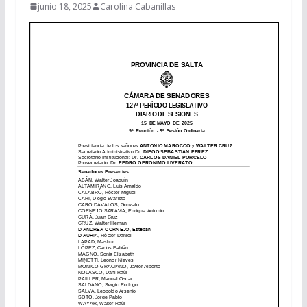
junio 18, 2025
Carolina Cabanillas