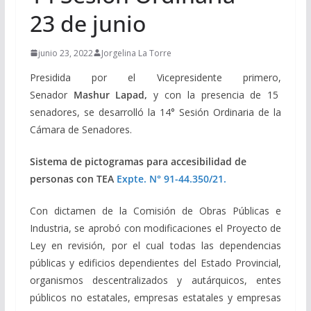
23 de junio
junio 23, 2022
Jorgelina La Torre
Presidida por el Vicepresidente primero,
Senador
Mashur Lapad,
y con la presencia de 15
senadores, se desarrolló la 14° Sesión Ordinaria de la
Cámara de Senadores.
Sistema de pictogramas para accesibilidad de
personas con TEA
Expte. N° 91-44.350/21.
Con dictamen de la Comisión de Obras Públicas e
Industria, se aprobó con modificaciones el Proyecto de
Ley en revisión, por el cual todas las dependencias
públicas y edificios dependientes del Estado Provincial,
organismos descentralizados y autárquicos, entes
públicos no estatales, empresas estatales y empresas