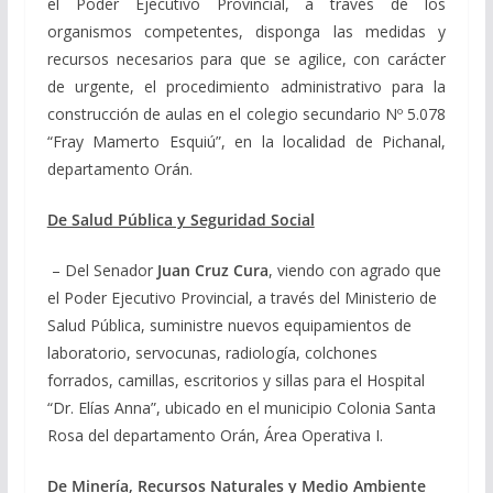
el Poder Ejecutivo Provincial, a través de los
organismos competentes, disponga las medidas y
recursos necesarios para que se agilice, con carácter
de urgente, el procedimiento administrativo para la
construcción de aulas en el colegio secundario Nº 5.078
“Fray Mamerto Esquiú”, en la localidad de Pichanal,
departamento Orán.
De Salud Pública y Seguridad Social
– Del Senador
Juan Cruz Cura
, viendo con agrado que
el Poder Ejecutivo Provincial, a través del Ministerio de
Salud Pública, suministre nuevos equipamientos de
laboratorio, servocunas, radiología, colchones
forrados, camillas, escritorios y sillas para el Hospital
“Dr. Elías Anna”, ubicado en el municipio Colonia Santa
Rosa del departamento Orán, Área Operativa I.
De Minería, Recursos Naturales y Medio Ambiente