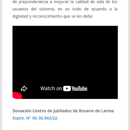
de preponderancia a mejorar la calidad de vida de los
usuarios del sistema, en un todo de acuerdo a la
dignidad y reconocimiento que se les debe.
Donación Centro de Jubilados de Rosario de Lerma
Expte. N° 90-30.943/22.