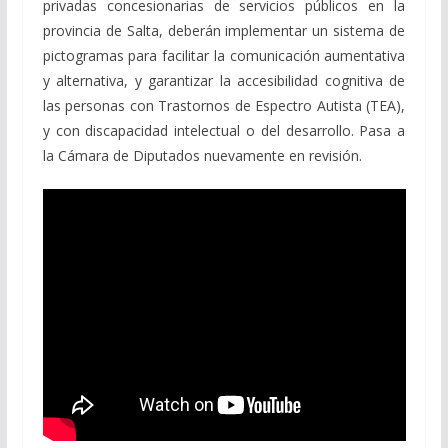
privadas concesionarias de servicios públicos en la
provincia de Salta, deberán implementar un sistema de
pictogramas para facilitar la comunicación aumentativa
y alternativa, y garantizar la accesibilidad cognitiva de
las personas con Trastornos de Espectro Autista (TEA),
y con discapacidad intelectual o del desarrollo. Pasa a
la Cámara de Diputados nuevamente en revisión.