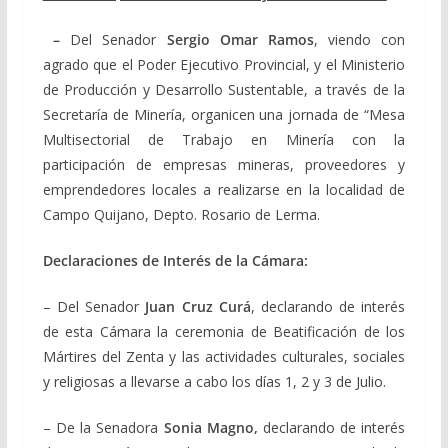
–
Del Senador
Sergio Omar Ramos
, viendo con
agrado que el Poder Ejecutivo Provincial, y el Ministerio
de Producción y Desarrollo Sustentable, a través de la
Secretaría de Minería, organicen una jornada de “Mesa
Multisectorial de Trabajo en Minería con la
participación de empresas mineras, proveedores y
emprendedores locales a realizarse en la localidad de
Campo Quijano, Depto. Rosario de Lerma.
Declaraciones de Interés de la Cámara:
– Del Senador
Juan Cruz Curá
, declarando de interés
de esta Cámara la ceremonia de Beatificación de los
Mártires del Zenta y las actividades culturales, sociales
y religiosas a llevarse a cabo los días 1, 2 y 3 de Julio.
– De la Senadora
Sonia Magno,
d
eclarando de interés