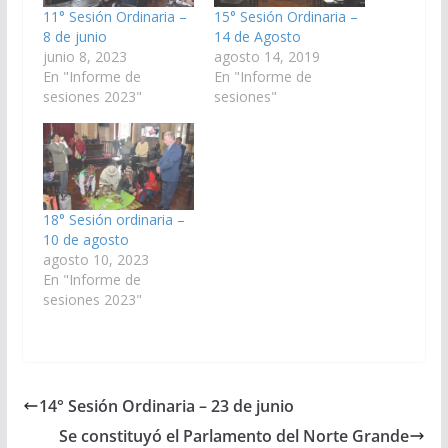
11° Sesión Ordinaria –
15° Sesión Ordinaria –
8 de junio
14 de Agosto
junio 8, 2023
agosto 14, 2019
En "Informe de
En "Informe de
sesiones 2023"
sesiones"
18° Sesión ordinaria –
10 de agosto
agosto 10, 2023
En "Informe de
sesiones 2023"
14° Sesión Ordinaria – 23 de junio
Se constituyó el Parlamento del Norte Grande