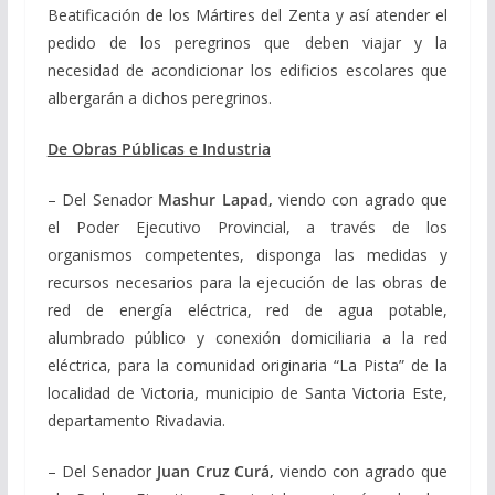
Beatificación de los Mártires del Zenta y así atender el
pedido de los peregrinos que deben viajar y la
necesidad de acondicionar los edificios escolares que
albergarán a dichos peregrinos.
De Obras Públicas e Industria
– Del Senador
Mashur Lapad,
viendo con agrado que
el Poder Ejecutivo Provincial, a través de los
organismos competentes, disponga las medidas y
recursos necesarios para la ejecución de las obras de
red de energía eléctrica, red de agua potable,
alumbrado público y conexión domiciliaria a la red
eléctrica, para la comunidad originaria “La Pista” de la
localidad de Victoria, municipio de Santa Victoria Este,
departamento Rivadavia.
– Del Senador
Juan Cruz Curá,
viendo con agrado que