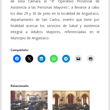
de esta Cámara el “4” Operativo Provincial de
Asistencia a las Personas Mayores”, a llevarse a cabo
los días 29 y 30 de junio en la localidad de Angastaco,
departamento de San Carlos, evento que tiene por
finalidad acercar los servicios de Salud y asistencia
integral a Adultos Mayores, referenciadas en el
Municipio de Angastaco.
Compártelo:
Relacionado