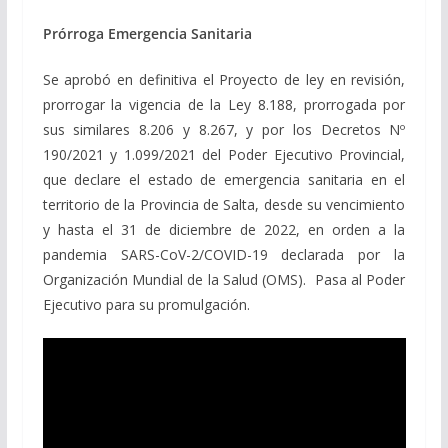
Prórroga Emergencia Sanitaria
Se aprobó en definitiva el Proyecto de ley en revisión,
prorrogar la vigencia de la Ley 8.188, prorrogada por
sus similares 8.206 y 8.267, y por los Decretos Nº
190/2021 y 1.099/2021 del Poder Ejecutivo Provincial,
que declare el estado de emergencia sanitaria en el
territorio de la Provincia de Salta, desde su vencimiento
y hasta el 31 de diciembre de 2022, en orden a la
pandemia SARS-CoV-2/COVID-19 declarada por la
Organización Mundial de la Salud (OMS). Pasa al Poder
Ejecutivo para su promulgación.