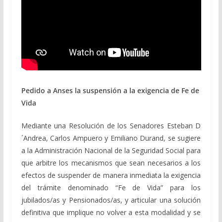
Pedido a Anses la suspensión a la exigencia de Fe de
Vida
Mediante una Resolución de los Senadores Esteban D
´Andrea, Carlos Ampuero y Emiliano Durand, se s
ugiere
a la Administración Nacional de la Seguridad Social para
que arbitre los mecanismos que sean necesarios a los
efectos de suspender de manera inmediata la exigencia
del trámite denominado “Fe de Vida” para los
jubilados/as y Pensionados/as, y articular una solución
definitiva que implique no volver a esta modalidad y se