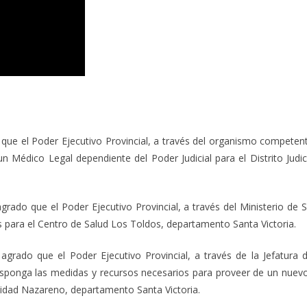
que el Poder Ejecutivo Provincial, a través del organismo competente,
 Médico Legal dependiente del Poder Judicial para el Distrito Judic
grado que el Poder Ejecutivo Provincial, a través del Ministerio de
 para el Centro de Salud Los Toldos, departamento Santa Victoria.
agrado que el Poder Ejecutivo Provincial, a través de la Jefatura d
a disponga las medidas y recursos necesarios para proveer de un nuev
lidad Nazareno, departamento Santa Victoria.