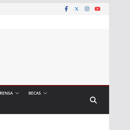
RENSA
BECAS