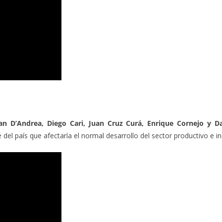
an D’Andrea,
Diego Cari, Juan Cruz Curá, Enrique Cornejo y 
 del país que afectaría el normal desarrollo del sector productivo e i