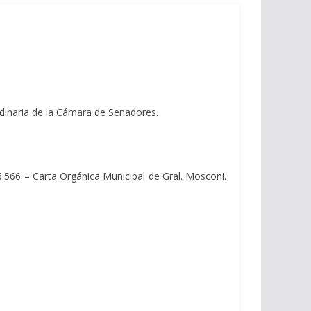
rdinaria de la Cámara de Senadores.
 6.566 – Carta Orgánica Municipal de Gral. Mosconi.