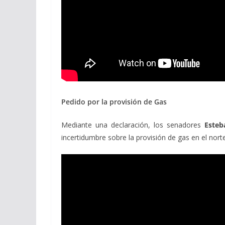
Pedido por la provisión de Gas
Mediante una declaración, los senadores
Esteb
incertidumbre sobre la provisión de gas en el norte