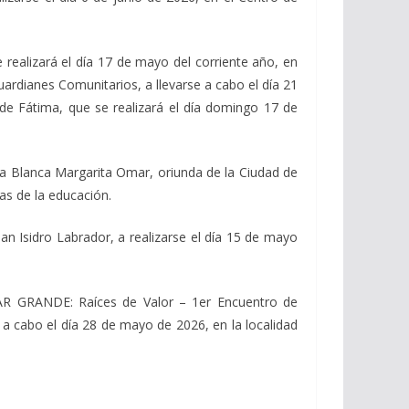
e realizará el día 17 de mayo del corriente año, en
ardianes Comunitarios, a llevarse a cabo el día 21
de Fátima, que se realizará el día domingo 17 de
da Blanca Margarita Omar, oriunda de la Ciudad de
as de la educación.
an Isidro Labrador, a realizarse el día 15 de mayo
AR GRANDE: Raíces de Valor – 1er Encuentro de
 a cabo el día 28 de mayo de 2026, en la localidad