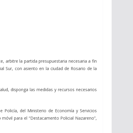
 arbitre la partida presupuestaria necesaria a fin
ial Sur, con asiento en la ciudad de Rosario de la
 Salud, disponga las medidas y recursos necesarios
e Policía, del Ministerio de Economía y Servicios
o móvil para el “Destacamento Policial Nazareno”,