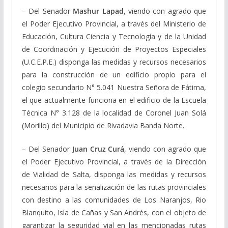
– Del Senador
Mashur Lapad
, viendo con agrado que
el Poder Ejecutivo Provincial, a través del Ministerio de
Educación, Cultura Ciencia y Tecnología y de la Unidad
de Coordinación y Ejecución de Proyectos Especiales
(U.C.E.P.E.) disponga las medidas y recursos necesarios
para la construcción de un edificio propio para el
colegio secundario N° 5.041 Nuestra Señora de Fátima,
el que actualmente funciona en el edificio de la Escuela
Técnica N° 3.128 de la localidad de Coronel Juan Solá
(Morillo) del Municipio de Rivadavia Banda Norte.
– Del Senador
Juan Cruz Curá
, viendo con agrado que
el Poder Ejecutivo Provincial, a través de la Dirección
de Vialidad de Salta, disponga las medidas y recursos
necesarios para la señalización de las rutas provinciales
con destino a las comunidades de Los Naranjos, Rio
Blanquito, Isla de Cañas y San Andrés, con el objeto de
garantizar la seguridad vial en las mencionadas rutas