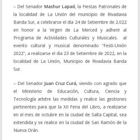
– Del Senador
Mashur Lapad
, la Fiestas Patronales de
la localidad de La Unión del municipio de Rivadavia
Banda Sur, a celebrarse el día 24 de Setiembre de 2.022
en honor a la Virgen de La Merced y adherir al
Programa de Actividades Culturales y Musicales. al
evento cultural y musical denominado “Festi-Unión
2022”, a realizarse el día 23 de Setiembre de 2022, en la
localidad de La Unión, Municipio de Rivadavia Banda
Sur.
– Del Senador
Juan Cruz Curá
, viendo con agrado que
el Ministerio de Educación, Cultura, Ciencia y
Tecnología arbitre las medidas y realice las gestiones
pertinentes para que la XII Feria del Libro, a realizarse
en el mes de octubre en la ciudad de Salta Capital, sea
extendida y se realice en la ciudad de San Ramón de la
Nueva Orán.