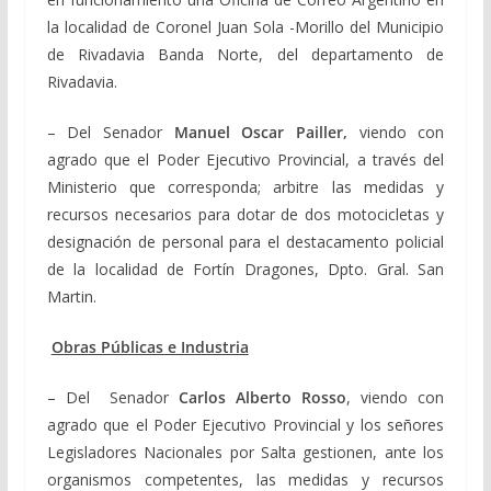
la localidad de Coronel Juan Sola -Morillo del Municipio
de Rivadavia Banda Norte, del departamento de
Rivadavia.
– Del Senador
Manuel Oscar Pailler,
viendo con
agrado que el Poder Ejecutivo Provincial, a través del
Ministerio que corresponda; arbitre las medidas y
recursos necesarios para dotar de dos motocicletas y
designación de personal para el destacamento policial
de la localidad de Fortín Dragones, Dpto. Gral. San
Martin.
Obras Públicas e Industria
– Del Senador
Carlos Alberto Rosso
, viendo con
agrado que el Poder Ejecutivo Provincial y los señores
Legisladores Nacionales por Salta gestionen, ante los
organismos competentes, las medidas y recursos