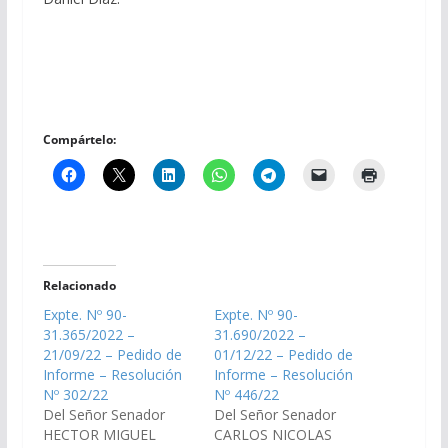
Compártelo:
Relacionado
Expte. Nº 90-
Expte. Nº 90-
31.365/2022 –
31.690/2022 –
21/09/22 – Pedido de
01/12/22 – Pedido de
Informe – Resolución
Informe – Resolución
Nº 302/22
Nº 446/22
Del Señor Senador
Del Señor Senador
HECTOR MIGUEL
CARLOS NICOLAS