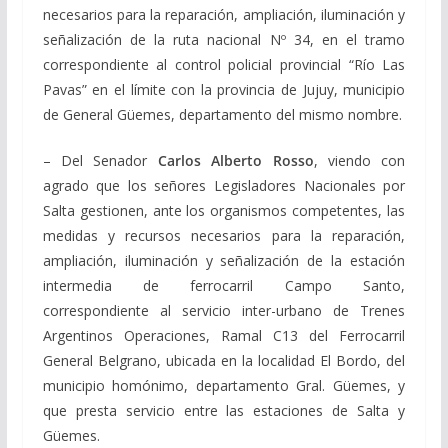
necesarios para la reparación, ampliación, iluminación y
señalización de la ruta nacional Nº 34, en el tramo
correspondiente al control policial provincial “Río Las
Pavas” en el límite con la provincia de Jujuy, municipio
de General Güemes, departamento del mismo nombre.
– Del Senador
Carlos Alberto Rosso
, viendo con
agrado que los señores Legisladores Nacionales por
Salta gestionen, ante los organismos competentes, las
medidas y recursos necesarios para la reparación,
ampliación, iluminación y señalización de la estación
intermedia de ferrocarril Campo Santo,
correspondiente al servicio inter-urbano de Trenes
Argentinos Operaciones, Ramal C13 del Ferrocarril
General Belgrano, ubicada en la localidad El Bordo, del
municipio homónimo, departamento Gral. Güemes, y
que presta servicio entre las estaciones de Salta y
Güemes.