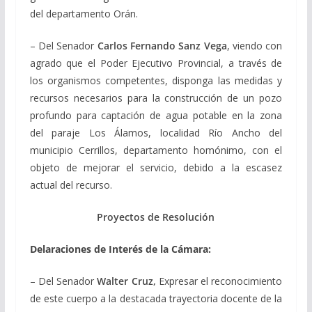
del departamento Orán.
– Del Senador
Carlos Fernando Sanz Vega
, viendo con
agrado que el Poder Ejecutivo Provincial, a través de
los organismos competentes, disponga las medidas y
recursos necesarios para la construcción de un pozo
profundo para captación de agua potable en la zona
del paraje Los Álamos, localidad Río Ancho del
municipio Cerrillos, departamento homónimo, con el
objeto de mejorar el servicio, debido a la escasez
actual del recurso.
Proyectos de Resolución
Delaraciones de Interés de la Cámara:
– Del Senador
Walter Cruz,
Expresar el reconocimiento
de este cuerpo a la destacada trayectoria docente de la