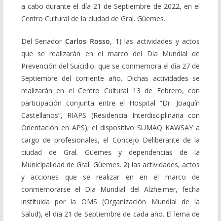
a cabo durante el día 21 de Septiembre de 2022, en el
Centro Cultural de la ciudad de Gral. Güemes.
Del Senador
Carlos Rosso
,
1)
las actividades y actos
que se realizarán en el marco del Dia Mundial de
Prevención del Suicidio, que se conmemora el día 27 de
Septiembre del corriente año. Dichas actividades se
realizarán en el Centro Cultural 13 de Febrero, con
participación conjunta entre el Hospital “Dr. Joaquín
Castellanos”, RIAPS (Residencia Interdisciplinaria con
Orientación en APS); el dispositivo SUMAQ KAWSAY a
cargo de profesionales, el Concejo Deliberante de la
ciudad de Gral. Güemes y dependencias de la
Municipalidad de Gral. Güemes.
2)
las actividades, actos
y acciones que se realizar en en el marco de
conmemorarse el Dia Mundial del Alzheimer, fecha
instituida por la OMS (Organización Mundial de la
Salud), el dia 21 de Septiembre de cada año.
El lema de