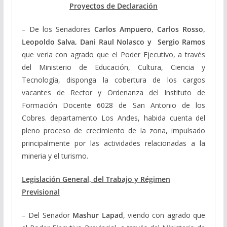
Proyectos de Declaración
– De los Senadores
Carlos Ampuero, Carlos Rosso,
Leopoldo Salva, Dani Raul Nolasco y Sergio Ramos
q
ue veria con agrado que el Poder Ejecutivo, a través
del Ministerio de Educación, Cultura, Ciencia y
Tecnología, disponga la cobertura de los cargos
vacantes de Rector y Ordenanza del Instituto de
Formación Docente 6028 de San Antonio de los
Cobres. departamento Los Andes, habida cuenta del
pleno proceso de crecimiento de la zona, impulsado
principalmente por las actividades relacionadas a la
mineria y el turismo.
Legislación General, del Trabajo y Régimen
Previsional
– Del Senador
Mashur Lapad
, viendo con agrado que