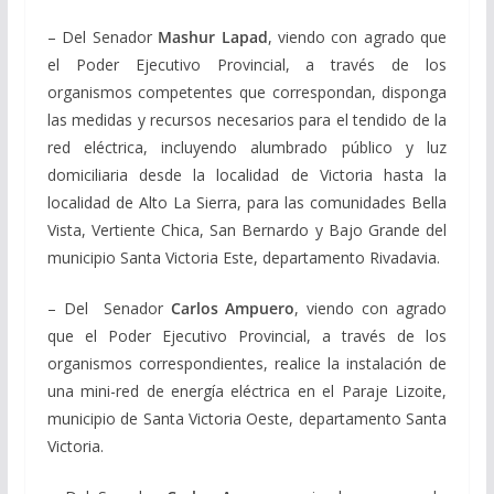
– Del Senador
Mashur Lapad
, viendo con agrado que
el Poder Ejecutivo Provincial, a través de los
organismos competentes que correspondan, disponga
las medidas y recursos necesarios para el tendido de la
red eléctrica, incluyendo alumbrado público y luz
domiciliaria desde la localidad de Victoria hasta la
localidad de Alto La Sierra, para las comunidades Bella
Vista, Vertiente Chica, San Bernardo y Bajo Grande del
municipio Santa Victoria Este, departamento Rivadavia.
– Del Senador
Carlos Ampuero
, viendo con agrado
que el Poder Ejecutivo Provincial, a través de los
organismos correspondientes, realice la instalación de
una mini-red de energía eléctrica en el Paraje Lizoite,
municipio de Santa Victoria Oeste, departamento Santa
Victoria.