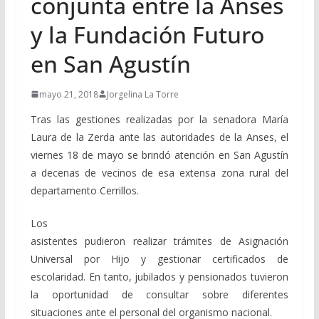
conjunta entre la Anses
y la Fundación Futuro
en San Agustín
mayo 21, 2018
Jorgelina La Torre
Tras las gestiones realizadas por la senadora María
Laura de la Zerda ante las autoridades de la Anses, el
viernes 18 de mayo se brindó atención en San Agustín
a decenas de vecinos de esa extensa zona rural del
departamento Cerrillos.
Los
asistentes pudieron realizar trámites de Asignación
Universal por Hijo y gestionar certificados de
escolaridad. En tanto, jubilados y pensionados tuvieron
la oportunidad de consultar sobre diferentes
situaciones ante el personal del organismo nacional.