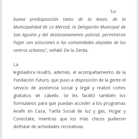
“La
buena predisposición tanto de la Anses, de la
Municipalidad de La Merced, la Delegación Municipal de
San Agustín y del destacamamento policial, permitieron
llegar con soluciones a las comunidades alejadas de los
centros urbanos”
, señaló De la Zerda.
La
legisladora resaltó, además, el acompañamiento de la
Fundación Futuro, que puso a disposición de la gente el
servicio de asistenc
ia social y legal y realizó cortes
gratuitos de
cabello. Se les facilitó también los
formularios para que puedan acceder a los programas
Anafe en Casa, Tarifa Social de luz y gas, Hogar y
Conectate, mientras que los más chicos pudieron
disfrutar de actividades recreativas.