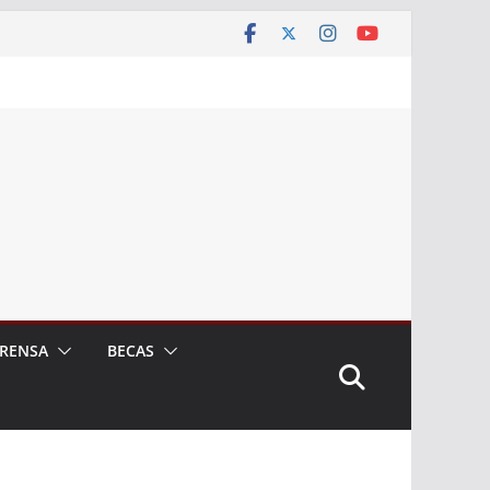
RENSA
BECAS