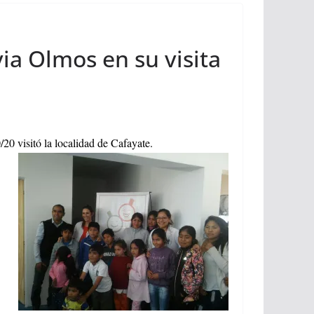
a Olmos en su visita
20 visitó la localidad de Cafayate.