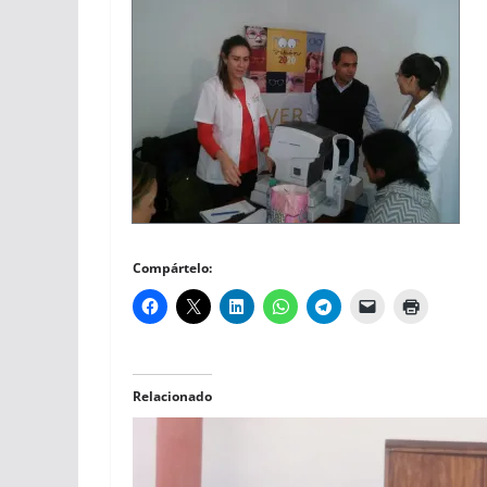
Compártelo:
Relacionado