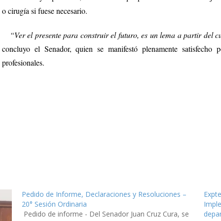
o cirugía si fuese necesario.
“Ver el presente para construir el futuro, es un lema a partir del c
concluyo el Senador, quien se manifestó plenamente satisfecho p
profesionales.
Pedido de Informe, Declaraciones y Resoluciones –
Expte
20° Sesión Ordinaria
Impl
Pedido de informe - Del Senador Juan Cruz Cura, se
depa