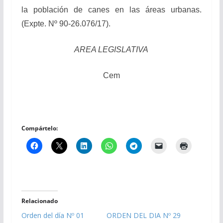
la población de canes en las áreas urbanas.
(Expte. Nº 90-26.076/17).
AREA LEGISLATIVA
Cem
Compártelo:
Relacionado
Orden del día Nº 01
ORDEN DEL DIA Nº 29