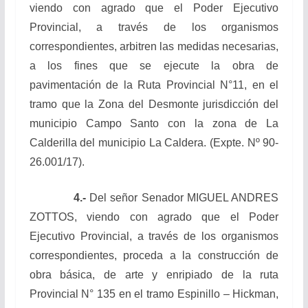
viendo con agrado que el Poder Ejecutivo
Provincial, a través de los organismos
correspondientes, arbitren las medidas necesarias,
a los fines que se ejecute la obra de
pavimentación de la Ruta Provincial N°11, en el
tramo que la Zona del Desmonte jurisdicción del
municipio Campo Santo con la zona de La
Calderilla del municipio La Caldera. (Expte. Nº 90-
26.001/17).
4.-
Del señor Senador MIGUEL ANDRES
ZOTTOS, viendo con agrado que el Poder
Ejecutivo Provincial, a través de los organismos
correspondientes, proceda a la construcción de
obra básica, de arte y enripiado de la ruta
Provincial N° 135 en el tramo Espinillo – Hickman,