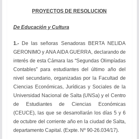
PROYECTOS DE RESOLUCION
De Educación y Cultura
1.-
De las señoras Senadoras BERTA NELIDA
GERONIMO y ANA AIDA GUERRA, declarando de
interés de esta Cámara las “Segundas Olimpíadas
Contables” para estudiantes del último año del
nivel secundario, organizadas por la Facultad de
Ciencias Económicas, Jurídicas y Sociales de la
Universidad Nacional de Salta (UNSa) y el Centro
de Estudiantes de Ciencias Económicas
(CEUCE), las que se desarrollarán los días 5 y 6
de octubre del corriente año en la ciudad de Salta,
departamento Capital. (Expte. Nº 90-26.034/17).