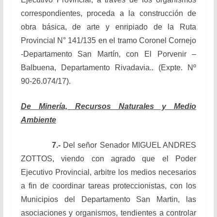
correspondientes, proceda a la construcción de
obra básica, de arte y enripiado de la Ruta
Provincial N° 141/135 en el tramo Coronel Cornejo
-Departamento San Martín, con El Porvenir –
Balbuena, Departamento Rivadavia.. (Expte. Nº
90-26.074/17).
De Minería, Recursos Naturales y Medio
Ambiente
7.-
Del señor Senador MIGUEL ANDRES
ZOTTOS, viendo con agrado que el Poder
Ejecutivo Provincial, arbitre los medios necesarios
a fin de coordinar tareas proteccionistas, con los
Municipios del Departamento San Martin, las
asociaciones y organismos, tendientes a controlar