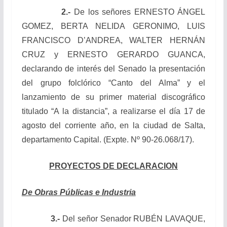
2.-
De los señores ERNESTO ÁNGEL
GOMEZ, BERTA NELIDA GERONIMO, LUIS
FRANCISCO D’ANDREA, WALTER HERNÁN
CRUZ y ERNESTO GERARDO GUANCA,
declarando de interés del Senado la presentación
del grupo folclórico “Canto del Alma” y el
lanzamiento de su primer material discográfico
titulado “A la distancia”, a realizarse el día 17 de
agosto del corriente año, en la ciudad de Salta,
departamento Capital. (Expte. Nº 90-26.068/17).
PROYECTOS DE DECLARACION
De Obras Públicas e Industria
3.-
Del señor Senador RUBÉN LAVAQUE,