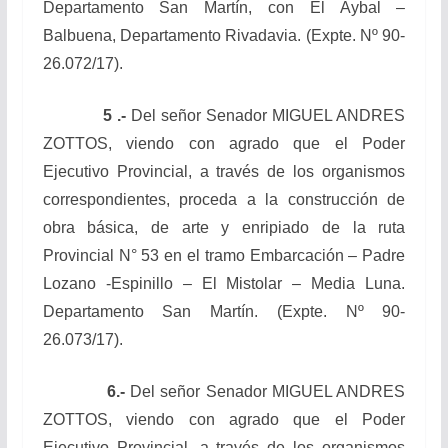
Departamento San Martín, con El Aybal –
Balbuena, Departamento Rivadavia. (Expte. Nº 90-
26.072/17).
5 .-
Del señor Senador MIGUEL ANDRES
ZOTTOS, viendo con agrado que el Poder
Ejecutivo Provincial, a través de los organismos
correspondientes, proceda a la construcción de
obra básica, de arte y enripiado de la ruta
Provincial N° 53 en el tramo Embarcación – Padre
Lozano -Espinillo – El Mistolar – Media Luna.
Departamento San Martín. (Expte. Nº 90-
26.073/17).
6.-
Del señor Senador MIGUEL ANDRES
ZOTTOS, viendo con agrado que el Poder
Ejecutivo Provincial, a través de los organismos