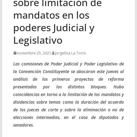
sobre limitación de
mandatos en los
poderes Judicial y
Legislativo
noviembre 25, 2021
Jorgelina La Torre
Las comisiones de Poder Judicial y Poder Legislativo de
la Convención Constituyente se abocaron este jueves al
análisis de los primeros proyectos de reforma
presentados por los distintos bloques. Hubo
coincidencias en torno a la limitación de los mandatos y
disidencias sobre temas como la duración del acuerdo
de los jueces de corte y sobre la eliminación o no de
elecciones intermedias, en el caso de diputados y
senadores.