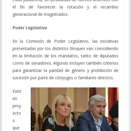
el fin de favorecer la rotación y el recambio
generacional de magistrados.
Poder Legislativo
En la Comisión de Poder Legislativo, las iniciativas
presentadas por los distintos bloques van coincidiendo
en la limitación de los mandatos, tanto de diputados
como de senadores. Algunas incluyen también criterios
para garantizar la paridad de género y prohibición de
sucesión por parte de cónyuges o familiares directos.
Exist
en
proy
ecto
s
que