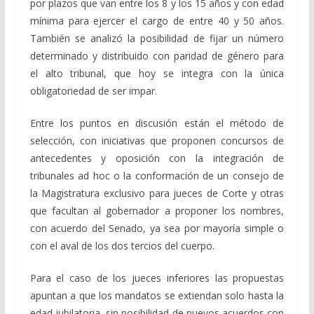
por plazos que van entre los 8 y los 15 años y con edad
mínima para ejercer el cargo de entre 40 y 50 años.
También se analizó la posibilidad de fijar un número
determinado y distribuido con paridad de género para
el alto tribunal, que hoy se integra con la única
obligatoriedad de ser impar.
Entre los puntos en discusión están el método de
selección, con iniciativas que proponen concursos de
antecedentes y oposición con la integración de
tribunales ad hoc o la conformación de un consejo de
la Magistratura exclusivo para jueces de Corte y otras
que facultan al gobernador a proponer los nombres,
con acuerdo del Senado, ya sea por mayoría simple o
con el aval de los dos tercios del cuerpo.
Para el caso de los jueces inferiores las propuestas
apuntan a que los mandatos se extiendan solo hasta la
edad jubilatoria, sin posibilidad de nuevos acuerdos con