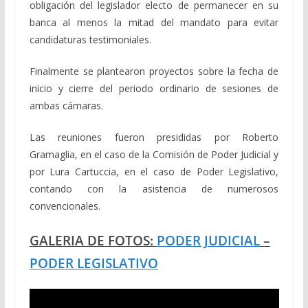
obligación del legislador electo de permanecer en su
banca al menos la mitad del mandato para evitar
candidaturas testimoniales.
Finalmente se plantearon proyectos sobre la fecha de
inicio y cierre del periodo ordinario de sesiones de
ambas cámaras.
Las reuniones fueron presididas por Roberto
Gramaglia, en el caso de la Comisión de Poder Judicial y
por Lura Cartuccia, en el caso de Poder Legislativo,
contando con la asistencia de numerosos
convencionales.
GALERIA DE FOTOS:
PODER JUDICIAL
–
PODER LEGISLATIVO