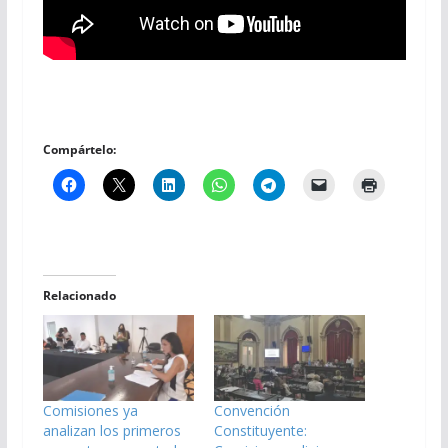
Compártelo:
Relacionado
Comisiones ya
Convención
analizan los primeros
Constituyente: