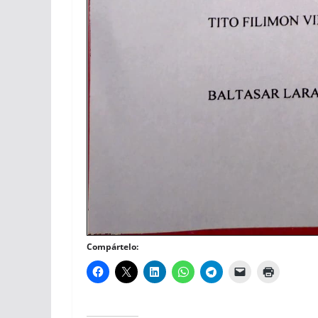
Compártelo: