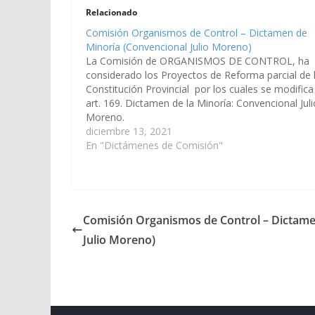
Relacionado
Comisión Organismos de Control – Dictamen de
Minoría (Convencional Julio Moreno)
La Comisión de ORGANISMOS DE CONTROL, ha
considerado los Proyectos de Reforma parcial de 
Constitución Provincial por los cuales se modifica
art. 169. Dictamen de la Minoría: Convencional Juli
Moreno.
diciembre 13, 2021
En "Dictámenes de Comisión"
Comisión Organismos de Control – Dictame
Julio Moreno)