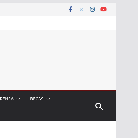
RENSA
BECAS