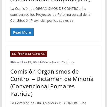
La Comisión de ORGANISMOS DE CONTROL, ha
considerado los Proyectos de Reforma parcial de la
Constitución Provincial por los cuales se
Read More
DICTÁMENES DE COMISIÓN
diciembre 13, 2021
Valeria Naomi Cardozo
Comisión Organismos de
Control – Dictamen de Minoría
(Convencional Pomares
Patricia)
La Comisión de ORGANISMOS DE CONTROL, ha