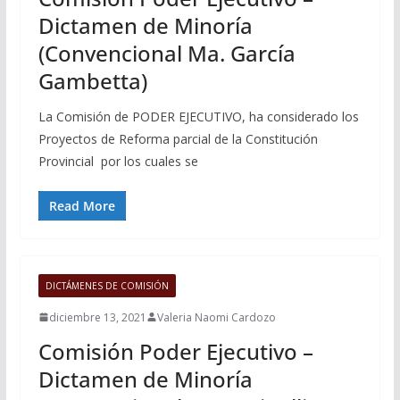
Dictamen de Minoría
(Convencional Ma. García
Gambetta)
La Comisión de PODER EJECUTIVO, ha considerado los
Proyectos de Reforma parcial de la Constitución
Provincial por los cuales se
Read More
DICTÁMENES DE COMISIÓN
diciembre 13, 2021
Valeria Naomi Cardozo
Comisión Poder Ejecutivo –
Dictamen de Minoría