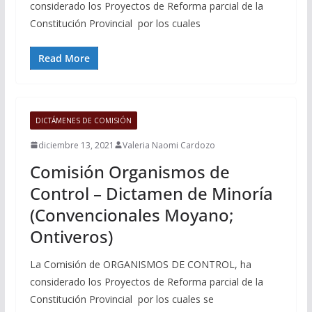
considerado los Proyectos de Reforma parcial de la
Constitución Provincial por los cuales
Read More
DICTÁMENES DE COMISIÓN
diciembre 13, 2021
Valeria Naomi Cardozo
Comisión Organismos de
Control – Dictamen de Minoría
(Convencionales Moyano;
Ontiveros)
La Comisión de ORGANISMOS DE CONTROL, ha
considerado los Proyectos de Reforma parcial de la
Constitución Provincial por los cuales se