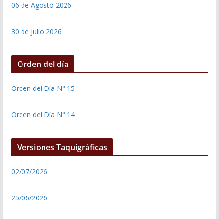
06 de Agosto 2026
30 de Julio 2026
Orden del día
Orden del Día N° 15
Orden del Día N° 14
Versiones Taquigráficas
02/07/2026
25/06/2026