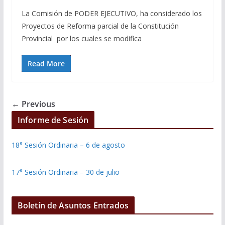
La Comisión de PODER EJECUTIVO, ha considerado los
Proyectos de Reforma parcial de la Constitución
Provincial por los cuales se modifica
Read More
← Previous
Informe de Sesión
18° Sesión Ordinaria – 6 de agosto
17° Sesión Ordinaria – 30 de julio
Boletín de Asuntos Entrados