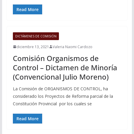
Read More
DICTÁMENES DE COMISIÓN
diciembre 13, 2021
Valeria Naomi Cardozo
Comisión Organismos de
Control – Dictamen de Minoría
(Convencional Julio Moreno)
La Comisión de ORGANISMOS DE CONTROL, ha
considerado los Proyectos de Reforma parcial de la
Constitución Provincial por los cuales se
Read More