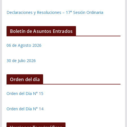
Declaraciones y Resoluciones – 17° Sesión Ordinaria
Boletín de Asuntos Entrados
06 de Agosto 2026
30 de Julio 2026
Orden del día
Orden del Día N° 15
Orden del Día N° 14