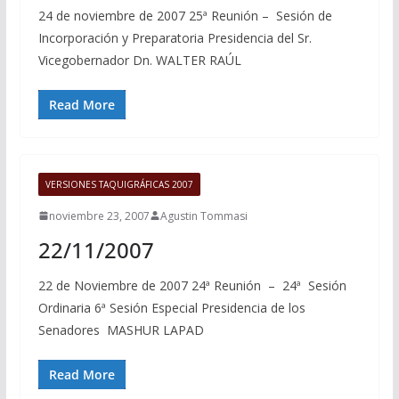
24 de noviembre de 2007 25ª Reunión – Sesión de
Incorporación y Preparatoria Presidencia del Sr.
Vicegobernador Dn. WALTER RAÚL
Read More
VERSIONES TAQUIGRÁFICAS 2007
noviembre 23, 2007
Agustin Tommasi
22/11/2007
22 de Noviembre de 2007 24ª Reunión – 24ª Sesión
Ordinaria 6ª Sesión Especial Presidencia de los
Senadores MASHUR LAPAD
Read More