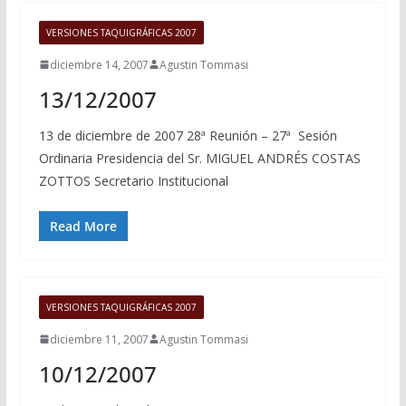
VERSIONES TAQUIGRÁFICAS 2007
diciembre 14, 2007
Agustin Tommasi
13/12/2007
13 de diciembre de 2007 28ª Reunión – 27ª Sesión
Ordinaria Presidencia del Sr. MIGUEL ANDRÉS COSTAS
ZOTTOS Secretario Institucional
Read More
VERSIONES TAQUIGRÁFICAS 2007
diciembre 11, 2007
Agustin Tommasi
10/12/2007