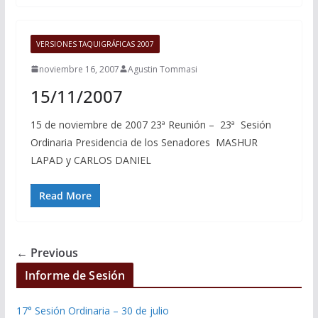
VERSIONES TAQUIGRÁFICAS 2007
noviembre 16, 2007
Agustin Tommasi
15/11/2007
15 de noviembre de 2007 23ª Reunión – 23ª Sesión
Ordinaria Presidencia de los Senadores MASHUR
LAPAD y CARLOS DANIEL
Read More
← Previous
Informe de Sesión
17° Sesión Ordinaria – 30 de julio