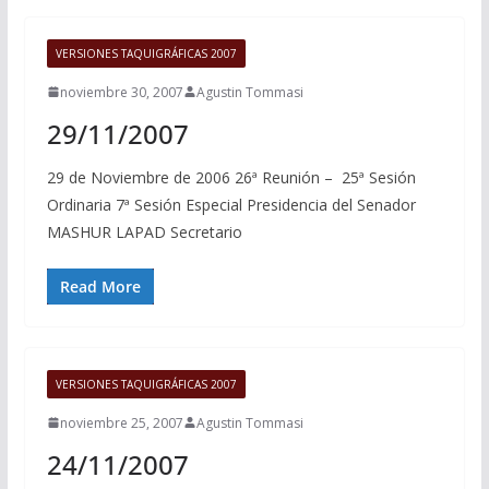
VERSIONES TAQUIGRÁFICAS 2007
noviembre 30, 2007
Agustin Tommasi
29/11/2007
29 de Noviembre de 2006 26ª Reunión – 25ª Sesión
Ordinaria 7ª Sesión Especial Presidencia del Senador
MASHUR LAPAD Secretario
Read More
VERSIONES TAQUIGRÁFICAS 2007
noviembre 25, 2007
Agustin Tommasi
24/11/2007