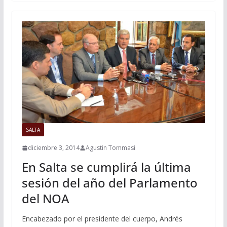
SALTA
diciembre 3, 2014
Agustin Tommasi
En Salta se cumplirá la última
sesión del año del Parlamento
del NOA
Encabezado por el presidente del cuerpo, Andrés