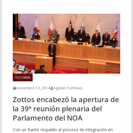
TUCUMAN
noviembre 13, 2014
Agustin Tommasi
Zottos encabezó la apertura de
la 39ª reunión plenaria del
Parlamento del NOA
Con un fuerte respaldo al proceso de integración en