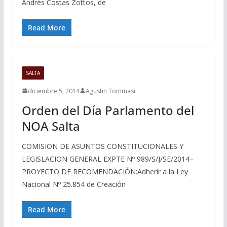
Andrés Costas Zottos, de
Read More
SALTA
diciembre 5, 2014
Agustin Tommasi
Orden del Día Parlamento del
NOA Salta
COMISION DE ASUNTOS CONSTITUCIONALES Y
LEGISLACION GENERAL EXPTE Nº 989/S/J/SE/2014–
PROYECTO DE RECOMENDACIÓN:Adherir a la Ley
Nacional Nº 25.854 de Creación
Read More