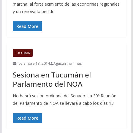
marcha, al fortalecimiento de las economías regionales
y un renovado pedido
Read More
TUCUMAN
noviembre 13, 2014
Agustin Tommasi
Sesiona en Tucumán el
Parlamento del NOA
No habrá sesión ordinaria del Senado. La 39º Reunión
del Parlamento de NOA se llevará a cabo los días 13
Read More