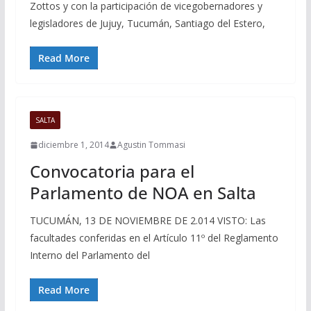
Zottos y con la participación de vicegobernadores y
legisladores de Jujuy, Tucumán, Santiago del Estero,
Read More
SALTA
diciembre 1, 2014
Agustin Tommasi
Convocatoria para el
Parlamento de NOA en Salta
TUCUMÁN, 13 DE NOVIEMBRE DE 2.014 VISTO: Las
facultades conferidas en el Artículo 11º del Reglamento
Interno del Parlamento del
Read More