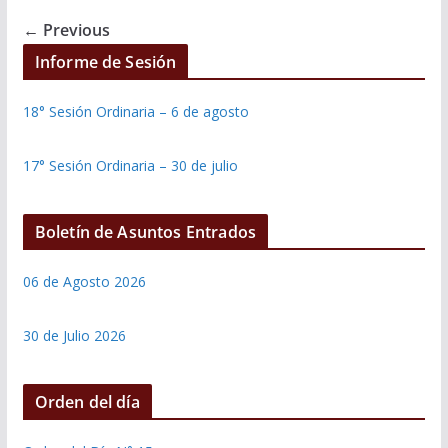
← Previous
Informe de Sesión
18° Sesión Ordinaria – 6 de agosto
17° Sesión Ordinaria – 30 de julio
Boletín de Asuntos Entrados
06 de Agosto 2026
30 de Julio 2026
Orden del día