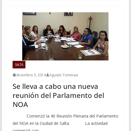
SALTA
diciembre 5, 2014
Agustin Tommasi
Se lleva a cabo una nueva
reunión del Parlamento del
NOA
Comenzó la 40 Reunión Plenaria del Parlamento
del NOA en la Ciudad de Salta. La actividad
comenzó con