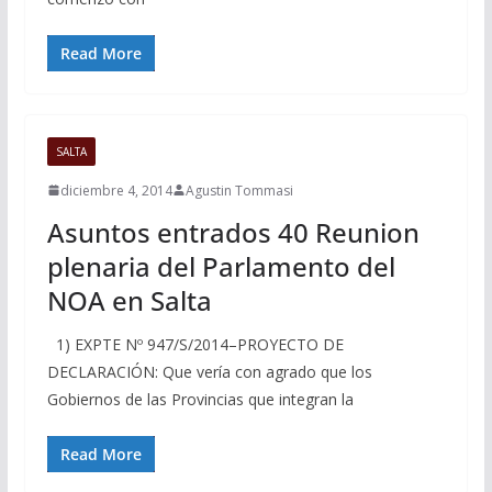
Read More
SALTA
diciembre 4, 2014
Agustin Tommasi
Asuntos entrados 40 Reunion
plenaria del Parlamento del
NOA en Salta
1) EXPTE Nº 947/S/2014–PROYECTO DE
DECLARACIÓN: Que vería con agrado que los
Gobiernos de las Provincias que integran la
Read More