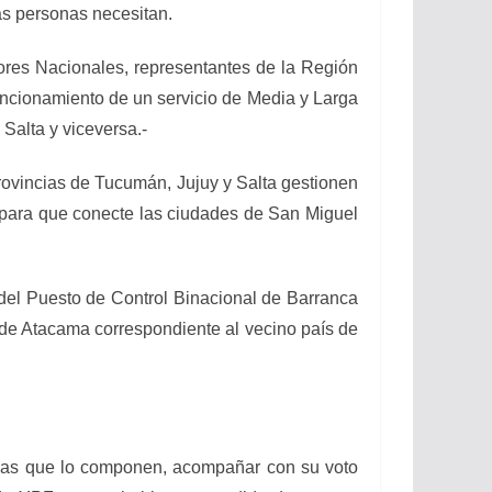
tas personas necesitan.
 Nacionales, representantes de la Región
uncionamiento de un servicio de Media y Larga
Salta y viceversa.-
ncias de Tucumán, Jujuy y Salta gestionen
s, para que conecte las ciudades de San Miguel
 Puesto de Control Binacional de Barranca
n de Atacama correspondiente al vecino país de
s que lo componen, acompañar con su voto