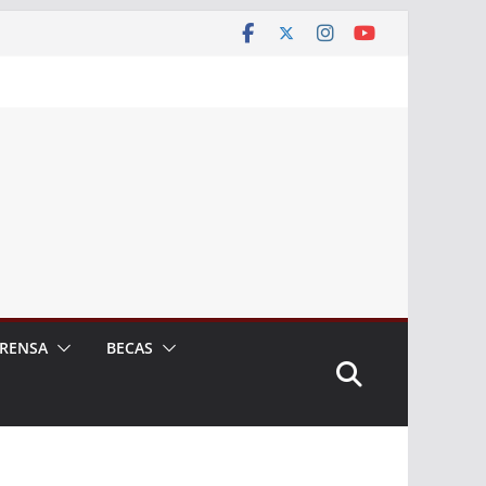
RENSA
BECAS