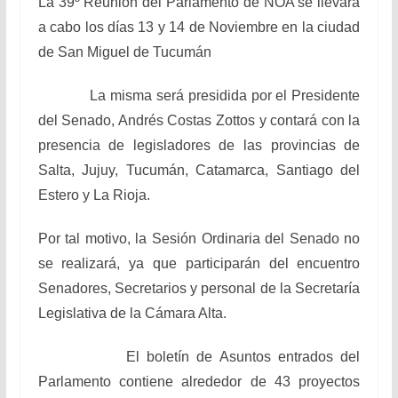
La 39º Reunión del Parlamento de NOA se llevará
a cabo los días 13 y 14 de Noviembre en la ciudad
de San Miguel de Tucumán
La misma será presidida por el Presidente
del Senado, Andrés Costas Zottos y contará con la
presencia de legisladores de las provincias de
Salta, Jujuy, Tucumán, Catamarca, Santiago del
Estero y La Rioja.
Por tal motivo, la Sesión Ordinaria del Senado no
se realizará, ya que participarán del encuentro
Senadores, Secretarios y personal de la Secretaría
Legislativa de la Cámara Alta.
El boletín de Asuntos entrados del
Parlamento contiene alrededor de 43 proyectos