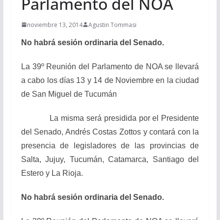
Parlamento del NOA
noviembre 13, 2014
Agustin Tommasi
No habrá sesión ordinaria del Senado.
La 39º Reunión del Parlamento de NOA se llevará
a cabo los días 13 y 14 de Noviembre en la ciudad
de San Miguel de Tucumán
La misma será presidida por el Presidente
del Senado, Andrés Costas Zottos y contará con la
presencia de legisladores de las provincias de
Salta, Jujuy, Tucumán, Catamarca, Santiago del
Estero y La Rioja.
No habrá sesión ordinaria del Senado.