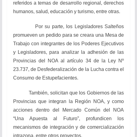
referidos a temas de desarrollo regional, derechos
humanos, salud, educación y turismo, entre otras.
Por su parte, los Legisladores Salteños
promueven un pedido para se creara una Mesa de
Trabajo con integrantes de los Poderes Ejecutivos
y Legisladores, para analizar la adhesión de las
Provincias del NOA al artículo 34 de la Ley Nº
23.737, de Desfederalización de la Lucha contra el
Consumo de Estupefacientes.
También, solicitan que los Gobiernos de las
Provincias que integran la Región NOA, y como
acciones dentro del Mercado Común del NOA
“Una Apuesta al Futuro”, profundicen los
mecanismos de integración y de comercialización
intrazona, entre otros proyectos.