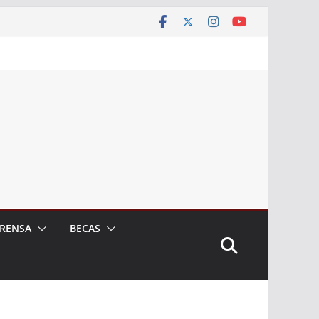
RENSA
BECAS