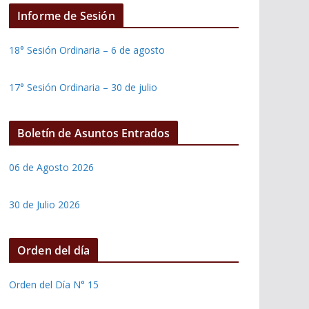
Informe de Sesión
18° Sesión Ordinaria – 6 de agosto
17° Sesión Ordinaria – 30 de julio
Boletín de Asuntos Entrados
06 de Agosto 2026
30 de Julio 2026
Orden del día
Orden del Día N° 15