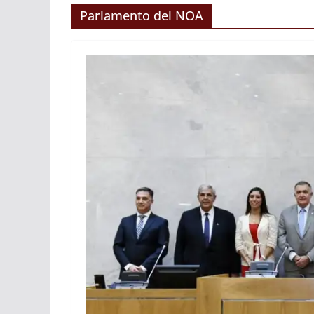
Parlamento del NOA