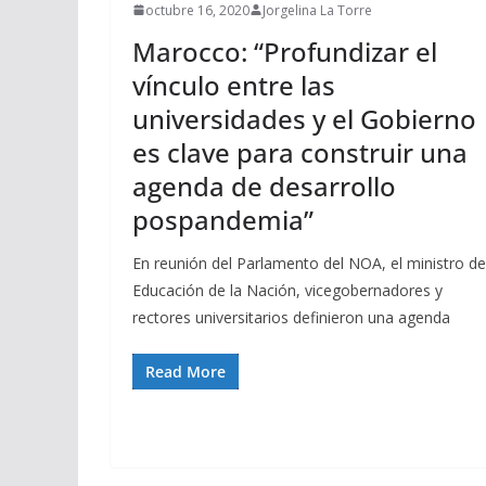
octubre 16, 2020
Jorgelina La Torre
Marocco: “Profundizar el
vínculo entre las
universidades y el Gobierno
es clave para construir una
agenda de desarrollo
pospandemia”
En reunión del Parlamento del NOA, el ministro de
Educación de la Nación, vicegobernadores y
rectores universitarios definieron una agenda
Read More