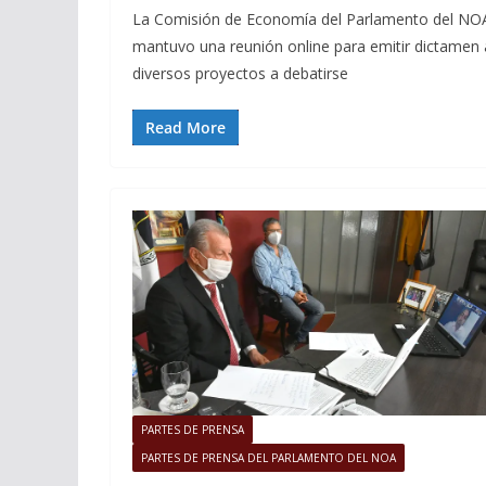
La Comisión de Economía del Parlamento del NO
mantuvo una reunión online para emitir dictamen 
diversos proyectos a debatirse
Read More
PARTES DE PRENSA
PARTES DE PRENSA DEL PARLAMENTO DEL NOA