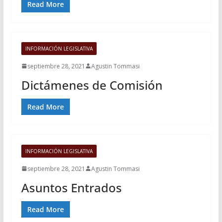
Read More
INFORMACIÓN LEGISLATIVA
septiembre 28, 2021
Agustin Tommasi
Dictámenes de Comisión
Read More
INFORMACIÓN LEGISLATIVA
septiembre 28, 2021
Agustin Tommasi
Asuntos Entrados
Read More