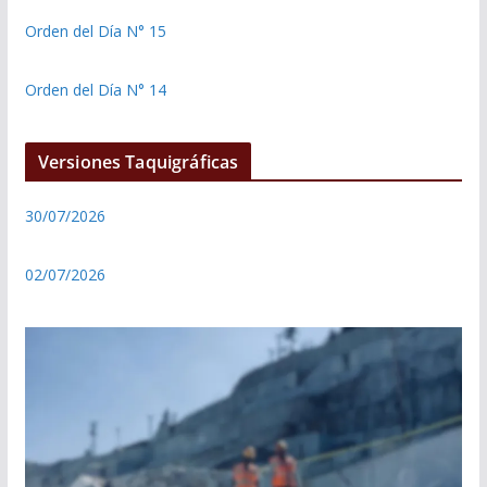
Orden del Día N° 15
Orden del Día N° 14
Versiones Taquigráficas
30/07/2026
02/07/2026