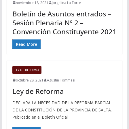
noviembre 18, 2021
Jorgelina La Torre
Boletín de Asuntos entrados –
Sesión Plenaria N° 2 –
Convención Constituyente 2021
Read More
LEY DE REFORMA
octubre 28, 2021
Agustin Tommasi
Ley de Reforma
DECLARA LA NECESIDAD DE LA REFORMA PARCIAL
DE LA CONSTITUCIÓN DE LA PROVINCIA DE SALTA.
Publicado en el Boletín Oficial