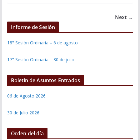
Next →
Informe de Sesión
18° Sesión Ordinaria – 6 de agosto
17° Sesión Ordinaria – 30 de julio
Boletín de Asuntos Entrados
06 de Agosto 2026
30 de Julio 2026
Orden del día