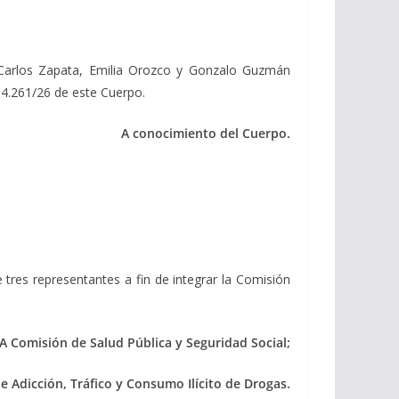
 Carlos Zapata, Emilia Orozco y Gonzalo Guzmán
34.261/26 de este Cuerpo.
A conocimiento del Cuerpo.
 tres representantes a fin de integrar la Comisión
A Comisión de Salud Pública y Seguridad Social;
e Adicción, Tráfico y Consumo Ilícito de Drogas.