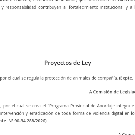
y responsabilidad contribuyen al fortalecimiento institucional y a 
Proyectos de Ley
por el cual se regula la protección de animales de compañía.
(Expte.
A Comisión de Legisla
O
, por el cual se crea el “Programa Provincial de Abordaje integra e 
intervención y erradicación de toda forma de violencia digital en l
pte. Nº 90-34.288/2026).
A Comisi