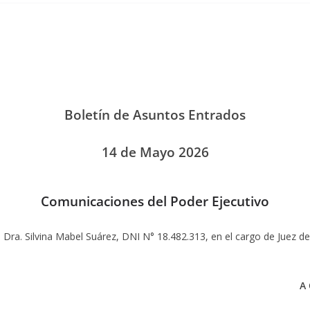
Boletín de Asuntos Entrados
14 de Mayo 2026
Comunicaciones del Poder Ejecutivo
a Dra. Silvina Mabel Suárez, DNI N° 18.482.313, en el cargo de Juez de
A 