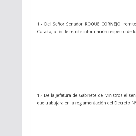
1.-
Del Señor Senador
ROQUE CORNEJO
, remit
Coraita, a fin de remitir información respecto de
1.-
De la Jefatura de Gabinete de Ministros el señ
que trabajara en la reglamentación del Decreto N