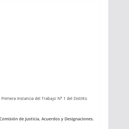
 Primera Instancia del Trabajo N° 1 del Distrito
Comisión de Justicia, Acuerdos y Designaciones.