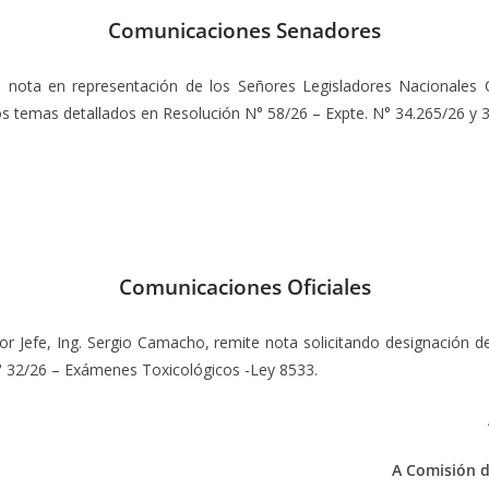
Comunicaciones Senadores
e nota en representación de los Señores Legisladores Nacionales
 los temas detallados en Resolución N° 58/26 – Expte. N° 34.265/26 y 
Comunicaciones Oficiales
or Jefe, Ing. Sergio Camacho, remite nota solicitando designación de
° 32/26 – Exámenes Toxicológicos -Ley 8533.
A Comisión d