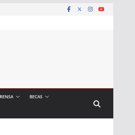
RENSA
BECAS