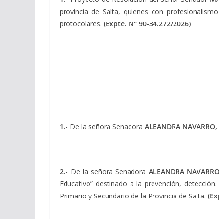
provincia de Salta, quienes con profesionalismo 
protocolares.
(Expte.
N° 90-34.272/2026)
1.-
De la señora Senadora
ALEANDRA NAVARRO,
2.-
De la señora Senadora
ALEANDRA NAVARR
Educativo” destinado a la prevención, detección. 
Primario y Secundario de la Provincia de Salta.
(Ex