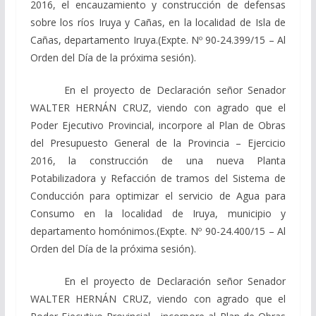
2016, el encauzamiento y construcción de defensas
sobre los ríos Iruya y Cañas, en la localidad de Isla de
Cañas, departamento Iruya.(Expte. Nº 90-24.399/15 – Al
Orden del Día de la próxima sesión).
En el proyecto de Declaración señor Senador
WALTER HERNÁN CRUZ, viendo con agrado que el
Poder Ejecutivo Provincial, incorpore al Plan de Obras
del Presupuesto General de la Provincia – Ejercicio
2016, la construcción de una nueva Planta
Potabilizadora y Refacción de tramos del Sistema de
Conducción para optimizar el servicio de Agua para
Consumo en la localidad de Iruya, municipio y
departamento homónimos.(Expte. Nº 90-24.400/15 – Al
Orden del Día de la próxima sesión).
En el proyecto de Declaración señor Senador
WALTER HERNÁN CRUZ, viendo con agrado que el