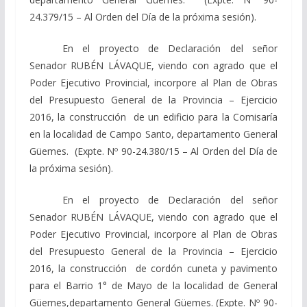
24.379/15 – Al Orden del Día de la próxima sesión).
En el proyecto de Declaración del señor
Senador RUBÉN LÁVAQUE, viendo con agrado que el
Poder Ejecutivo Provincial, incorpore al Plan de Obras
del Presupuesto General de la Provincia – Ejercicio
2016, la construcción de un edificio para la Comisaría
en la localidad de Campo Santo, departamento General
Güemes. (Expte. Nº 90-24.380/15 – Al Orden del Día de
la próxima sesión).
En el proyecto de Declaración del señor
Senador RUBÉN LÁVAQUE, viendo con agrado que el
Poder Ejecutivo Provincial, incorpore al Plan de Obras
del Presupuesto General de la Provincia – Ejercicio
2016, la construcción de cordón cuneta y pavimento
para el Barrio 1° de Mayo de la localidad de General
Güemes,departamento General Güemes. (Expte. Nº 90-