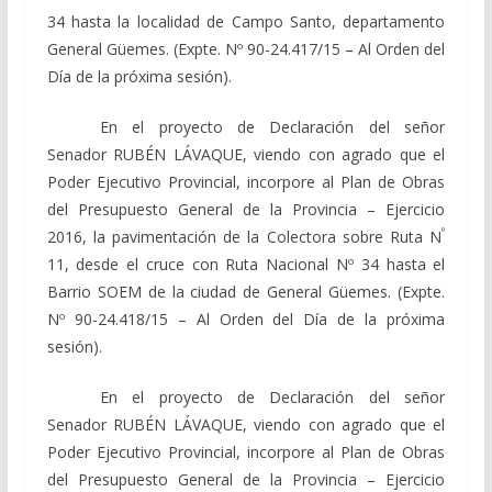
34 hasta la localidad de Campo Santo, departamento
General Güemes. (Expte. Nº 90-24.417/15 – Al Orden del
Día de la próxima sesión).
En el proyecto de Declaración del señor
Senador RUBÉN LÁVAQUE, viendo con agrado que el
Poder Ejecutivo Provincial, incorpore al Plan de Obras
del Presupuesto General de la Provincia – Ejercicio
º
2016, la pavimentación de la Colectora sobre Ruta N
11, desde el cruce con Ruta Nacional Nº 34 hasta el
Barrio SOEM de la ciudad de General Güemes. (Expte.
Nº 90-24.418/15 – Al Orden del Día de la próxima
sesión).
En el proyecto de Declaración del señor
Senador RUBÉN LÁVAQUE, viendo con agrado que el
Poder Ejecutivo Provincial, incorpore al Plan de Obras
del Presupuesto General de la Provincia – Ejercicio