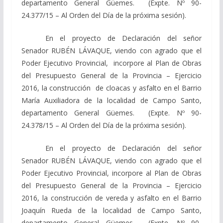
departamento General Güemes. (Expte. Nº 90-
24.377/15 – Al Orden del Día de la próxima sesión).
En el proyecto de Declaración del señor
Senador RUBÉN LÁVAQUE, viendo con agrado que el
Poder Ejecutivo Provincial, incorpore al Plan de Obras
del Presupuesto General de la Provincia – Ejercicio
2016, la construcción de cloacas y asfalto en el Barrio
María Auxiliadora de la localidad de Campo Santo,
departamento General Güemes. (Expte. Nº 90-
24.378/15 – Al Orden del Día de la próxima sesión).
En el proyecto de Declaración del señor
Senador RUBÉN LÁVAQUE, viendo con agrado que el
Poder Ejecutivo Provincial, incorpore al Plan de Obras
del Presupuesto General de la Provincia – Ejercicio
2016, la construcción de vereda y asfalto en el Barrio
Joaquín Rueda de la localidad de Campo Santo,
departamento General Güemes. (Expte. Nº 90-