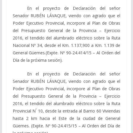
En el proyecto de Declaración del señor
Senador RUBÉN LÁVAQUE, viendo con agrado que el
Poder Ejecutivo Provincial, incorpore al Plan de Obras
del Presupuesto General de la Provincia – Ejercicio
2016, el tendido del alumbrado eléctrico sobre la Ruta
Nacional Nº 34, desde el Km. 1.137,900 a Km. 1.139 de
General Güemes.(Expte. Nº 90-24.414/15 – Al Orden del
Día de la próxima sesión).
En el proyecto de Declaración del señor
Senador RUBÉN LÁVAQUE, viendo con agrado que el
Poder Ejecutivo Provincial, incorpore al Plan de Obras
del Presupuesto General de la Provincia – Ejercicio
2016, el tendido del alumbrado eléctrico sobre la Ruta
º
Provincial N
10, desde la entrada al Barrio 60 Viviendas
hasta 2 km hacia el Este de la ciudad de General
Güemes. (Expte. Nº 90-24.415/15 – Al Orden del Día de