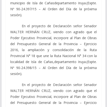
municipio de Isla de Cañasdepartamento Iruya.(Expte.
Nº 90-24.397/15 – Al Orden del Día de la próxima
sesión).
En el proyecto de Declaración señor Senador
WALTER HERNÁN CRUZ, viendo con agrado que el
Poder Ejecutivo Provincial, incorpore al Plan de Obras
del Presupuesto General de la Provincia – Ejercicio
2016, la ampliación y consolidación de la Ruta
Provincial N° 18 que une la Ruta Nacional N° 34 con la
localidad de Isla de Cañas,departamento Iruya.(Expte.
Nº 90-24.398/15 – Al Orden del Día de la próxima
sesión).
En el proyecto de Declaración señor Senador
WALTER HERNÁN CRUZ, viendo con agrado que el
Poder Ejecutivo Provincial, incorpore al Plan de Obras
del Presupuesto General de la Provincia – Ejercicio