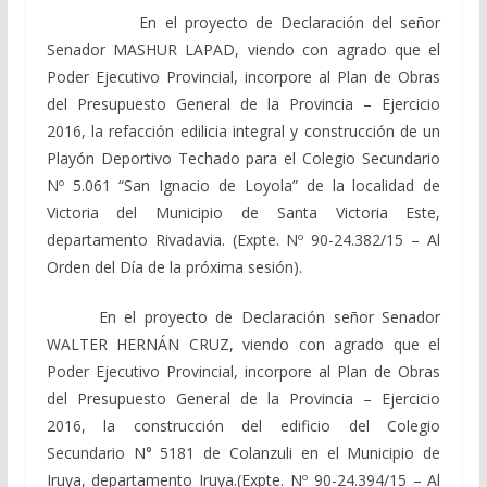
En el proyecto de Declaración del señor
Senador MASHUR LAPAD, viendo con agrado que el
Poder Ejecutivo Provincial, incorpore al Plan de Obras
del Presupuesto General de la Provincia – Ejercicio
2016, la refacción edilicia integral y construcción de un
Playón Deportivo Techado para el Colegio Secundario
Nº 5.061 “San Ignacio de Loyola” de la localidad de
Victoria del Municipio de Santa Victoria Este,
departamento Rivadavia. (Expte. Nº 90-24.382/15 – Al
Orden del Día de la próxima sesión).
En el proyecto de Declaración señor Senador
WALTER HERNÁN CRUZ, viendo con agrado que el
Poder Ejecutivo Provincial, incorpore al Plan de Obras
del Presupuesto General de la Provincia – Ejercicio
2016, la construcción del edificio del Colegio
Secundario N° 5181 de Colanzuli en el Municipio de
Iruya, departamento Iruya.(Expte. Nº 90-24.394/15 – Al