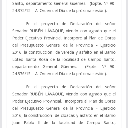
Santo, departamento General Güemes. (Expte. Nº 90-
24.375/15 – Al Orden del Día de la próxima sesión).
En el proyecto de Declaración del señor
Senador RUBÉN LÁVAQUE, viendo con agrado que el
Poder Ejecutivo Provincial, incorpore al Plan de Obras
del Presupuesto General de la Provincia – Ejercicio
2016, la construcción de vereda y asfalto en el Barrio
Loteo Santa Rosa de la localidad de Campo Santo,
departamento General Güemes. (Expte. Nº 90-
24.376/15 – Al Orden del Día de la próxima sesión).
En el proyecto de Declaración del señor
Senador RUBÉN LÁVAQUE, viendo con agrado que el
Poder Ejecutivo Provincial, incorpore al Plan de Obras
del Presupuesto General de la Provincia – Ejercicio
2016, la construcción de cloacas y asfalto en el Barrio
Juan Pablo II de la localidad de Campo Santo,