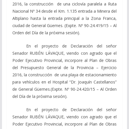
2016, la construcción de una ciclovía paralela a Ruta
Nacional Nº 34 desde el Km. 1.135 entrada a Minera del
Altiplano hasta la entrada principal a la Zona Franca,
ciudad de General Güemes. (Expte. Nº 90-24.419/15 – Al
Orden del Día de la próxima sesión).
En el proyecto de Declaración del señor
Senador RUBÉN LÁVAQUE, viendo con agrado que el
Poder Ejecutivo Provincial, incorpore al Plan de Obras
del Presupuesto General de la Provincia – Ejercicio
2016, la construcción de una playa de estacionamiento
para vehículos en el Hospital “Dr. Joaquín Castellanos”
de General Güemes.(Expte. Nº 90-24.420/15 – Al Orden
del Día de la próxima sesión).
En el proyecto de Declaración del señor
Senador RUBÉN LÁVAQUE, viendo con agrado que el
Poder Ejecutivo Provincial, incorpore al Plan de Obras