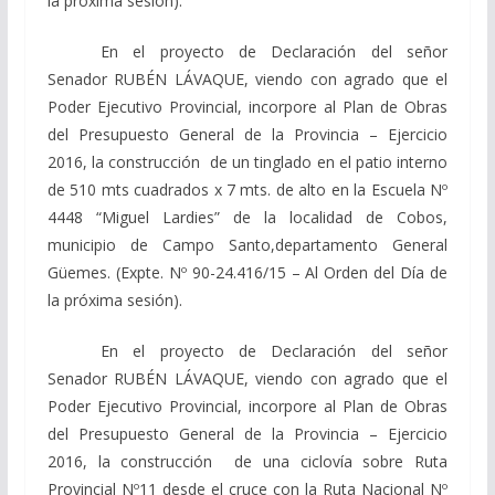
la próxima sesión).
En el proyecto de Declaración del señor
Senador RUBÉN LÁVAQUE, viendo con agrado que el
Poder Ejecutivo Provincial, incorpore al Plan de Obras
del Presupuesto General de la Provincia – Ejercicio
2016, la construcción de un tinglado en el patio interno
de 510 mts cuadrados x 7 mts. de alto en la Escuela Nº
4448 “Miguel Lardies” de la localidad de Cobos,
municipio de Campo Santo,departamento General
Güemes. (Expte. Nº 90-24.416/15 – Al Orden del Día de
la próxima sesión).
En el proyecto de Declaración del señor
Senador RUBÉN LÁVAQUE, viendo con agrado que el
Poder Ejecutivo Provincial, incorpore al Plan de Obras
del Presupuesto General de la Provincia – Ejercicio
2016, la construcción de una ciclovía sobre Ruta
Provincial Nº11 desde el cruce con la Ruta Nacional Nº