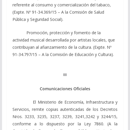
referente al consumo y comercialización del tabaco,
(Expte. Nº 91-34.369/15 – A la Comisión de Salud
Pública y Seguridad Social).
Promoción, protección y fomento de la
actividad musical desarrollada por artistas locales, que
contribuyan al afianzamiento de la cultura. (Expte. Nº
91-34.797/15 – A la Comisión de Educación y Cultura).
III
Comunicaciones Oficiales
El Ministerio de Economía, Infraestructura y
Servicios, remite copias autenticadas de los Decretos
Nros. 3233, 3235, 3237, 3239, 3241,3242 y 3244/15,
conforme a lo dispuesto por la Ley 7860. (A la