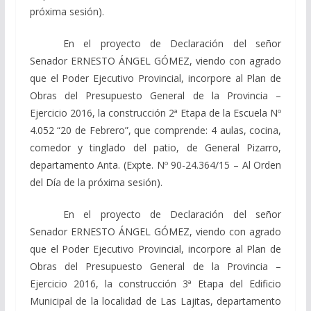
próxima sesión).
En el proyecto de Declaración del señor
Senador ERNESTO ÁNGEL GÓMEZ, viendo con agrado
que el Poder Ejecutivo Provincial, incorpore al Plan de
Obras del Presupuesto General de la Provincia –
Ejercicio 2016, la construcción 2ª Etapa de la Escuela Nº
4.052 “20 de Febrero”, que comprende: 4 aulas, cocina,
comedor y tinglado del patio, de General Pizarro,
departamento Anta. (Expte. Nº 90-24.364/15 – Al Orden
del Día de la próxima sesión).
En el proyecto de Declaración del señor
Senador ERNESTO ÁNGEL GÓMEZ, viendo con agrado
que el Poder Ejecutivo Provincial, incorpore al Plan de
Obras del Presupuesto General de la Provincia –
Ejercicio 2016, la construcción 3ª Etapa del Edificio
Municipal de la localidad de Las Lajitas, departamento