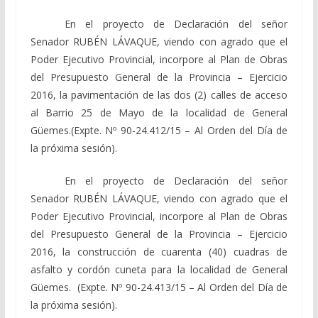
En el proyecto de Declaración del señor
Senador RUBÉN LÁVAQUE, viendo con agrado que el
Poder Ejecutivo Provincial, incorpore al Plan de Obras
del Presupuesto General de la Provincia – Ejercicio
2016, la pavimentación de las dos (2) calles de acceso
al Barrio 25 de Mayo de la localidad de General
Güemes.(Expte. Nº 90-24.412/15 – Al Orden del Día de
la próxima sesión).
En el proyecto de Declaración del señor
Senador RUBÉN LÁVAQUE, viendo con agrado que el
Poder Ejecutivo Provincial, incorpore al Plan de Obras
del Presupuesto General de la Provincia – Ejercicio
2016, la construcción de cuarenta (40) cuadras de
asfalto y cordón cuneta para la localidad de General
Güemes. (Expte. Nº 90-24.413/15 – Al Orden del Día de
la próxima sesión).