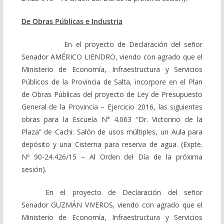
De Obras Públicas e Industria
En el proyecto de Declaración del señor
Senador AMÉRICO LIENDRO, viendo con agrado que el
Ministerio de Economía, Infraestructura y Servicios
Públicos de la Provincia de Salta, incorpore en el Plan
de Obras Públicas del proyecto de Ley de Presupuesto
General de la Provincia – Ejercicio 2016, las siguientes
obras para la Escuela N° 4.063 “Dr. Victorino de la
Plaza” de Cachi: Salón de usos múltiples, un Aula para
depósito y una Cisterna para reserva de agua. (Expte.
Nº 90-24.426/15 – Al Orden del Día de la próxima
sesión).
En el proyecto de Declaración del señor
Senador GUZMÁN VIVEROS, viendo con agrado que el
Ministerio de Economía, Infraestructura y Servicios