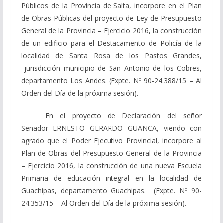
Públicos de la Provincia de Salta, incorpore en el Plan
de Obras Públicas del proyecto de Ley de Presupuesto
General de la Provincia – Ejercicio 2016, la construcción
de un edificio para el Destacamento de Policía de la
localidad de Santa Rosa de los Pastos Grandes,
jurisdicción municipio de San Antonio de los Cobres,
departamento Los Andes. (Expte. Nº 90-24.388/15 – Al
Orden del Día de la próxima sesión).
En el proyecto de Declaración del señor
Senador ERNESTO GERARDO GUANCA, viendo con
agrado que el Poder Ejecutivo Provincial, incorpore al
Plan de Obras del Presupuesto General de la Provincia
– Ejercicio 2016, la construcción de una nueva Escuela
Primaria de educación integral en la localidad de
Guachipas, departamento Guachipas. (Expte. Nº 90-
24.353/15 – Al Orden del Día de la próxima sesión).