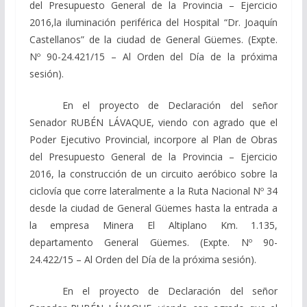
del Presupuesto General de la Provincia – Ejercicio
2016,la iluminación periférica del Hospital “Dr. Joaquín
Castellanos” de la ciudad de General Güemes. (Expte.
Nº 90-24.421/15 – Al Orden del Día de la próxima
sesión).
En el proyecto de Declaración del señor
Senador RUBÉN LÁVAQUE, viendo con agrado que el
Poder Ejecutivo Provincial, incorpore al Plan de Obras
del Presupuesto General de la Provincia – Ejercicio
2016, la construcción de un circuito aeróbico sobre la
ciclovía que corre lateralmente a la Ruta Nacional Nº 34
desde la ciudad de General Güemes hasta la entrada a
la empresa Minera El Altiplano Km. 1.135,
departamento General Güemes. (Expte. Nº 90-
24.422/15 – Al Orden del Día de la próxima sesión).
En el proyecto de Declaración del señor