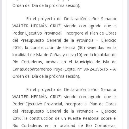
Orden del Día de la próxima sesión).
En el proyecto de Declaración señor Senador
WALTER HERNÁN CRUZ, viendo con agrado que el
Poder Ejecutivo Provincial, incorpore al Plan de Obras
del Presupuesto General de la Provincia – Ejercicio
2016, la construcción de treinta (30) viviendas en la
localidad de Isla de Cañas y diez (10) en la localidad de
Río Cortaderas, ambas en el Municipio de Isla de
Cañas,departamento Iruya.(Expte. Nº 90-24.395/15 – Al
Orden del Día de la próxima sesión).
En el proyecto de Declaración señor Senador
WALTER HERNÁN CRUZ, viendo con agrado que el
Poder Ejecutivo Provincial, incorpore al Plan de Obras
del Presupuesto General de la Provincia – Ejercicio
2016, la construcción de un Puente Peatonal sobre el
Río Cortaderas en la localidad de Río Cortaderas,