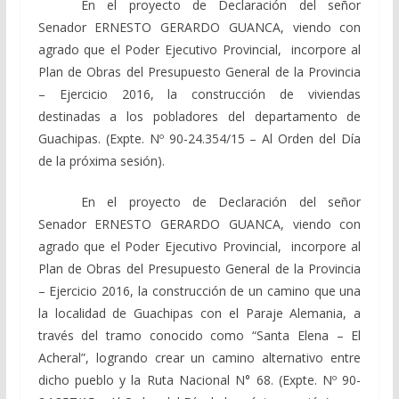
En el proyecto de Declaración del señor
Senador ERNESTO GERARDO GUANCA, viendo con
agrado que el Poder Ejecutivo Provincial, incorpore al
Plan de Obras del Presupuesto General de la Provincia
– Ejercicio 2016, la construcción de viviendas
destinadas a los pobladores del departamento de
Guachipas. (Expte. Nº 90-24.354/15 – Al Orden del Día
de la próxima sesión).
En el proyecto de Declaración del señor
Senador ERNESTO GERARDO GUANCA, viendo con
agrado que el Poder Ejecutivo Provincial, incorpore al
Plan de Obras del Presupuesto General de la Provincia
– Ejercicio 2016, la construcción de un camino que una
la localidad de Guachipas con el Paraje Alemania, a
través del tramo conocido como “Santa Elena – El
Acheral”, logrando crear un camino alternativo entre
dicho pueblo y la Ruta Nacional N° 68. (Expte. Nº 90-