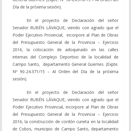
Día de la próxima sesión).
En el proyecto de Declaración del señor
Senador RUBÉN LÁVAQUE, viendo con agrado que el
Poder Ejecutivo Provincial, incorpore al Plan de Obras
del Presupuesto General de la Provincia – Ejercicio
2016, la colocación de adoquinado en las calles
internas del Complejo Deportivo de la localidad de
Campo Santo, departamento General Güemes. (Expte.
Nº 90-24.371/15 – Al Orden del Día de la próxima
sesión).
En el proyecto de Declaración del señor
Senador RUBÉN LÁVAQUE, viendo con agrado que el
Poder Ejecutivo Provincial, incorpore al Plan de Obras
del Presupuesto General de la Provincia – Ejercicio
2016, la construcción de cordón cuneta en la localidad
de Cobos, municipio de Campo Santo, departamento