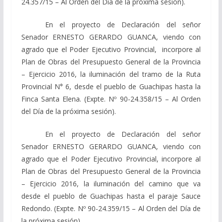
24.357/15 – Al Orden del Día de la próxima sesión).
En el proyecto de Declaración del señor
Senador ERNESTO GERARDO GUANCA, viendo con
agrado que el Poder Ejecutivo Provincial, incorpore al
Plan de Obras del Presupuesto General de la Provincia
– Ejercicio 2016, la iluminación del tramo de la Ruta
Provincial N° 6, desde el pueblo de Guachipas hasta la
Finca Santa Elena. (Expte. Nº 90-24.358/15 – Al Orden
del Día de la próxima sesión).
En el proyecto de Declaración del señor
Senador ERNESTO GERARDO GUANCA, viendo con
agrado que el Poder Ejecutivo Provincial, incorpore al
Plan de Obras del Presupuesto General de la Provincia
– Ejercicio 2016, la iluminación del camino que va
desde el pueblo de Guachipas hasta el paraje Sauce
Redondo. (Expte. Nº 90-24.359/15 – Al Orden del Día de
la próxima sesión).