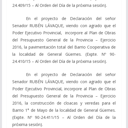
24.409/15 – Al Orden del Día de la próxima sesión).
En el proyecto de Declaración del señor
Senador RUBÉN LÁVAQUE, viendo con agrado que el
Poder Ejecutivo Provincial, incorpore al Plan de Obras
del Presupuesto General de la Provincia – Ejercicio
2016, la pavimentación total del Barrio Cooperativa de
la localidad de General Güemes. (Expte. Nº 90-
24.410/15 – Al Orden del Día de la próxima sesión).
En el proyecto de Declaración del señor
Senador RUBÉN LÁVAQUE, viendo con agrado que el
Poder Ejecutivo Provincial, incorpore al Plan de Obras
del Presupuesto General de la Provincia – Ejercicio
2016, la construcción de cloacas y veredas para el
Barrio 1° de Mayo de la localidad de General Güemes.
(Expte. Nº 90-24.411/15 – Al Orden del Día de la
próxima sesión).