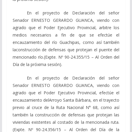
En el proyecto de Declaración del señor
Senador ERNESTO GERARDO GUANCA, viendo con
agrado que el Poder Ejecutivo Provincial, arbitre los
medios necesarios a fin de que se efectúe el
encauzamiento del río Guachipas, como así también
laconstrucción de defensas que protejan el puente del
mencionado río.(Expte. Nº 90-24.355/15 – Al Orden del
Día de la próxima sesión).
En el proyecto de Declaración del señor
Senador ERNESTO GERARDO GUANCA, viendo con
agrado que el Poder Ejecutivo Provincial, efectúe el
encauzamiento delArroyo Santa Bárbara, en el trayecto
previo al cruce de la Ruta Nacional N° 68, como así
también la construcción de defensas que protejan las
viviendas existentes al costado de la mencionada ruta.
(Expte. Nº 90-24.356/15 – Al Orden del Día de la