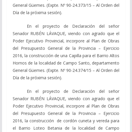
General Güemes. (Expte. Nº 90-24.373/15 – Al Orden del
Día de la próxima sesión).
En el proyecto de Declaración del señor
Senador RUBÉN LÁVAQUE, viendo con agrado que el
Poder Ejecutivo Provincial, incorpore al Plan de Obras
del Presupuesto General de la Provincia – Ejercicio
2016, la construcción de una Capilla para el Barrio Altos
Hornos de la localidad de Campo Santo, departamento
General Güemes. (Expte. Nº 90-24.374/15 – Al Orden del
Día de la próxima sesión).
En el proyecto de Declaración del señor
Senador RUBÉN LÁVAQUE, viendo con agrado que el
Poder Ejecutivo Provincial, incorpore al Plan de Obras
del Presupuesto General de la Provincia – Ejercicio
2016, la construcción de cordón cuneta y vereda para
el Barrio Loteo Betania de la localidad de Campo