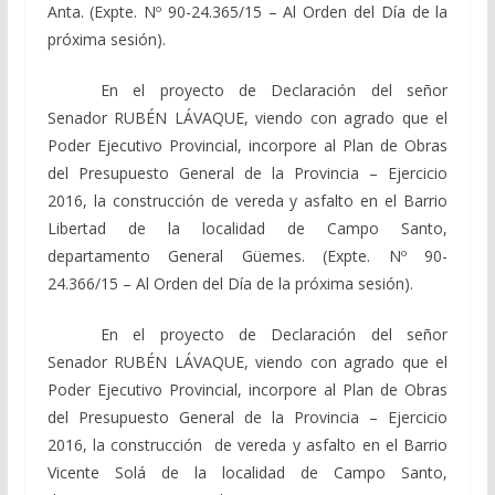
Anta. (Expte. Nº 90-24.365/15 – Al Orden del Día de la
próxima sesión).
En el proyecto de Declaración del señor
Senador RUBÉN LÁVAQUE, viendo con agrado que el
Poder Ejecutivo Provincial, incorpore al Plan de Obras
del Presupuesto General de la Provincia – Ejercicio
2016, la construcción de vereda y asfalto en el Barrio
Libertad de la localidad de Campo Santo,
departamento General Güemes. (Expte. Nº 90-
24.366/15 – Al Orden del Día de la próxima sesión).
En el proyecto de Declaración del señor
Senador RUBÉN LÁVAQUE, viendo con agrado que el
Poder Ejecutivo Provincial, incorpore al Plan de Obras
del Presupuesto General de la Provincia – Ejercicio
2016, la construcción de vereda y asfalto en el Barrio
Vicente Solá de la localidad de Campo Santo,