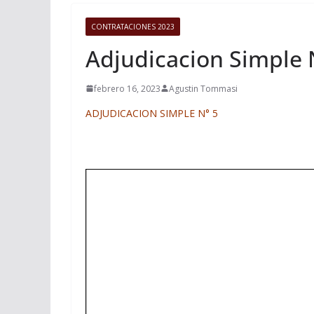
CONTRATACIONES 2023
Adjudicacion Simple 
febrero 16, 2023
Agustin Tommasi
ADJUDICACION SIMPLE N° 5