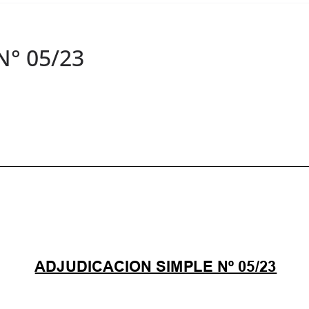
N° 05/23