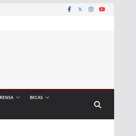
RENSA
BECAS