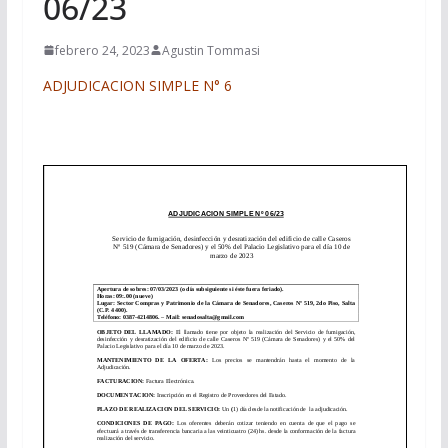
06/23
febrero 24, 2023
Agustin Tommasi
ADJUDICACION SIMPLE N° 6