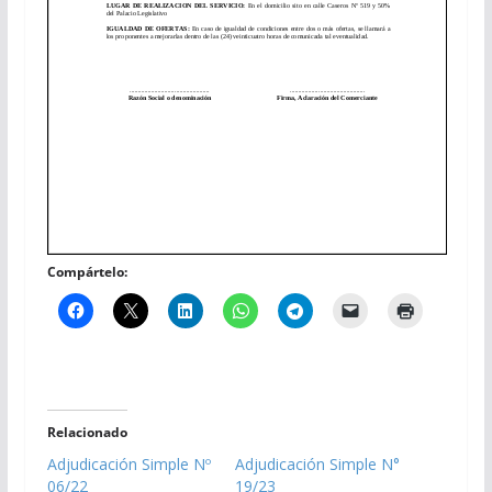
Compártelo:
Relacionado
Adjudicación Simple Nº
Adjudicación Simple N°
06/22
19/23