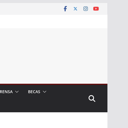
RENSA
BECAS