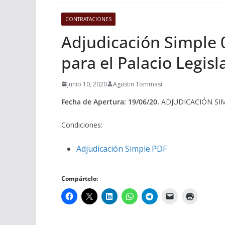
CONTRATACIONES
Adjudicación Simple 
para el Palacio Legisl
junio 10, 2020
Agustin Tommasi
Fecha de Apertura: 19/06/20.
ADJUDICACIÓN SIMPL
Condiciones:
Adjudicación Simple.PDF
Compártelo: