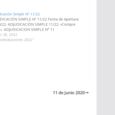
icación Simple Nº 11/22
DICACIÓN SIMPLE Nº 11/22 Fecha de Apertura:
4/22. ADJUDICACIÓN SIMPLE 11/22: «Compra
lla». ADJUDICACION SIMPLE N° 11
o 28, 2022
ontrataciones 2022"
11 de Junio 2020