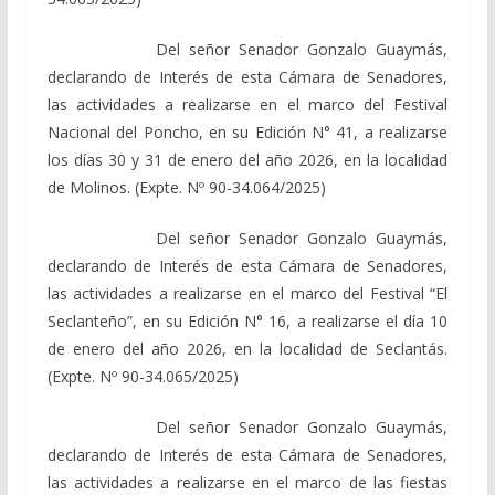
Del señor Senador Gonzalo Guaymás,
declarando de Interés de esta Cámara de Senadores,
las actividades a realizarse en el marco del Festival
Nacional del Poncho, en su Edición N° 41, a realizarse
los días 30 y 31 de enero del año 2026, en la localidad
de Molinos. (Expte. Nº 90-34.064/2025)
Del señor Senador Gonzalo Guaymás,
declarando de Interés de esta Cámara de Senadores,
las actividades a realizarse en el marco del Festival “El
Seclanteño”, en su Edición N° 16, a realizarse el día 10
de enero del año 2026, en la localidad de Seclantás.
(Expte. Nº 90-34.065/2025)
Del señor Senador Gonzalo Guaymás,
declarando de Interés de esta Cámara de Senadores,
las actividades a realizarse en el marco de las fiestas