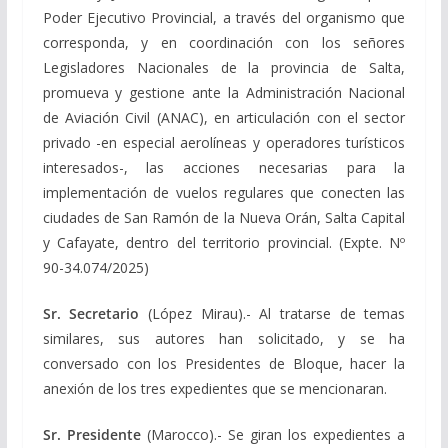
Poder Ejecutivo Provincial, a través del organismo que
corresponda, y en coordinación con los señores
Legisladores Nacionales de la provincia de Salta,
promueva y gestione ante la Administración Nacional
de Aviación Civil (ANAC), en articulación con el sector
privado -en especial aerolíneas y operadores turísticos
interesados-, las acciones necesarias para la
implementación de vuelos regulares que conecten las
ciudades de San Ramón de la Nueva Orán, Salta Capital
y Cafayate, dentro del territorio provincial. (Expte. Nº
90-34.074/2025)
Sr. Secretario
(López Mirau).- Al tratarse de temas
similares, sus autores han solicitado, y se ha
conversado con los Presidentes de Bloque, hacer la
anexión de los tres expedientes que se mencionaran.
Sr. Presidente
(Marocco).- Se giran los expedientes a