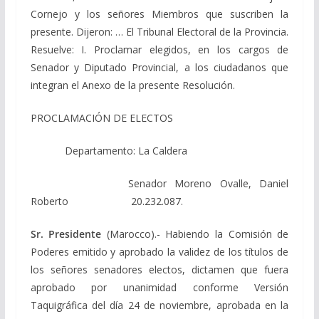
Cornejo y los señores Miembros que suscriben la
presente. Dijeron: … El Tribunal Electoral de la Provincia.
Resuelve: I. Proclamar elegidos, en los cargos de
Senador y Diputado Provincial, a los ciudadanos que
integran el Anexo de la presente Resolución.
PROCLAMACIÓN DE ELECTOS
Departamento: La Caldera
Senador Moreno Ovalle, Daniel
Roberto 20.232.087.
Sr. Presidente
(Marocco).- Habiendo la Comisión de
Poderes emitido y aprobado la validez de los títulos de
los señores senadores electos, dictamen que fuera
aprobado por unanimidad conforme Versión
Taquigráfica del día 24 de noviembre, aprobada en la