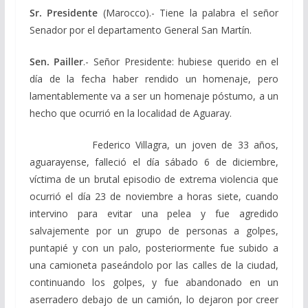
Sr. Presidente
(Marocco).- Tiene la palabra el señor
Senador por el departamento General San Martín.
Sen. Pailler
.- Señor Presidente: hubiese querido en el
día de la fecha haber rendido un homenaje, pero
lamentablemente va a ser un homenaje póstumo, a un
hecho que ocurrió en la localidad de Aguaray.
Federico Villagra, un joven de 33 años,
aguarayense, falleció el día sábado 6 de diciembre,
víctima de un brutal episodio de extrema violencia que
ocurrió el día 23 de noviembre a horas siete, cuando
intervino para evitar una pelea y fue agredido
salvajemente por un grupo de personas a golpes,
puntapié y con un palo, posteriormente fue subido a
una camioneta paseándolo por las calles de la ciudad,
continuando los golpes, y fue abandonado en un
aserradero debajo de un camión, lo dejaron por creer