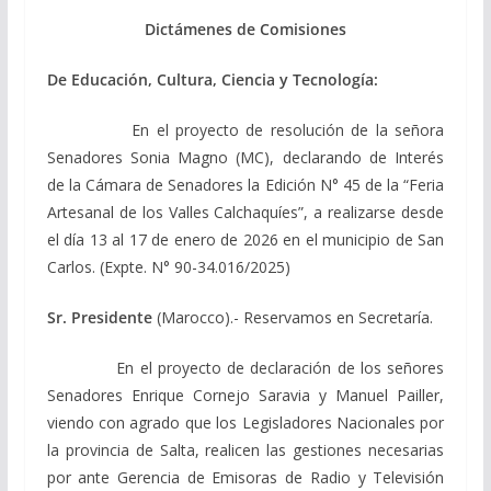
Dictámenes de
Comisiones
De Educación, Cultura, Ciencia y Tecnología:
En el proyecto de resolución de la señora
Senadores Sonia Magno (MC), declarando de Interés
de la Cámara de Senadores la Edición N° 45 de la “Feria
Artesanal de los Valles Calchaquíes”, a realizarse desde
el día 13 al 17 de enero de 2026 en el municipio de San
Carlos. (Expte. N° 90-34.016/2025)
Sr. Presidente
(Marocco).- Reservamos en Secretaría.
En el proyecto de declaración de los señores
Senadores Enrique Cornejo Saravia y Manuel Pailler,
viendo con agrado que los Legisladores Nacionales por
la provincia de Salta, realicen las gestiones necesarias
por ante Gerencia de Emisoras de Radio y Televisión