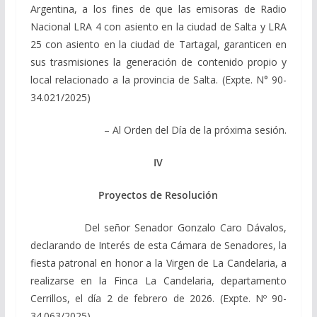
Argentina, a los fines de que las emisoras de Radio
Nacional LRA 4 con asiento en la ciudad de Salta y LRA
25 con asiento en la ciudad de Tartagal, garanticen en
sus trasmisiones la generación de contenido propio y
local relacionado a la provincia de Salta. (Expte. N° 90-
34.021/2025)
– Al Orden del Día de la próxima sesión.
IV
Proyectos de Resolución
Del señor Senador Gonzalo Caro Dávalos,
declarando de Interés de esta Cámara de Senadores, la
fiesta patronal en honor a la Virgen de La Candelaria, a
realizarse en la Finca La Candelaria, departamento
Cerrillos, el día 2 de febrero de 2026. (Expte. Nº 90-
34.063/2025)