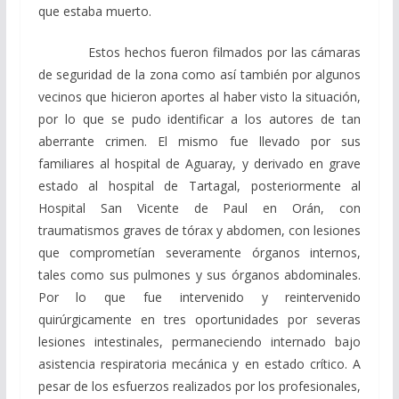
que estaba muerto.
Estos hechos fueron filmados por las cámaras
de seguridad de la zona como así también por algunos
vecinos que hicieron aportes al haber visto la situación,
por lo que se pudo identificar a los autores de tan
aberrante crimen. El mismo fue llevado por sus
familiares al hospital de Aguaray, y derivado en grave
estado al hospital de Tartagal, posteriormente al
Hospital San Vicente de Paul en Orán, con
traumatismos graves de tórax y abdomen, con lesiones
que comprometían severamente órganos internos,
tales como sus pulmones y sus órganos abdominales.
Por lo que fue intervenido y reintervenido
quirúrgicamente en tres oportunidades por severas
lesiones intestinales, permaneciendo internado bajo
asistencia respiratoria mecánica y en estado crítico. A
pesar de los esfuerzos realizados por los profesionales,