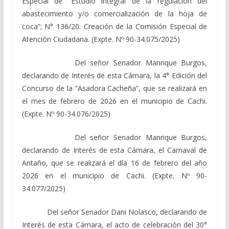
Especial de “Estudio integral de la regulación del
abastecimiento y/o comercialización de la hoja de
coca”; N° 136/20: Creación de la Comisión Especial de
Atención Ciudadana. (Expte. Nº 90-34.075/2025)
Del señor Senador Manrique Burgos,
declarando de Interés de esta Cámara, la 4° Edición del
Concurso de la “Asadora Cacheña”, que se realizará en
el mes de febrero de 2026 en el municipio de Cachi.
(Expte. Nº 90-34.076/2025)
Del señor Senador Manrique Burgos,
declarando de Interés de esta Cámara, el Carnaval de
Antaño, que se realizará el día 16 de febrero del año
2026 en el municipio de Cachi. (Expte. Nº 90-
34.077/2025)
Del señor Senador Dani Nolasco, declarando de
Interés de esta Cámara, el acto de celebración del 30°