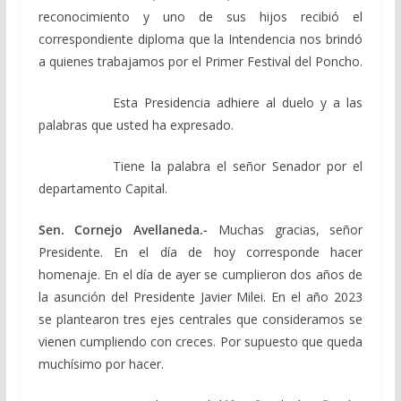
reconocimiento y uno de sus hijos recibió el
correspondiente diploma que la Intendencia nos brindó
a quienes trabajamos por el Primer Festival del Poncho.
Esta Presidencia adhiere al duelo y a las
palabras que usted ha expresado.
Tiene la palabra el señor Senador por el
departamento Capital.
Sen. Cornejo Avellaneda.-
Muchas gracias, señor
Presidente. En el día de hoy corresponde hacer
homenaje. En el día de ayer se cumplieron dos años de
la asunción del Presidente Javier Milei. En el año 2023
se plantearon tres ejes centrales que consideramos se
vienen cumpliendo con creces. Por supuesto que queda
muchísimo por hacer.