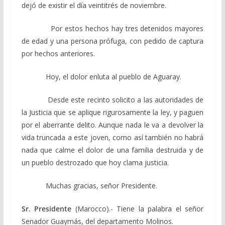
dejó de existir el día veintitrés de noviembre.
Por estos hechos hay tres detenidos mayores
de edad y una persona prófuga, con pedido de captura
por hechos anteriores.
Hoy, el dolor enluta al pueblo de Aguaray.
Desde este recinto solicito a las autoridades de
la Justicia que se aplique rigurosamente la ley, y paguen
por el aberrante delito. Aunque nada le va a devolver la
vida truncada a este joven, como así también no habrá
nada que calme el dolor de una familia destruida y de
un pueblo destrozado que hoy clama justicia.
Muchas gracias, señor Presidente.
Sr. Presidente
(Marocco).- Tiene la palabra el señor
Senador Guaymás, del departamento Molinos.