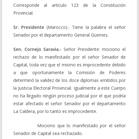
Corresponde al artículo 123 de la Constitución
Provincial.
Sr. Presidente
(Marocco).- Tiene la palabra el señor
Senador por el departamento General Güemes.
Sen. Cornejo Saravia.-
Señor Presidente: mociono el
rechazo de lo manifestado por el señor Senador de
Capital, toda vez que el mismo es improcedente debido
a que oportunamente la Comisión de Poderes
determinó la validez de los doce diplomas emitidos por
la Justicia Electoral Provincial. Igualmente a este Cuerpo
no ha llegado ningún proceso judicial por el que podría
estar afectado el señor Senador por el departamento
La Caldera, por lo tanto es improcedente.
Mociono que lo manifestado por el señor
Senador de Capital sea rechazado.