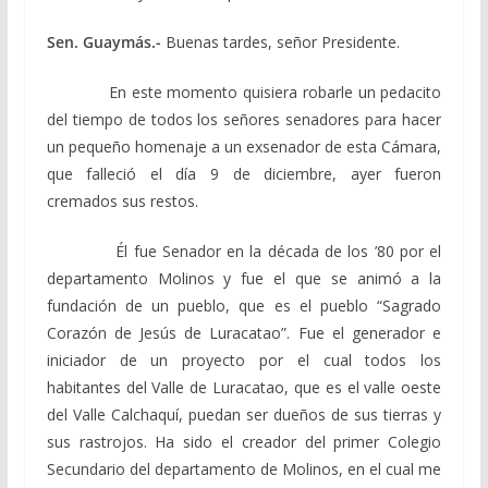
Sen. Guaymás.-
Buenas tardes, señor Presidente.
En este momento quisiera robarle un pedacito
del tiempo de todos los señores senadores para hacer
un pequeño homenaje a un exsenador de esta Cámara,
que falleció el día 9 de diciembre, ayer fueron
cremados sus restos.
Él fue Senador en la década de los ’80 por el
departamento Molinos y fue el que se animó a la
fundación de un pueblo, que es el pueblo “Sagrado
Corazón de Jesús de Luracatao”. Fue el generador e
iniciador de un proyecto por el cual todos los
habitantes del Valle de Luracatao, que es el valle oeste
del Valle Calchaquí, puedan ser dueños de sus tierras y
sus rastrojos. Ha sido el creador del primer Colegio
Secundario del departamento de Molinos, en el cual me