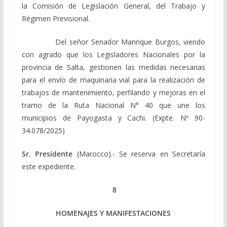
la Comisión de Legislación General, del Trabajo y
Régimen Previsional.
Del señor Senador Manrique Burgos, viendo
con agrado que los Legisladores Nacionales por la
provincia de Salta, gestionen las medidas necesarias
para el envío de maquinaria vial para la realización de
trabajos de mantenimiento, perfilando y mejoras en el
tramo de la Ruta Nacional N° 40 que une los
municipios de Payogasta y Cachi. (Expte. Nº 90-
34.078/2025)
Sr. Presidente
(Marocco).- Se reserva en Secretaría
este expediente.
8
HOMENAJES Y MANIFESTACIONES