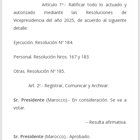
Artículo 1º.- Ratificar todo lo actuado y
autorizado mediante las Resoluciones de
Vicepresidencia del año 2025, de acuerdo al siguiente
detalle:
Ejecución. Resolución Nº 184.
Personal. Resolución Nros. 167 y 183.
Otras. Resolución Nº 185.
Art. 2º.- Registrar, Comunicar y Archivar.
Sr. Presidente
(Marocco).- En consideración. Se va a
votar.
– Resulta afirmativa.
Sr. Presidente
(Marocco).- Aprobado.