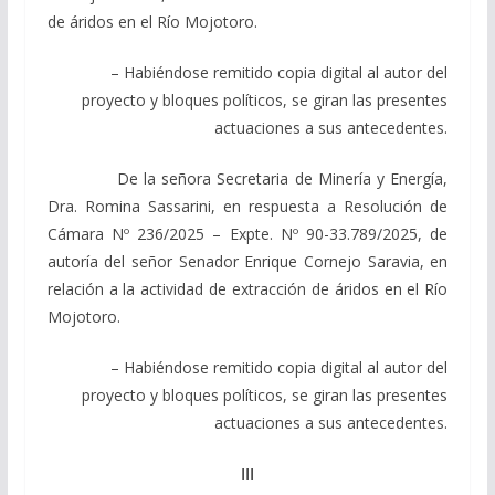
de áridos en el Río Mojotoro.
– Habiéndose remitido copia digital al autor del
proyecto y bloques políticos, se giran las presentes
actuaciones a sus antecedentes.
De la señora Secretaria de Minería y Energía,
Dra. Romina Sassarini, en respuesta a Resolución de
Cámara Nº 236/2025 – Expte. Nº 90-33.789/2025, de
autoría del señor Senador Enrique Cornejo Saravia, en
relación a la actividad de extracción de áridos en el Río
Mojotoro.
– Habiéndose remitido copia digital al autor del
proyecto y bloques políticos, se giran las presentes
actuaciones a sus antecedentes.
III