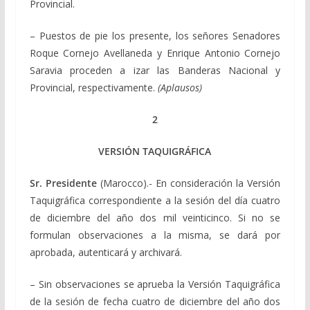
Provincial.
– Puestos de pie los presente, los señores Senadores
Roque Cornejo Avellaneda y Enrique Antonio Cornejo
Saravia proceden a izar las Banderas Nacional y
Provincial, respectivamente.
(Aplausos)
2
VERSIÓN TAQUIGRÁFICA
Sr. Presidente
(Marocco).- En consideración la Versión
Taquigráfica correspondiente a la sesión del día cuatro
de diciembre del año dos mil veinticinco. Si no se
formulan observaciones a la misma, se dará por
aprobada, autenticará y archivará.
– Sin observaciones se aprueba la Versión Taquigráfica
de la sesión de fecha cuatro de diciembre del año dos