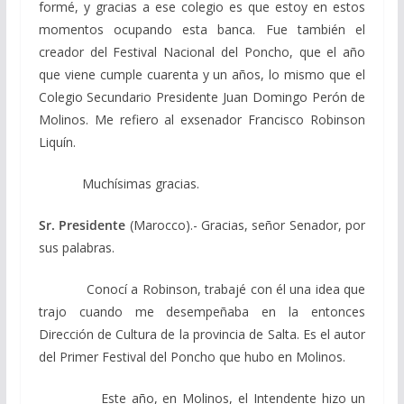
formé, y gracias a ese colegio es que estoy en estos
momentos ocupando esta banca. Fue también el
creador del Festival Nacional del Poncho, que el año
que viene cumple cuarenta y un años, lo mismo que el
Colegio Secundario Presidente Juan Domingo Perón de
Molinos. Me refiero al exsenador Francisco Robinson
Liquín.
Muchísimas gracias.
Sr. Presidente
(Marocco).- Gracias, señor Senador, por
sus palabras.
Conocí a Robinson, trabajé con él una idea que
trajo cuando me desempeñaba en la entonces
Dirección de Cultura de la provincia de Salta. Es el autor
del Primer Festival del Poncho que hubo en Molinos.
Este año, en Molinos, el Intendente hizo un