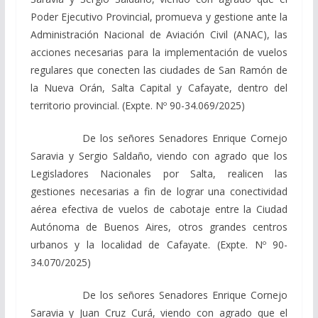
Poder Ejecutivo Provincial, promueva y gestione ante la
Administración Nacional de Aviación Civil (ANAC), las
acciones necesarias para la implementación de vuelos
regulares que conecten las ciudades de San Ramón de
la Nueva Orán, Salta Capital y Cafayate, dentro del
territorio provincial. (Expte. Nº 90-34.069/2025)
De los señores Senadores Enrique Cornejo
Saravia y Sergio Saldaño, viendo con agrado que los
Legisladores Nacionales por Salta, realicen las
gestiones necesarias a fin de lograr una conectividad
aérea efectiva de vuelos de cabotaje entre la Ciudad
Autónoma de Buenos Aires, otros grandes centros
urbanos y la localidad de Cafayate. (Expte. Nº 90-
34.070/2025)
De los señores Senadores Enrique Cornejo
Saravia y Juan Cruz Curá, viendo con agrado que el