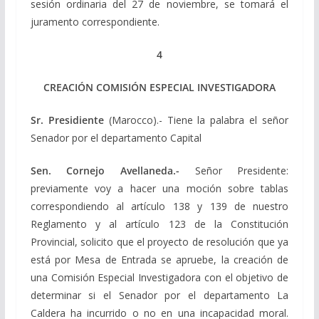
sesión ordinaria del 27 de noviembre, se tomará el
juramento correspondiente.
4
CREACIÓN COMISIÓN ESPECIAL INVESTIGADORA
Sr. Presidiente
(Marocco).- Tiene la palabra el señor
Senador por el departamento Capital
Sen. Cornejo Avellaneda.-
Señor Presidente:
previamente voy a hacer una moción sobre tablas
correspondiendo al artículo 138 y 139 de nuestro
Reglamento y al artículo 123 de la Constitución
Provincial, solicito que el proyecto de resolución que ya
está por Mesa de Entrada se apruebe, la creación de
una Comisión Especial Investigadora con el objetivo de
determinar si el Senador por el departamento La
Caldera ha incurrido o no en una incapacidad moral.