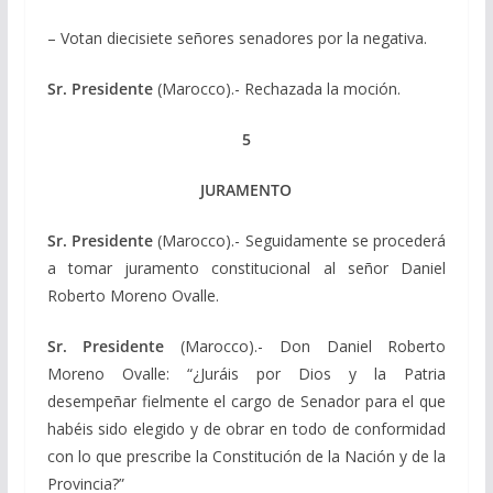
– Votan diecisiete señores senadores por la negativa.
Sr. Presidente
(Marocco).- Rechazada la moción.
5
JURAMENTO
Sr. Presidente
(Marocco).- Seguidamente se procederá
a tomar juramento constitucional al señor Daniel
Roberto Moreno Ovalle.
Sr. Presidente
(Marocco).- Don Daniel Roberto
Moreno Ovalle: “¿Juráis por Dios y la Patria
desempeñar fielmente el cargo de Senador para el que
habéis sido elegido y de obrar en todo de conformidad
con lo que prescribe la Constitución de la Nación y de la
Provincia?”