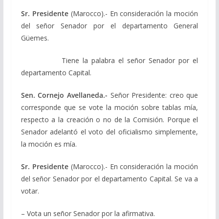
Sr. Presidente
(Marocco).- En consideración la moción
del señor Senador por el departamento General
Güemes.
Tiene la palabra el señor Senador por el
departamento Capital.
Sen. Cornejo Avellaneda.-
Señor Presidente: creo que
corresponde que se vote la moción sobre tablas mía,
respecto a la creación o no de la Comisión. Porque el
Senador adelantó el voto del oficialismo simplemente,
la moción es mía.
Sr. Presidente
(Marocco).- En consideración la moción
del señor Senador por el departamento Capital. Se va a
votar.
– Vota un señor Senador por la afirmativa.