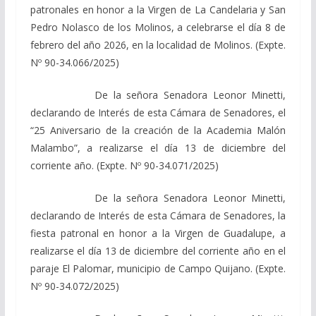
patronales en honor a la Virgen de La Candelaria y San
Pedro Nolasco de los Molinos, a celebrarse el día 8 de
febrero del año 2026, en la localidad de Molinos. (Expte.
Nº 90-34.066/2025)
De la señora Senadora Leonor Minetti,
declarando de Interés de esta Cámara de Senadores, el
“25 Aniversario de la creación de la Academia Malón
Malambo”, a realizarse el día 13 de diciembre del
corriente año. (Expte. Nº 90-34.071/2025)
De la señora Senadora Leonor Minetti,
declarando de Interés de esta Cámara de Senadores, la
fiesta patronal en honor a la Virgen de Guadalupe, a
realizarse el día 13 de diciembre del corriente año en el
paraje El Palomar, municipio de Campo Quijano. (Expte.
Nº 90-34.072/2025)