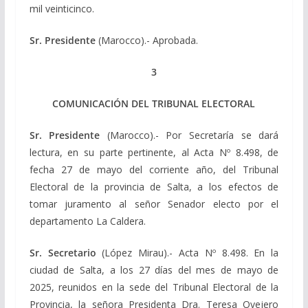
mil veinticinco.
Sr. Presidente
(Marocco).- Aprobada.
3
COMUNICACIÓN DEL TRIBUNAL ELECTORAL
Sr. Presidente
(Marocco).- Por Secretaría se dará
lectura, en su parte pertinente, al Acta Nº 8.498, de
fecha 27 de mayo del corriente año, del Tribunal
Electoral de la provincia de Salta, a los efectos de
tomar juramento al señor Senador electo por el
departamento La Caldera.
Sr. Secretario
(López Mirau).- Acta Nº 8.498. En la
ciudad de Salta, a los 27 días del mes de mayo de
2025, reunidos en la sede del Tribunal Electoral de la
Provincia, la señora Presidenta Dra. Teresa Ovejero