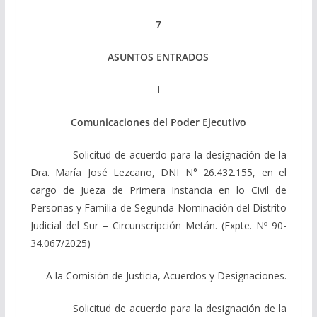
7
ASUNTOS ENTRADOS
I
Comunicaciones del Poder Ejecutivo
Solicitud de acuerdo para la designación de la
Dra. María José Lezcano, DNI N° 26.432.155, en el
cargo de Jueza de Primera Instancia en lo Civil de
Personas y Familia de Segunda Nominación del Distrito
Judicial del Sur – Circunscripción Metán. (Expte. Nº 90-
34.067/2025)
– A la Comisión de Justicia, Acuerdos y Designaciones.
Solicitud de acuerdo para la designación de la