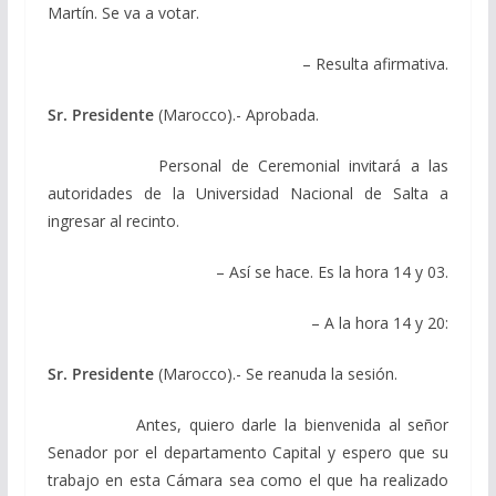
Martín. Se va a votar.
– Resulta afirmativa.
Sr. Presidente
(Marocco).- Aprobada.
Personal de Ceremonial invitará a las
autoridades de la Universidad Nacional de Salta a
ingresar al recinto.
– Así se hace. Es la hora 14 y 03.
– A la hora 14 y 20:
Sr. Presidente
(Marocco).- Se reanuda la sesión.
Antes, quiero darle la bienvenida al señor
Senador por el departamento Capital y espero que su
trabajo en esta Cámara sea como el que ha realizado