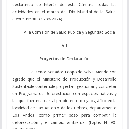
declarando de Interés de esta Cámara, todas las
actividades en el marco del Día Mundial de la Salud.
(Expte. Nº 90-32.736/2024)
– A la Comisión de Salud Pública y Seguridad Social.
VII
Proyectos de Declaración
Del señor Senador Leopoldo Salva, viendo con
agrado que el Ministerio de Producción y Desarrollo
Sustentable contemple proyectar, gestionar y concretar
un Programa de Reforestación con especies nativas y
las que fueran aptas al propio entorno geográfico en la
localidad de San Antonio de los Cobres, departamento
Los Andes, como primer paso para combatir la
deforestación y el cambio ambiental. (Expte. Nº 90-