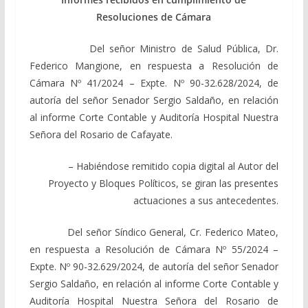
Resoluciones de Cámara
Del señor Ministro de Salud Pública, Dr.
Federico Mangione, en respuesta a Resolución de
Cámara Nº 41/2024 – Expte. Nº 90-32.628/2024, de
autoría del señor Senador Sergio Saldaño, en relación
al informe Corte Contable y Auditoría Hospital Nuestra
Señora del Rosario de Cafayate.
– Habiéndose remitido copia digital al Autor del
Proyecto y Bloques Políticos, se giran las presentes
actuaciones a sus antecedentes.
Del señor Síndico General, Cr. Federico Mateo,
en respuesta a Resolución de Cámara Nº 55/2024 –
Expte. Nº 90-32.629/2024, de autoría del señor Senador
Sergio Saldaño, en relación al informe Corte Contable y
Auditoría Hospital Nuestra Señora del Rosario de