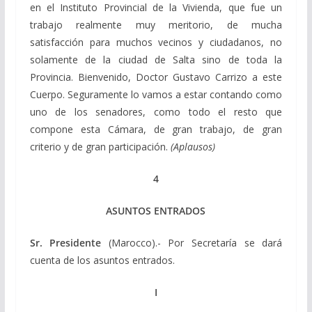
en el Instituto Provincial de la Vivienda, que fue un
trabajo realmente muy meritorio, de mucha
satisfacción para muchos vecinos y ciudadanos, no
solamente de la ciudad de Salta sino de toda la
Provincia. Bienvenido, Doctor Gustavo Carrizo a este
Cuerpo. Seguramente lo vamos a estar contando como
uno de los senadores, como todo el resto que
compone esta Cámara, de gran trabajo, de gran
criterio y de gran participación.
(Aplausos)
4
ASUNTOS ENTRADOS
Sr. Presidente
(Marocco).- Por Secretaría se dará
cuenta de los asuntos entrados.
I