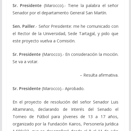
Sr. Presidente
(Marocco).- Tiene la palabra el señor
Senador por el departamento General San Martín.
Sen. Pailler
.- Señor Presidente: me he comunicado con
el Rector de la Universidad, Sede Tartagal, y pido que
este proyecto vuelva a Comisión.
Sr. Presidente
(Marocco).- En consideración la moción.
Se va a votar.
– Resulta afirmativa.
Sr. Presidente
(Marocco).- Aprobado.
En el proyecto de resolución del señor Senador Luis
Altamirano, declarando de Interés del Senado el
Torneo de Fútbol para jóvenes de 13 a 17 años,
organizado por la Fundación Kairos, Personería Jurídica