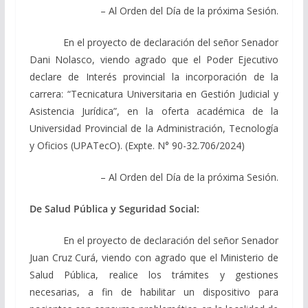
– Al Orden del Día de la próxima Sesión.
En el proyecto de declaración del señor Senador
Dani Nolasco, viendo agrado que el Poder Ejecutivo
declare de Interés provincial la incorporación de la
carrera: “Tecnicatura Universitaria en Gestión Judicial y
Asistencia Jurídica”, en la oferta académica de la
Universidad Provincial de la Administración, Tecnología
y Oficios (UPATecO). (Expte. N° 90-32.706/2024)
– Al Orden del Día de la próxima Sesión.
De Salud Pública y Seguridad Social:
En el proyecto de declaración del señor Senador
Juan Cruz Curá, viendo con agrado que el Ministerio de
Salud Pública, realice los trámites y gestiones
necesarias, a fin de habilitar un dispositivo para