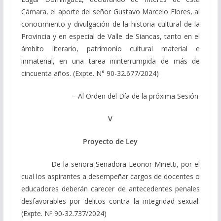
Cámara, el aporte del señor Gustavo Marcelo Flores, al
conocimiento y divulgación de la historia cultural de la
Provincia y en especial de Valle de Siancas, tanto en el
ámbito literario, patrimonio cultural material e
inmaterial, en una tarea ininterrumpida de más de
cincuenta años. (Expte. N° 90-32.677/2024)
– Al Orden del Día de la próxima Sesión.
V
Proyecto de Ley
De la señora Senadora Leonor Minetti, por el
cual los aspirantes a desempeñar cargos de docentes o
educadores deberán carecer de antecedentes penales
desfavorables por delitos contra la integridad sexual.
(Expte. Nº 90-32.737/2024)