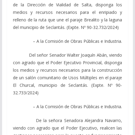
de la Dirección de Vialidad de Salta, disponga los
medios y recursos necesarios para el enripiado y
relleno de la ruta que une el paraje Brealito y la laguna
del municipio de Seclantás. (Expte. Nº 90-32.732/2024)
– A la Comisión de Obras Públicas e Industria.
Del señor Senador Walter Joaquín Abán, viendo
con agrado que el Poder Ejecutivo Provincial, disponga
los medios y recursos necesarios para la construcción
de un salón comunitario de Usos Múltiples en el paraje
El Churcal, municipio de Seclantás. (Expte. Nº 90-
32.733/2024)
– A la Comisión de Obras Públicas e Industria.
De la señora Senadora Alejandra Navarro,
viendo con agrado que el Poder Ejecutivo, realicen las