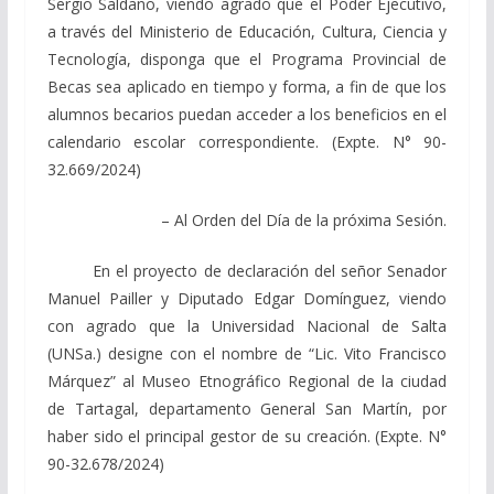
Sergio Saldaño, viendo agrado que el Poder Ejecutivo,
a través del Ministerio de Educación, Cultura, Ciencia y
Tecnología, disponga que el Programa Provincial de
Becas sea aplicado en tiempo y forma, a fin de que los
alumnos becarios puedan acceder a los beneficios en el
calendario escolar correspondiente. (Expte. N° 90-
32.669/2024)
– Al Orden del Día de la próxima Sesión.
En el proyecto de declaración del señor Senador
Manuel Pailler y Diputado Edgar Domínguez, viendo
con agrado que la Universidad Nacional de Salta
(UNSa.) designe con el nombre de “Lic. Vito Francisco
Márquez” al Museo Etnográfico Regional de la ciudad
de Tartagal, departamento General San Martín, por
haber sido el principal gestor de su creación. (Expte. N°
90-32.678/2024)