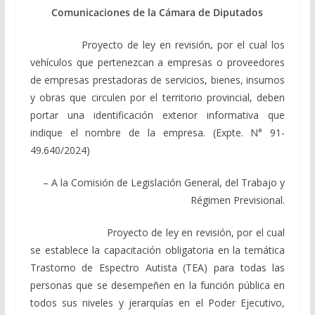
Comunicaciones de la Cámara de Diputados
Proyecto de ley en revisión
,
por el cual los
vehículos que pertenezcan a empresas o proveedores
de empresas prestadoras de servicios, bienes, insumos
y obras que circulen por el territorio provincial, deben
portar una identificación exterior informativa que
indique el nombre de la empresa. (Expte. N° 91-
49.640/2024)
– A la Comisión de Legislación General, del Trabajo y
Régimen Previsional.
Proyecto de ley en revisión, por el cual
se establece la capacitación obligatoria en la temática
Trastorno de Espectro Autista (TEA) para todas las
personas que se desempeñen en la función pública en
todos sus niveles y jerarquías en el Poder Ejecutivo,