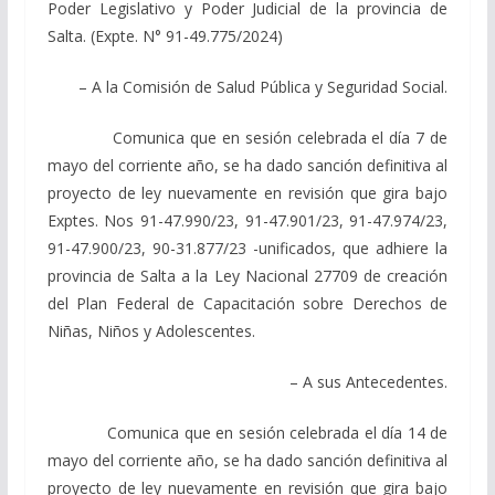
Poder Legislativo y Poder Judicial de la provincia de
Salta. (Expte. N° 91-49.775/2024)
– A la Comisión de Salud Pública y Seguridad Social.
Comunica que en sesión celebrada el día 7 de
mayo del corriente año, se ha dado sanción definitiva al
proyecto de ley nuevamente en revisión que gira bajo
Exptes. Nos 91-47.990/23, 91-47.901/23, 91-47.974/23,
91-47.900/23, 90-31.877/23 -unificados, que adhiere la
provincia de Salta a la Ley Nacional 27709 de creación
del Plan Federal de Capacitación sobre Derechos de
Niñas, Niños y Adolescentes.
– A sus Antecedentes.
Comunica que en sesión celebrada el día 14 de
mayo del corriente año, se ha dado sanción definitiva al
proyecto de ley nuevamente en revisión que gira bajo