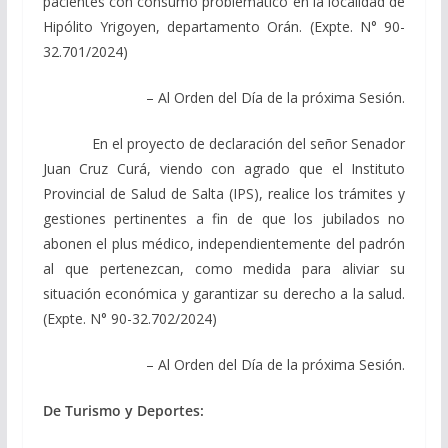
pacientes con consumo problemático en la localidad de
Hipólito Yrigoyen, departamento Orán. (Expte. N° 90-
32.701/2024)
– Al Orden del Día de la próxima Sesión.
En el proyecto de declaración del señor Senador
Juan Cruz Curá, viendo con agrado que el Instituto
Provincial de Salud de Salta (IPS), realice los trámites y
gestiones pertinentes a fin de que los jubilados no
abonen el plus médico, independientemente del padrón
al que pertenezcan, como medida para aliviar su
situación económica y garantizar su derecho a la salud.
(Expte. N° 90-32.702/2024)
– Al Orden del Día de la próxima Sesión.
De Turismo y Deportes: