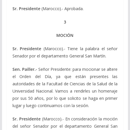
Sr. Presidente
(Marocco).- Aprobada.
3
MOCIÓN
Sr. Presidente
(Marocco).- Tiene la palabra el señor
Senador por el departamento General San Martín.
Sen. Pailler.-
Señor Presidente: para mocionar se altere
el Orden del Día, ya que están presentes las
autoridades de la Facultad de Ciencias de la Salud de la
Universidad Nacional. Vamos a rendirles un homenaje
por sus 50 años, por lo que solicito se haga en primer
lugar y luego continuamos con la sesión.
Sr. Presidente
(Marocco).- En consideración la moción
del señor Senador por el departamento General San