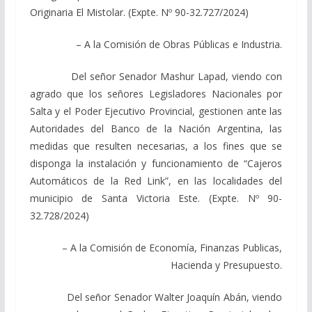
Originaria El Mistolar. (Expte. Nº 90-32.727/2024)
– A la Comisión de Obras Públicas e Industria.
Del señor Senador Mashur Lapad, viendo con
agrado que los señores Legisladores Nacionales por
Salta y el Poder Ejecutivo Provincial, gestionen ante las
Autoridades del Banco de la Nación Argentina, las
medidas que resulten necesarias, a los fines que se
disponga la instalación y funcionamiento de “Cajeros
Automáticos de la Red Link”, en las localidades del
municipio de Santa Victoria Este. (Expte. Nº 90-
32.728/2024)
– A la Comisión de Economía, Finanzas Publicas,
Hacienda y Presupuesto.
Del señor Senador Walter Joaquín Abán, viendo