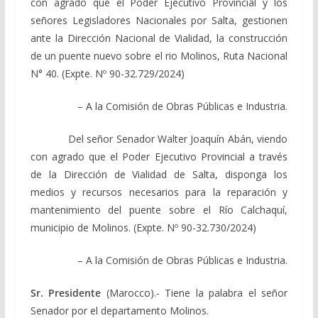
con agrado que el Poder Ejecutivo Provincial y los
señores Legisladores Nacionales por Salta, gestionen
ante la Dirección Nacional de Vialidad, la construcción
de un puente nuevo sobre el rio Molinos, Ruta Nacional
N° 40. (Expte. Nº 90-32.729/2024)
– A la Comisión de Obras Públicas e Industria.
Del señor Senador Walter Joaquín Abán, viendo
con agrado que el Poder Ejecutivo Provincial a través
de la Dirección de Vialidad de Salta, disponga los
medios y recursos necesarios para la reparación y
mantenimiento del puente sobre el Río Calchaquí,
municipio de Molinos. (Expte. Nº 90-32.730/2024)
– A la Comisión de Obras Públicas e Industria.
Sr. Presidente
(Marocco).- Tiene la palabra el señor
Senador por el departamento Molinos.