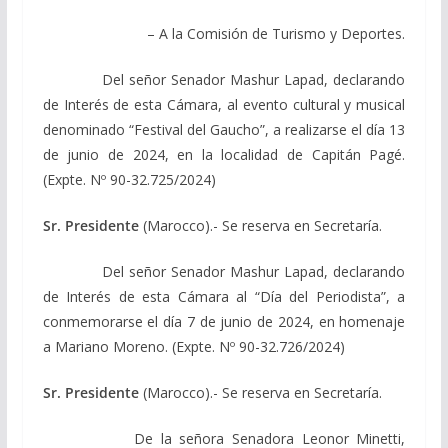
– A la Comisión de Turismo y Deportes.
Del señor Senador Mashur Lapad, declarando
de Interés de esta Cámara, al evento cultural y musical
denominado “Festival del Gaucho”, a realizarse el día 13
de junio de 2024, en la localidad de Capitán Pagé.
(Expte. Nº 90-32.725/2024)
Sr. Presidente
(Marocco).- Se reserva en Secretaría.
Del señor Senador Mashur Lapad, declarando
de Interés de esta Cámara al “Día del Periodista”, a
conmemorarse el día 7 de junio de 2024, en homenaje
a Mariano Moreno. (Expte. Nº 90-32.726/2024)
Sr. Presidente
(Marocco).- Se reserva en Secretaría.
De la señora Senadora Leonor Minetti,