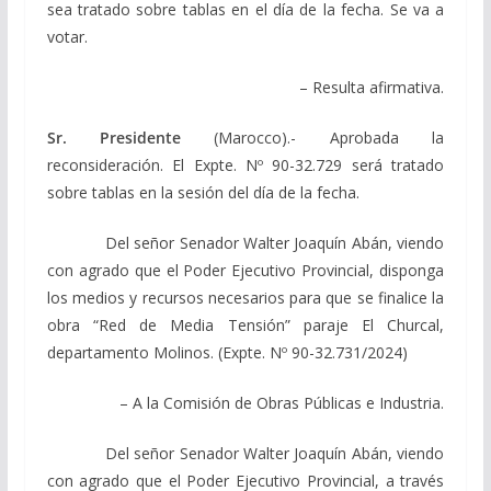
sea tratado sobre tablas en el día de la fecha. Se va a
votar.
– Resulta afirmativa.
Sr. Presidente
(Marocco).- Aprobada la
reconsideración. El Expte. Nº 90-32.729 será tratado
sobre tablas en la sesión del día de la fecha.
Del señor Senador Walter Joaquín Abán, viendo
con agrado que el Poder Ejecutivo Provincial, disponga
los medios y recursos necesarios para que se finalice la
obra “Red de Media Tensión” paraje El Churcal,
departamento Molinos. (Expte. Nº 90-32.731/2024)
– A la Comisión de Obras Públicas e Industria.
Del señor Senador Walter Joaquín Abán, viendo
con agrado que el Poder Ejecutivo Provincial, a través