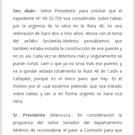
Sen. Abán
.- Señor Presidente: para solicitar que el
expediente Nº 90-32.729 sea considerado sobre tablas
por la urgencia de la obra en la Ruta 40, es una
reiteración de hace dos o tres años. Ahora con el tema
del asfalto Seclantás-Molinos pensábamos que
también estaba incluida la construcción de ese puente y
no es así. Cada vez se deteriora más y seguramente se
puede cortar, caer o que ya no sirva más ese puente, y
va a quedar aislada totalmente la Ruta 40 de Cachi a
Cafayate, porque es el único paso que hay. Es el
motivo por el cual estamos pidiendo que sea tratado
sobre tablas y ver si en forma urgente se hace esa
obra.
Sr. Presidente
(Marocco).- En consideración la
propuesta del señor Senador del departamento
Molinos de reconsiderar el pase a Comisión para que