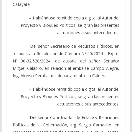
Cafayate.
– Habiéndose remitido copia digital al Autor del
Proyecto y Bloques Políticos, se giran las presentes
actuaciones a sus antecedentes.
Del señor Secretario de Recursos Hídricos, en
respuesta a Resolución de Cámara Nº 40/2024 – Expte.
Nº 90-32.528/2024, de autoría del señor Senador
Miguel Calabró, en relación al embalse Campo Alegre,
Ing. Alonso Peralta, del departamento La Caldera.
– Habiéndose remitido copia digital al Autor del
Proyecto y Bloques Políticos, se giran las presentes
actuaciones a sus antecedentes.
Del señor Coordinador de Enlace y Relaciones
Políticas de la Gobernación, Ing. Sergio Camacho, en