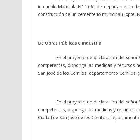
inmueble Matrícula N° 1.662 del departamento de 
construcción de un cementerio municipal.(Expte. 
De Obras Públicas e Industria:
En el proyecto de declaración del señor Senad
competentes, disponga las medidas y recursos nec
San José de los Cerrillos, departamento Cerrillos.
En el proyecto de declaración del señor Senad
competentes, disponga las medidas y recursos nec
Ciudad de San José de los Cerrillos, departamento 