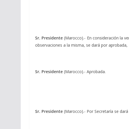
Sr. Presidente
(Marocco).- En consideración la ver
observaciones a la misma, se dará por aprobada, a
Sr. Presidente
(Marocco).- Aprobada.
Sr. Presidente
(Marocco).- Por Secretaría se dará