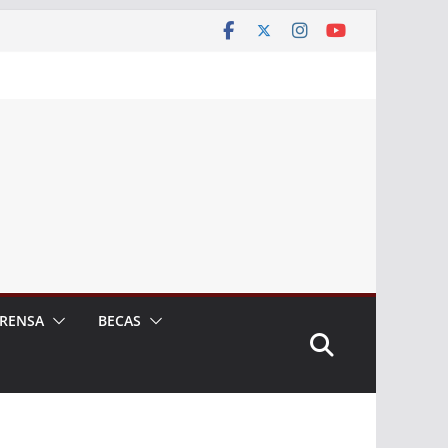
RENSA
BECAS