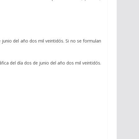
 junio del año dos mil veintidós. Si no se formulan
fica del día dos de junio del año dos mil veintidós.