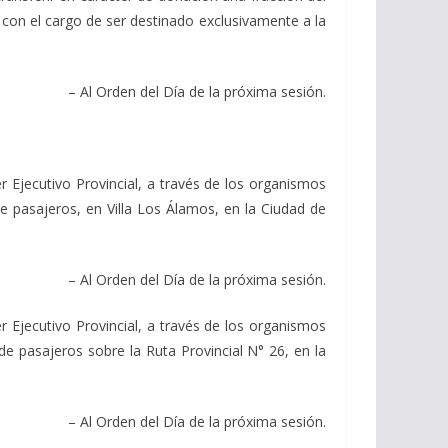
con el cargo de ser destinado exclusivamente a la
– Al Orden del Día de la próxima sesión.
ecutivo Provincial, a través de los organismos
e pasajeros, en Villa Los Álamos, en la Ciudad de
– Al Orden del Día de la próxima sesión.
ecutivo Provincial, a través de los organismos
e pasajeros sobre la Ruta Provincial N° 26, en la
– Al Orden del Día de la próxima sesión.