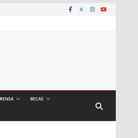
RENSA
BECAS