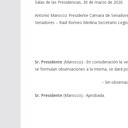
Salas de las Presidencias, 30 de marzo de 2020.
Antonio Marocco Presidente Cámara de Senadores
Senadores – Raúl Romeo Medina Secretario Legis
Sr. Presidente
(Marocco).- En consideración la ve
se formulan observaciones a la misma, se dará por
– Sin observac
Sr. Presidente
(Marocco).- Aprobada.