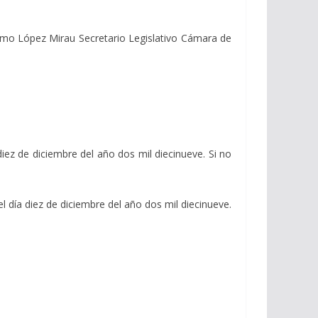
mo López Mirau Secretario Legislativo Cámara de
diez de diciembre del año dos mil diecinueve. Si no
l día diez de diciembre del año dos mil diecinueve.