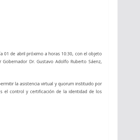
01 de abril próximo a horas 10:30, con el objeto
or Gobernador Dr. Gustavo Adolfo Ruberto Sáenz,
itir la asistencia virtual y quorum instituido por
 el control y certificación de la identidad de los