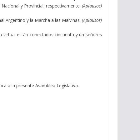
 Nacional y Provincial, respectivamente.
(Aplausos)
al Argentino y la Marcha a las Malvinas.
(Aplausos)
a virtual están conectados cincuenta y un señores
oca a la presente Asamblea Legislativa.