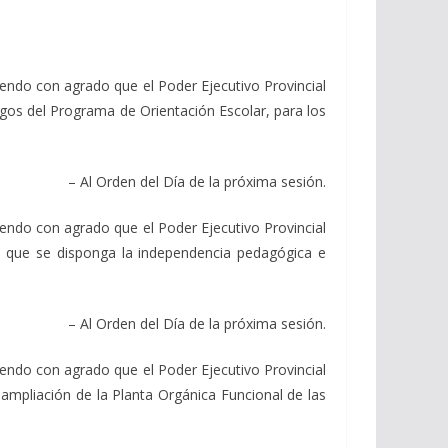
endo con agrado que el Poder Ejecutivo Provincial
argos del Programa de Orientación Escolar, para los
– Al Orden del Día de la próxima sesión.
do con agrado que el Poder Ejecutivo Provincial
ara que se disponga la independencia pedagógica e
– Al Orden del Día de la próxima sesión.
do con agrado que el Poder Ejecutivo Provincial
a ampliación de la Planta Orgánica Funcional de las