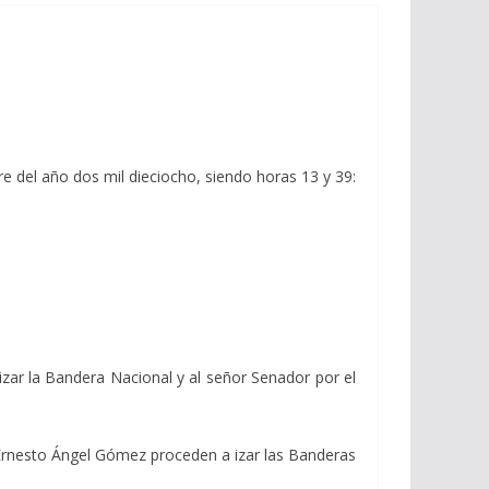
re del año dos mil dieciocho, siendo horas 13 y 39:
izar la Bandera Nacional y al señor Senador por el
 Ernesto Ángel Gómez proceden a izar las Banderas