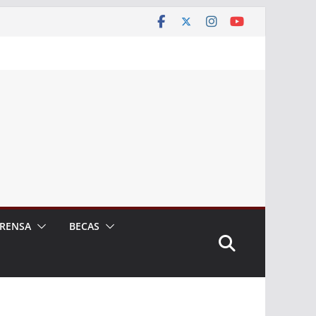
RENSA
BECAS