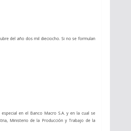
ctubre del año dos mil dieciocho. Si no se formulan
special en el Banco Macro S.A. y en la cual se
ria, Ministerio de la Producción y Trabajo de la