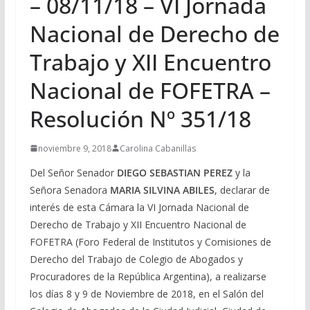
– 08/11/18 – VI Jornada
Nacional de Derecho de
Trabajo y XII Encuentro
Nacional de FOFETRA –
Resolución Nº 351/18
noviembre 9, 2018
Carolina Cabanillas
Del Señor Senador
DIEGO SEBASTIAN PEREZ
y la
Señora Senadora
MARIA SILVINA ABILES
, declarar de
interés de esta Cámara la VI Jornada Nacional de
Derecho de Trabajo y XII Encuentro Nacional de
FOFETRA (Foro Federal de Institutos y Comisiones de
Derecho del Trabajo de Colegio de Abogados y
Procuradores de la República Argentina), a realizarse
los días 8 y 9 de Noviembre de 2018, en el Salón del