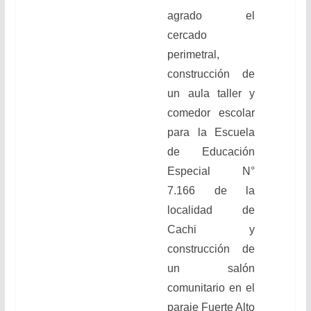
agrado el
cercado
perimetral,
construcción de
un aula taller y
comedor escolar
para la Escuela
de Educación
Especial N°
7.166 de la
localidad de
Cachi y
construcción de
un salón
comunitario en el
paraje Fuerte Alto