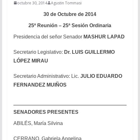
octubre 30, 2014
Agustin Tommasi
30 de Octubre de 2014
25ª Reunión – 25ª Sesión Ordinaria
Presidencia del señor Senador
MASHUR LAPAD
Secretario Legislativo:
Dr. LUIS GUILLERMO
LÓPEZ MIRAU
Secretario Administrativo: Lic.
JULIO EDUARDO
FERNANDEZ MUIÑOS
SENADORES PRESENTES
ABILÉS, María Silvina
CERRANO, Gabriela Angelina