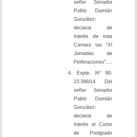
señor Senador
Pablo Damián
González:
declarar de
Interés de esta
Cámara las “XI
Jornadas de
Perforaciones”….
4. Expte. Nº 90-
23.398/14. Del
señor Senador
Pablo Damián
González:
declarar de
Interés el Curso
de Postgrado