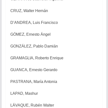
CRUZ, Walter Hernán
D’ANDREA, Luis Francisco
GÓMEZ, Ernesto Ángel
GONZÁLEZ, Pablo Damián
GRAMAGLIA, Roberto Enrique
GUANCA, Ernesto Gerardo
PASTRANA, María Antonia
LAPAD, Mashur
LÁVAQUE, Rubén Walter