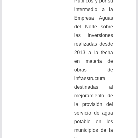
Públicos y por su
intermedio a la
Empresa Aguas
del Norte sobre
las inversiones
realizadas desde
2013 a la fecha
en materia de
obras de
infraestructura
destinadas al
mejoramiento de
la provisión del
servicio de agua
potable en los
municipios de la