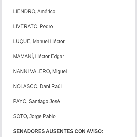
LIENDRO, Américo
LIVERATO, Pedro
LUQUE, Manuel Héctor
MAMANÍ, Héctor Edgar
NANNI VALERO, Miguel
NOLASCO, Dani Raúl
PAYO, Santiago José
SOTO, Jorge Pablo
SENADORES AUSENTES CON AVISO: