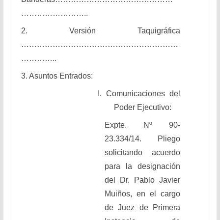
……………………..
2. Versión Taquigráfica
……………………………………………………
…………..
3. Asuntos Entrados:
I. Comunicaciones del
Poder Ejecutivo:
Expte. Nº 90-
23.334/14. Pliego
solicitando acuerdo
para la designación
del Dr. Pablo Javier
Muiños, en el cargo
de Juez de Primera