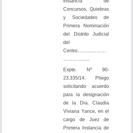
Instancia de
Concursos, Quiebras
y Sociedades de
Primera Nominación
del Distrito Judicial
del
Centro………………
……………..
Expte. Nº 90-
23.335/14.
Pliego
solicitando acuerdo
para la designación
de la Dra. Claudia
Viviana Yance, en el
cargo de Juez de
Primera Instancia de