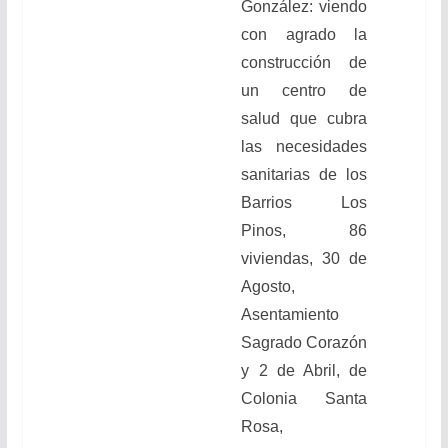
González: viendo
con agrado la
construcción de
un centro de
salud que cubra
las necesidades
sanitarias de los
Barrios Los
Pinos, 86
viviendas, 30 de
Agosto,
Asentamiento
Sagrado Corazón
y 2 de Abril, de
Colonia Santa
Rosa,