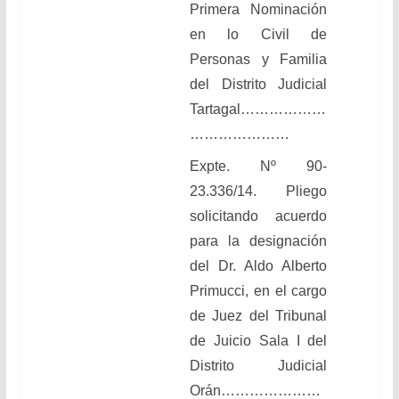
Primera Nominación
en lo Civil de
Personas y Familia
del Distrito Judicial
Tartagal………………
…………………
Expte. Nº 90-
23.336/14. Pliego
solicitando acuerdo
para la designación
del Dr. Aldo Alberto
Primucci, en el cargo
de Juez del Tribunal
de Juicio Sala I del
Distrito Judicial
Orán…………………