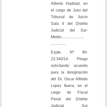
Alberto Haddad, en
el cargo de Juez del
Tribunal de Juicio
Sala II del Distrito
Judicial del Sur-
Metán………………
…………
Expte. Nº 90-
23.340/14.
Pliego
solicitando acuerdo
para la designación
del Dr. Oscar Alfredo
Lopez Ibarra, en el
cargo de Fiscal
Penal del Distrito
Judicial Sur