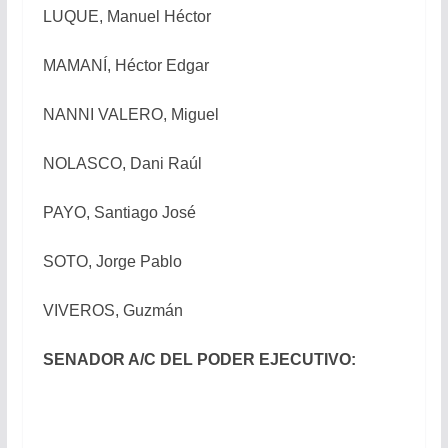
LUQUE, Manuel Héctor
MAMANÍ, Héctor Edgar
NANNI VALERO, Miguel
NOLASCO, Dani Raúl
PAYO, Santiago José
SOTO, Jorge Pablo
VIVEROS, Guzmán
SENADOR A/C DEL PODER EJECUTIVO: