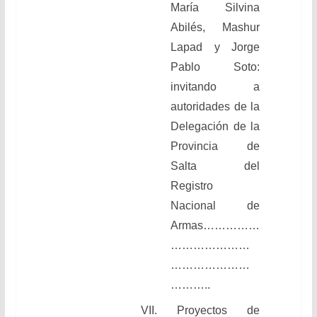
María Silvina
Abilés, Mashur
Lapad y Jorge
Pablo Soto:
invitando a
autoridades de la
Delegación de la
Provincia de
Salta del
Registro
Nacional de
Armas……………
…………………
…………………
………..
VII. Proyectos de