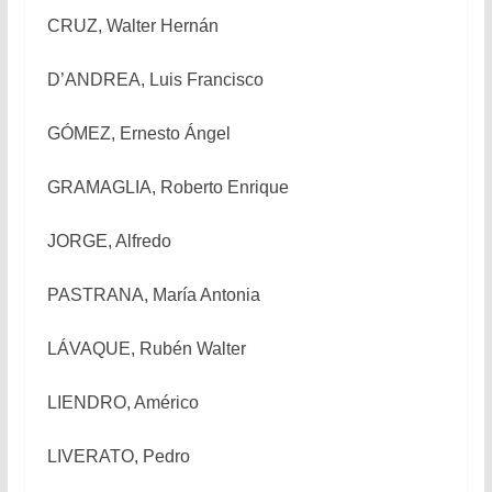
CRUZ, Walter Hernán
D’ANDREA, Luis Francisco
GÓMEZ, Ernesto Ángel
GRAMAGLIA, Roberto Enrique
JORGE, Alfredo
PASTRANA, María Antonia
LÁVAQUE, Rubén Walter
LIENDRO, Américo
LIVERATO, Pedro