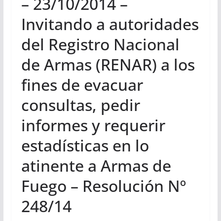
– 23/10/2014 –
Invitando a autoridades
del Registro Nacional
de Armas (RENAR) a los
fines de evacuar
consultas, pedir
informes y requerir
estadísticas en lo
atinente a Armas de
Fuego – Resolución Nº
248/14