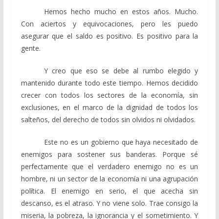
Hemos hecho mucho en estos años. Mucho.
Con aciertos y equivocaciones, pero les puedo
asegurar que el saldo es positivo. Es positivo para la
gente.
Y creo que eso se debe al rumbo elegido y
mantenido durante todo este tiempo. Hemos decidido
crecer con todos los sectores de la economía, sin
exclusiones, en el marco de la dignidad de todos los
salteños, del derecho de todos sin olvidos ni olvidados.
Este no es un gobierno que haya necesitado de
enemigos para sostener sus banderas. Porque sé
perfectamente que el verdadero enemigo no es un
hombre, ni un sector de la economía ni una agrupación
política. El enemigo en serio, el que acecha sin
descanso, es el atraso. Y no viene solo. Trae consigo la
miseria, la pobreza, la ignorancia y el sometimiento. Y