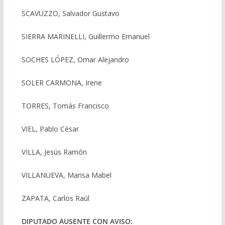
SCAVUZZO, Salvador Gustavo
SIERRA MARINELLI, Guillermo Emanuel
SOCHES LÓPEZ, Omar Alejandro
SOLER CARMONA, Irene
TORRES, Tomás Francisco
VIEL, Pablo César
VILLA, Jesús Ramón
VILLANUEVA, Marisa Mabel
ZAPATA, Carlos Raúl
DIPUTADO AUSENTE CON AVISO: