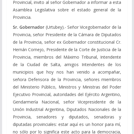
Provincial, invito al señor Gobernador a informar a esta
Asamblea Legislativa sobre el estado general de la
Provincia.
Sr. Gobernador
(Urtubey).- Señor Vicegobernador de la
Provincia, señor Presidente de la Cámara de Diputados
de la Provincia, señor ex Gobernador constitucional Cr.
Hernán Cornejo, Presidente de la Corte de Justicia de la
Provincia, miembros del Máximo Tribunal, Intendente
de la Ciudad de Salta, amigos Intendentes de los
municipios que hoy nos han venido a acompañar,
señora Defensora de la Provincia, señores miembros
del Ministerio Público, Ministros y Ministras del Poder
Ejecutivo Provincial, autoridades del Ejército Argentino,
Gendarmería Nacional, señor Vicepresidente de la
Unión Industrial Argentina, Diputados Nacionales de la
Provincia, senadores y diputados, senadoras y
diputadas provinciales: estar aquí es un honor para mí,
no sólo por lo significa este acto para la democracia,