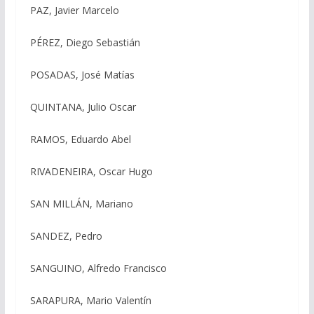
PAZ, Javier Marcelo
PÉREZ, Diego Sebastián
POSADAS, José Matías
QUINTANA, Julio Oscar
RAMOS, Eduardo Abel
RIVADENEIRA, Oscar Hugo
SAN MILLÁN, Mariano
SANDEZ, Pedro
SANGUINO, Alfredo Francisco
SARAPURA, Mario Valentín