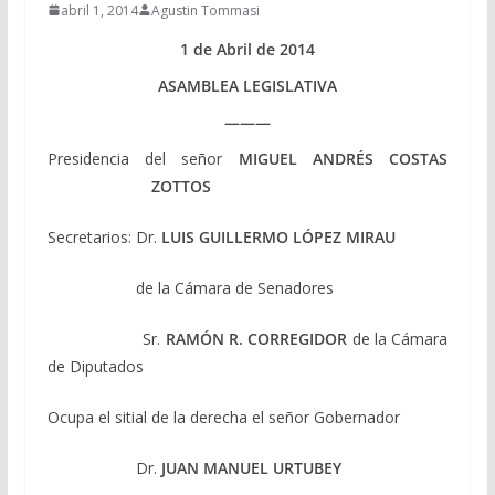
abril 1, 2014
Agustin Tommasi
1 de Abril de 2014
ASAMBLEA LEGISLATIVA
———
Presidencia del señor
MIGUEL ANDRÉS COSTAS
ZOTTOS
Secretarios: Dr.
LUIS GUILLERMO LÓPEZ MIRAU
de la Cámara de Senadores
Sr.
RAMÓN R. CORREGIDOR
de la Cámara
de Diputados
Ocupa el sitial de la derecha el señor Gobernador
Dr.
JUAN MANUEL URTUBEY