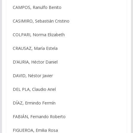
CAMPOS, Ranulfo Benito
CASIMIRO, Sebastián Cristino
COLPARI, Norma Elizabeth
CRAUSAZ, María Estela
D’AURIA, Héctor Daniel
DAVID, Néstor Javier
DEL PLA, Claudio Ariel
DÍAZ, Ermindo Fermín
FABIÁN, Fernando Roberto
FIGUEROA, Emilia Rosa