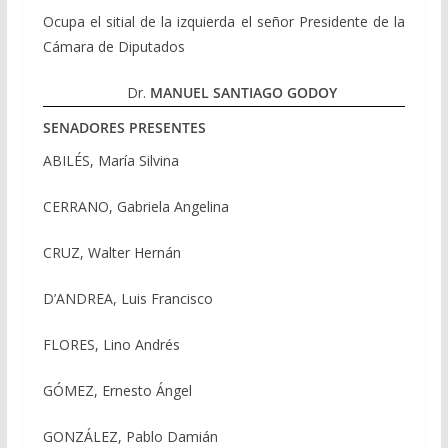
Ocupa el sitial de la izquierda el señor Presidente de la
Cámara de Diputados
Dr.
MANUEL SANTIAGO GODOY
SENADORES PRESENTES
ABILÉS, María Silvina
CERRANO, Gabriela Angelina
CRUZ, Walter Hernán
D’ANDREA, Luis Francisco
FLORES, Lino Andrés
GÓMEZ, Ernesto Ángel
GONZÁLEZ, Pablo Damián