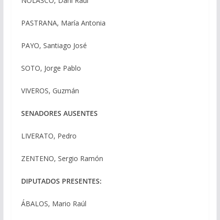
NOLASCO, Dani Raúl
PASTRANA, María Antonia
PAYO, Santiago José
SOTO, Jorge Pablo
VIVEROS, Guzmán
SENADORES AUSENTES
LIVERATO, Pedro
ZENTENO, Sergio Ramón
DIPUTADOS PRESENTES:
ÁBALOS, Mario Raúl