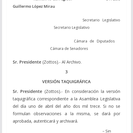
Guillermo López Mirau
Secretario Legislativo
Secretario Legislativo
Cámara de Diputados
Cámara de Senadores
Sr. Presidente
(Zottos).- Al Archivo.
3
VERSIÓN TAQUIGRÁFICA
Sr. Presidente
(Zottos).- En consideración la versión
taquigráfica correspondiente a la Asamblea Legislativa
del día uno de abril del año dos mil trece. Si no se
formulan observaciones a la misma, se dará por
aprobada, autenticará y archivará.
– Sin