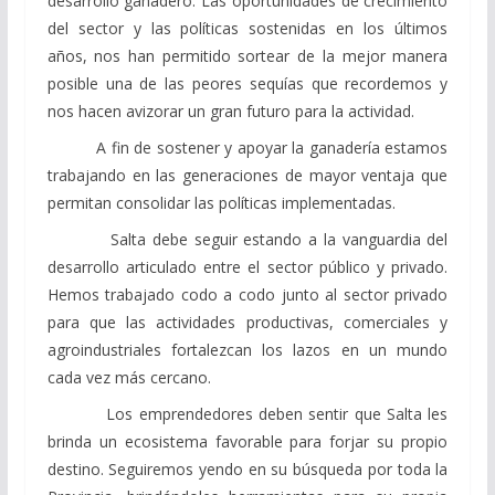
desarrollo ganadero. Las oportunidades de crecimiento
del sector y las políticas sostenidas en los últimos
años, nos han permitido sortear de la mejor manera
posible una de las peores sequías que recordemos y
nos hacen avizorar un gran futuro para la actividad.
A fin de sostener y apoyar la ganadería estamos
trabajando en las generaciones de mayor ventaja que
permitan consolidar las políticas implementadas.
Salta debe seguir estando a la vanguardia del
desarrollo articulado entre el sector público y privado.
Hemos trabajado codo a codo junto al sector privado
para que las actividades productivas, comerciales y
agroindustriales fortalezcan los lazos en un mundo
cada vez más cercano.
Los emprendedores deben sentir que Salta les
brinda un ecosistema favorable para forjar su propio
destino. Seguiremos yendo en su búsqueda por toda la