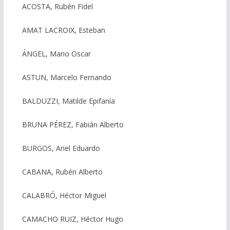
ACOSTA, Rubén Fidel
AMAT LACROIX, Esteban
ÁNGEL, Mario Oscar
ASTUN, Marcelo Fernando
BALDUZZI, Matilde Epifanía
BRUNA PÉREZ, Fabián Alberto
BURGOS, Ariel Eduardo
CABANA, Rubén Alberto
CALABRÓ, Héctor Miguel
CAMACHO RUIZ, Héctor Hugo