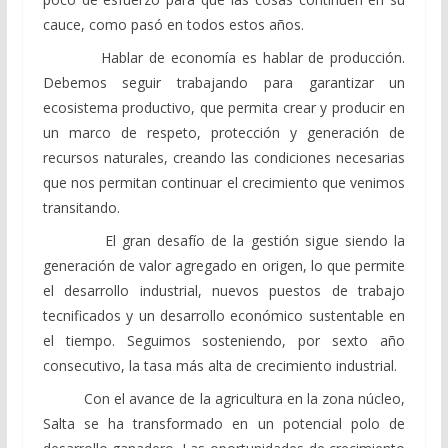
cauce, como pasó en todos estos años.
Hablar de economía es hablar de producción.
Debemos seguir trabajando para garantizar un
ecosistema productivo, que permita crear y producir en
un marco de respeto, protección y generación de
recursos naturales, creando las condiciones necesarias
que nos permitan continuar el crecimiento que venimos
transitando.
El gran desafío de la gestión sigue siendo la
generación de valor agregado en origen, lo que permite
el desarrollo industrial, nuevos puestos de trabajo
tecnificados y un desarrollo económico sustentable en
el tiempo. Seguimos sosteniendo, por sexto año
consecutivo, la tasa más alta de crecimiento industrial.
Con el avance de la agricultura en la zona núcleo,
Salta se ha transformado en un potencial polo de