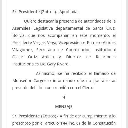
Sr. Presidente
(Zottos).- Aprobada.
Quiero destacar la presencia de autoridades de la
Asamblea Legislativa departamental de Santa Cruz,
Bolivia, que nos acompañan en este momento, el
Presidente Vargas Vega, Vicepresidente Primero Alcides
Villagómez, Secretario de Coordinación Institucional
Oscar Ortiz Antelo y Director de Relaciones
Institucionales Lic. Gary Rivero.
Asimismo, se ha recibido el llamado de
Monseñor Cargnello informando que no podrá estar
presente debido a una reunión con el Clero.
4
MENSAJE
Sr. Presidente
(Zottos).- A fin de dar cumplimiento a lo
prescripto por el artículo 144 inc. 6) de la Constitución