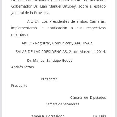
Gobernador Dr. Juan Manuel Urtubey, sobre el estado
general de la Provincia.
Art. 2º.- Los Presidentes de ambas Cámaras,
implementarán la notificación a sus respectivos
miembros.
Art. 3º.- Registrar, Comunicar y ARCHIVAR.
SALAS DE LAS PRESIDENCIAS, 21 de Marzo de 2014.
Dr. Manuel Santiago Godoy
A
ndrés Zottos
Presidente
Presidente
Cámara de Diputados
Cámara de Senadores
Ramón R. Corregidor Dr. Luis