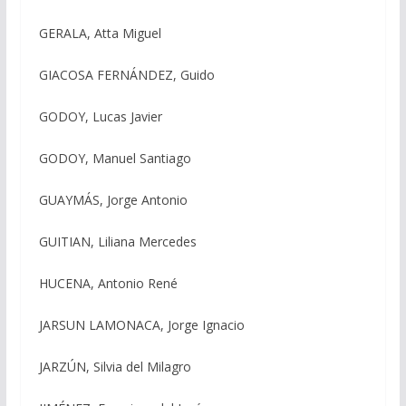
GERALA, Atta Miguel
GIACOSA FERNÁNDEZ, Guido
GODOY, Lucas Javier
GODOY, Manuel Santiago
GUAYMÁS, Jorge Antonio
GUITIAN, Liliana Mercedes
HUCENA, Antonio René
JARSUN LAMONACA, Jorge Ignacio
JARZÚN, Silvia del Milagro