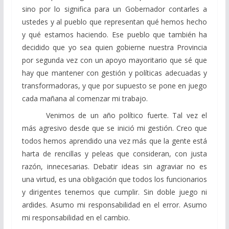
sino por lo significa para un Gobernador contarles a
ustedes y al pueblo que representan qué hemos hecho
y qué estamos haciendo. Ese pueblo que también ha
decidido que yo sea quien gobierne nuestra Provincia
por segunda vez con un apoyo mayoritario que sé que
hay que mantener con gestión y políticas adecuadas y
transformadoras, y que por supuesto se pone en juego
cada mañana al comenzar mi trabajo.
Venimos de un año político fuerte. Tal vez el
más agresivo desde que se inició mi gestión. Creo que
todos hemos aprendido una vez más que la gente está
harta de rencillas y peleas que consideran, con justa
razón, innecesarias. Debatir ideas sin agraviar no es
una virtud, es una obligación que todos los funcionarios
y dirigentes tenemos que cumplir. Sin doble juego ni
ardides. Asumo mi responsabilidad en el error. Asumo
mi responsabilidad en el cambio.