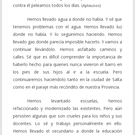
contra él peleamos todos los días.
(Aplausos)
Hemos llevado agua a donde no había. Y sé que
tenemos problemas con el agua. Hemos llevado luz
donde no había. Y lo seguiremos haciendo. Hemos
llevado gas donde parecía imposible hacerlo. Y vamos a
continuar llevándolo. Hemos asfaltado caminos y
calles. Sé que es difícil comprender la importancia de
haberlo hecho para quienes nunca vivieron el barro en
los pies de sus hijos al ir a la escuela. Pero
continuaremos haciéndolo tanto en la ciudad de Salta
como en el paraje más recóndito de nuestra Provincia.
Hemos levantado escuelas, hemos
refaccionado y modernizado las existentes. Pero aún
persisten algunas que son crueles para los niños y sus
docentes. Lo sé y trabajo personalmente en ello.
Hemos llevado el secundario a donde la educación