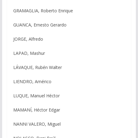
GRAMAGLIA, Roberto Enrique
GUANCA, Ernesto Gerardo
JORGE, Alfredo
LAPAD, Mashur
LÁVAQUE, Rubén Walter
LIENDRO, Américo
LUQUE, Manuel Héctor
MAMANÍ, Héctor Edgar
NANNI VALERO, Miguel