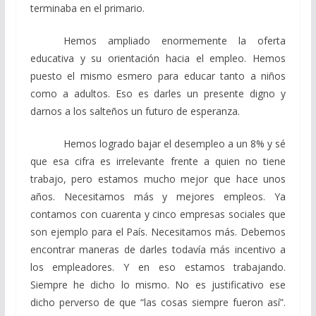
terminaba en el primario.
Hemos ampliado enormemente la oferta
educativa y su orientación hacia el empleo. Hemos
puesto el mismo esmero para educar tanto a niños
como a adultos. Eso es darles un presente digno y
darnos a los salteños un futuro de esperanza.
Hemos logrado bajar el desempleo a un 8% y sé
que esa cifra es irrelevante frente a quien no tiene
trabajo, pero estamos mucho mejor que hace unos
años. Necesitamos más y mejores empleos. Ya
contamos con cuarenta y cinco empresas sociales que
son ejemplo para el País. Necesitamos más. Debemos
encontrar maneras de darles todavía más incentivo a
los empleadores. Y en eso estamos trabajando.
Siempre he dicho lo mismo. No es justificativo ese
dicho perverso de que “las cosas siempre fueron así”.