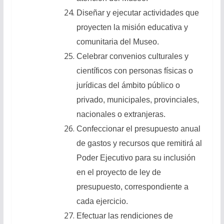
Diseñar y ejecutar actividades que
proyecten la misión educativa y
comunitaria del Museo.
Celebrar convenios culturales y
científicos con personas físicas o
jurídicas del ámbito público o
privado, municipales, provinciales,
nacionales o extranjeras.
Confeccionar el presupuesto anual
de gastos y recursos que remitirá al
Poder Ejecutivo para su inclusión
en el proyecto de ley de
presupuesto, correspondiente a
cada ejercicio.
Efectuar las rendiciones de