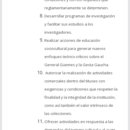
reglamentariamente se determinen.
Desarrollar programas de investigación
y facilitar sus estudios a los
investigadores.
Realizar acciones de educación
sociocultural para generar nuevos
enfoques teórico-críticos sobre el
General Güemes y la Gesta Gaucha.
Autorizar la realización de actividades
comerciales dentro del Museo con
exigencias y condiciones que respeten la
finalidad y la integridad de la institución,
como así también el valor intrínseco de
las colecciones.
Ofrecer actividades en respuesta a las
demandas del turismo cultural y al auge