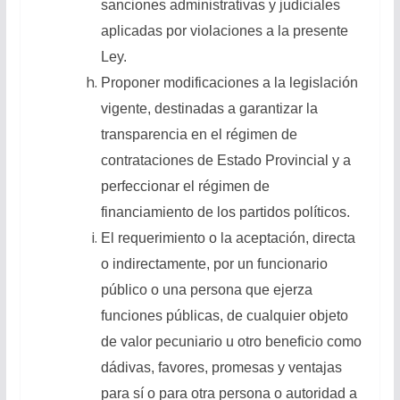
sanciones administrativas y judiciales
aplicadas por violaciones a la presente
Ley.
Proponer modificaciones a la legislación
vigente, destinadas a garantizar la
transparencia en el régimen de
contrataciones de Estado Provincial y a
perfeccionar el régimen de
financiamiento de los partidos políticos.
El requerimiento o la aceptación, directa
o indirectamente, por un funcionario
público o una persona que ejerza
funciones públicas, de cualquier objeto
de valor pecuniario u otro beneficio como
dádivas, favores, promesas y ventajas
para sí o para otra persona o autoridad a