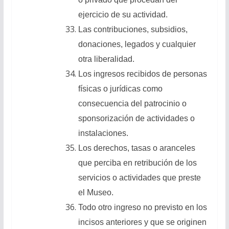
ejercicio de su actividad.
Las contribuciones, subsidios,
donaciones, legados y cualquier
otra liberalidad.
Los ingresos recibidos de personas
físicas o jurídicas como
consecuencia del patrocinio o
sponsorización de actividades o
instalaciones.
Los derechos, tasas o aranceles
que perciba en retribución de los
servicios o actividades que preste
el Museo.
Todo otro ingreso no previsto en los
incisos anteriores y que se originen