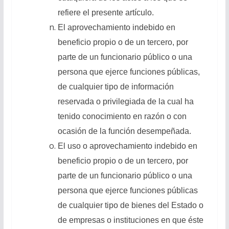
refiere el presente artículo.
El aprovechamiento indebido en
beneficio propio o de un tercero, por
parte de un funcionario público o una
persona que ejerce funciones públicas,
de cualquier tipo de información
reservada o privilegiada de la cual ha
tenido conocimiento en razón o con
ocasión de la función desempeñada.
El uso o aprovechamiento indebido en
beneficio propio o de un tercero, por
parte de un funcionario público o una
persona que ejerce funciones públicas
de cualquier tipo de bienes del Estado o
de empresas o instituciones en que éste