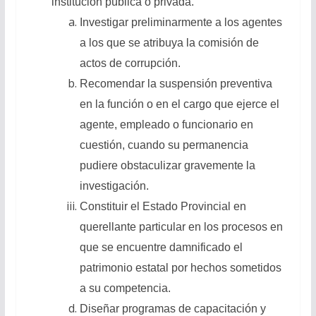
institución pública o privada.
Investigar preliminarmente a los agentes
a los que se atribuya la comisión de
actos de corrupción.
Recomendar la suspensión preventiva
en la función o en el cargo que ejerce el
agente, empleado o funcionario en
cuestión, cuando su permanencia
pudiere obstaculizar gravemente la
investigación.
Constituir el Estado Provincial en
querellante particular en los procesos en
que se encuentre damnificado el
patrimonio estatal por hechos sometidos
a su competencia.
Diseñar programas de capacitación y