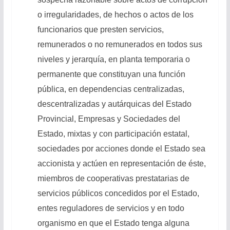
o irregularidades, de hechos o actos de los
funcionarios que presten servicios,
remunerados o no remunerados en todos sus
niveles y jerarquía, en planta temporaria o
permanente que constituyan una función
pública, en dependencias centralizadas,
descentralizadas y autárquicas del Estado
Provincial, Empresas y Sociedades del
Estado, mixtas y con participación estatal,
sociedades por acciones donde el Estado sea
accionista y actúen en representación de éste,
miembros de cooperativas prestatarias de
servicios públicos concedidos por el Estado,
entes reguladores de servicios y en todo
organismo en que el Estado tenga alguna