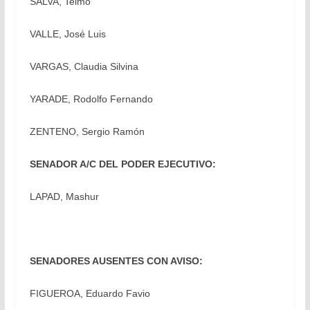
SALVA, Telmo
VALLE, José Luis
VARGAS, Claudia Silvina
YARADE, Rodolfo Fernando
ZENTENO, Sergio Ramón
SENADOR A/C DEL PODER EJECUTIVO:
LAPAD, Mashur
SENADORES AUSENTES CON AVISO:
FIGUEROA, Eduardo Favio