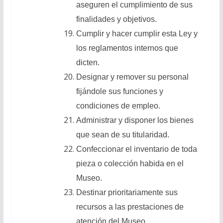
aseguren el cumplimiento de sus
finalidades y objetivos.
Cumplir y hacer cumplir esta Ley y
los reglamentos internos que
dicten.
Designar y remover su personal
fijándole sus funciones y
condiciones de empleo.
Administrar y disponer los bienes
que sean de su titularidad.
Confeccionar el inventario de toda
pieza o colección habida en el
Museo.
Destinar prioritariamente sus
recursos a las prestaciones de
atención del Museo.