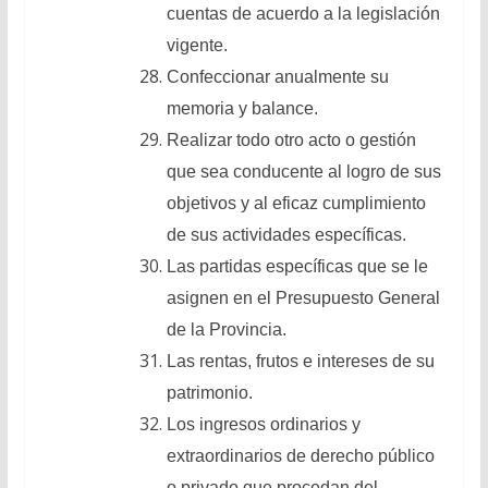
cuentas de acuerdo a la legislación
vigente.
Confeccionar anualmente su
memoria y balance.
Realizar todo otro acto o gestión
que sea conducente al logro de sus
objetivos y al eficaz cumplimiento
de sus actividades específicas.
Las partidas específicas que se le
asignen en el Presupuesto General
de la Provincia.
Las rentas, frutos e intereses de su
patrimonio.
Los ingresos ordinarios y
extraordinarios de derecho público
o privado que procedan del