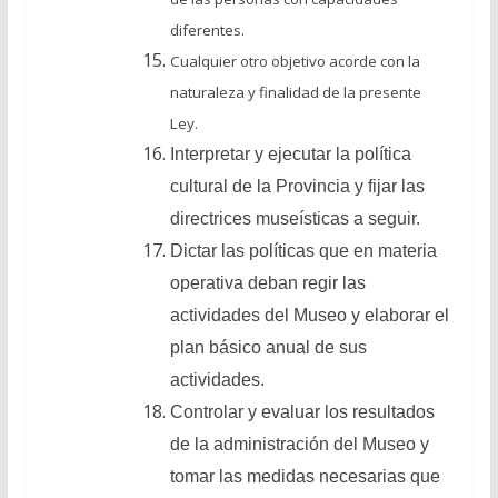
diferentes.
Cualquier otro objetivo acorde con la
naturaleza y finalidad de la presente
Ley.
Interpretar y ejecutar la política
cultural de la Provincia y fijar las
directrices museísticas a seguir.
Dictar las políticas que en materia
operativa deban regir las
actividades del Museo y elaborar el
plan básico anual de sus
actividades.
Controlar y evaluar los resultados
de la administración del Museo y
tomar las medidas necesarias que