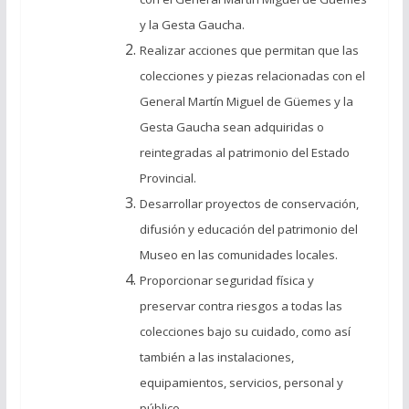
y la Gesta Gaucha.
Realizar acciones que permitan que las
colecciones y piezas relacionadas con el
General Martín Miguel de Güemes y la
Gesta Gaucha sean adquiridas o
reintegradas al patrimonio del Estado
Provincial.
Desarrollar proyectos de conservación,
difusión y educación del patrimonio del
Museo en las comunidades locales.
Proporcionar seguridad física y
preservar contra riesgos a todas las
colecciones bajo su cuidado, como así
también a las instalaciones,
equipamientos, servicios, personal y
público.