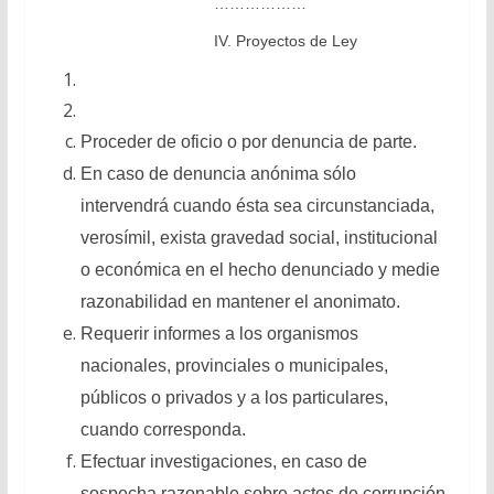
………………
IV. Proyectos de Ley
Proceder de oficio o por denuncia de parte.
En caso de denuncia anónima sólo
intervendrá cuando ésta sea circunstanciada,
verosímil, exista gravedad social, institucional
o económica en el hecho denunciado y medie
razonabilidad en mantener el anonimato.
Requerir informes a los organismos
nacionales, provinciales o municipales,
públicos o privados y a los particulares,
cuando corresponda.
Efectuar investigaciones, en caso de
sospecha razonable sobre actos de corrupción