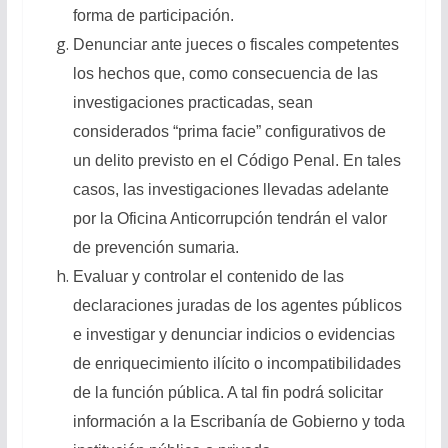
forma de participación.
Denunciar ante jueces o fiscales competentes
los hechos que, como consecuencia de las
investigaciones practicadas, sean
considerados “prima facie” configurativos de
un delito previsto en el Código Penal. En tales
casos, las investigaciones llevadas adelante
por la Oficina Anticorrupción tendrán el valor
de prevención sumaria.
Evaluar y controlar el contenido de las
declaraciones juradas de los agentes públicos
e investigar y denunciar indicios o evidencias
de enriquecimiento ilícito o incompatibilidades
de la función pública. A tal fin podrá solicitar
información a la Escribanía de Gobierno y toda