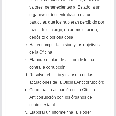
valores, pertenecientes al Estado, a un
organismo descentralizado o a un
particular, que los hubieran percibido por
razón de su cargo, en administración,
depósito o por otra cosa.
Hacer cumplir la misión y los objetivos
de la Oficina;
Elaborar el plan de acción de lucha
contra la corrupción;
Resolver el inicio y clausura de las
actuaciones de la Oficina Anticorrupción;
Coordinar la actuación de la Oficina
Anticorrupción con los órganos de
control estatal.
Elaborar un informe final al Poder