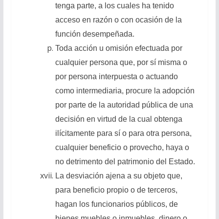
tenga parte, a los cuales ha tenido
acceso en razón o con ocasión de la
función desempeñada.
Toda acción u omisión efectuada por
cualquier persona que, por sí misma o
por persona interpuesta o actuando
como intermediaria, procure la adopción
por parte de la autoridad pública de una
decisión en virtud de la cual obtenga
ilícitamente para sí o para otra persona,
cualquier beneficio o provecho, haya o
no detrimento del patrimonio del Estado.
La desviación ajena a su objeto que,
para beneficio propio o de terceros,
hagan los funcionarios públicos, de
bienes muebles o inmuebles, dinero o