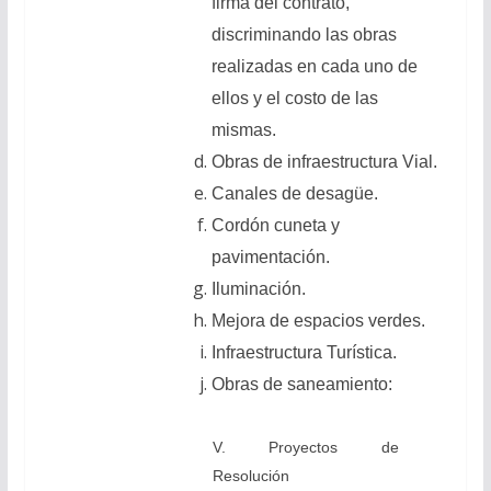
firma del contrato,
discriminando las obras
realizadas en cada uno de
ellos y el costo de las
mismas.
Obras de infraestructura Vial.
Canales de desagüe.
Cordón cuneta y
pavimentación.
Iluminación.
Mejora de espacios verdes.
Infraestructura Turística.
Obras de saneamiento:
V. Proyectos de
Resolución