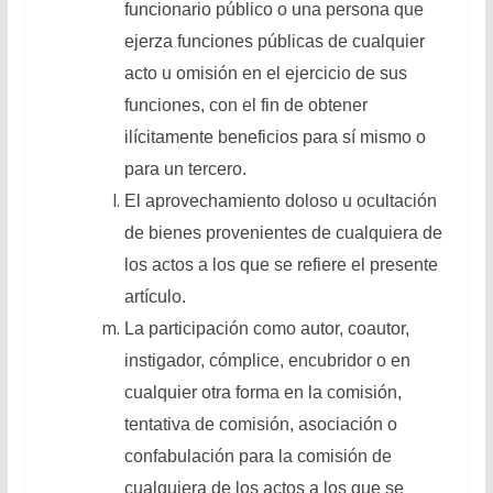
funcionario público o una persona que
ejerza funciones públicas de cualquier
acto u omisión en el ejercicio de sus
funciones, con el fin de obtener
ilícitamente beneficios para sí mismo o
para un tercero.
El aprovechamiento doloso u ocultación
de bienes provenientes de cualquiera de
los actos a los que se refiere el presente
artículo.
La participación como autor, coautor,
instigador, cómplice, encubridor o en
cualquier otra forma en la comisión,
tentativa de comisión, asociación o
confabulación para la comisión de
cualquiera de los actos a los que se