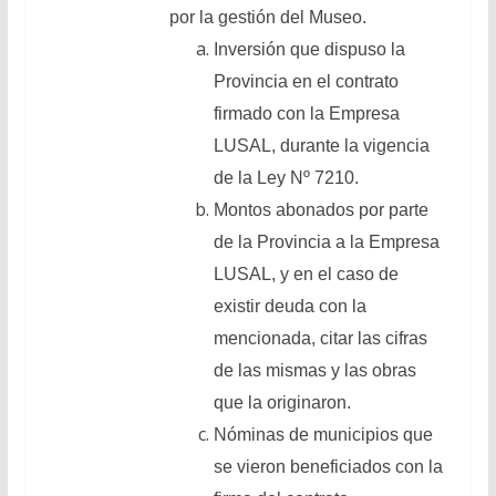
por la gestión del Museo.
Inversión que dispuso la
Provincia en el contrato
firmado con la Empresa
LUSAL, durante la vigencia
de la Ley Nº 7210.
Montos abonados por parte
de la Provincia a la Empresa
LUSAL, y en el caso de
existir deuda con la
mencionada, citar las cifras
de las mismas y las obras
que la originaron.
Nóminas de municipios que
se vieron beneficiados con la