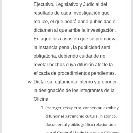
Ejecutivo, Legislativo y Judicial del
resultado de cada investigación que
realice, el que podrá dar a publicidad el
dictamen al que arribe la investigación.
En aquellos casos en que se promueva
la instancia penal, la publicidad será
obligatoria, debiendo cuidar de no
revelar hechos cuya difusión afecte la
eficacia de procedimientos pendientes.
Dictar su reglamento interno y proponer
la designación de los integrantes de la
Oficina.
Proteger, recuperar, conservar, exhibir y
difundir el patrimonio cultural, histórico,
documental y bibliográfico relacionado
con el General Martín Miguel de Güemes