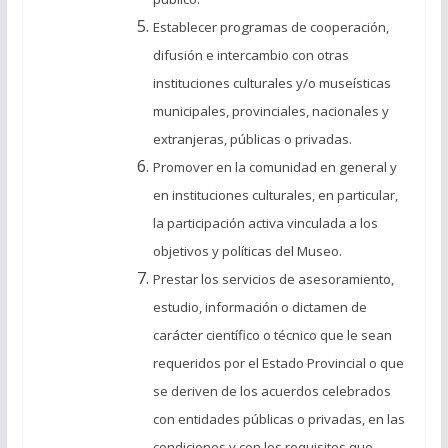
Establecer programas de cooperación,
difusión e intercambio con otras
instituciones culturales y/o museísticas
municipales, provinciales, nacionales y
extranjeras, públicas o privadas.
Promover en la comunidad en general y
en instituciones culturales, en particular,
la participación activa vinculada a los
objetivos y políticas del Museo.
Prestar los servicios de asesoramiento,
estudio, información o dictamen de
carácter científico o técnico que le sean
requeridos por el Estado Provincial o que
se deriven de los acuerdos celebrados
con entidades públicas o privadas, en las
condiciones y con los requisitos que