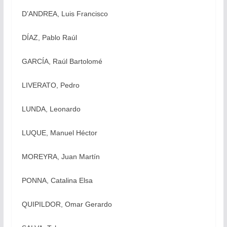
D’ANDREA, Luis Francisco
DÍAZ, Pablo Raúl
GARCÍA, Raúl Bartolomé
LIVERATO, Pedro
LUNDA, Leonardo
LUQUE, Manuel Héctor
MOREYRA, Juan Martín
PONNA, Catalina Elsa
QUIPILDOR, Omar Gerardo