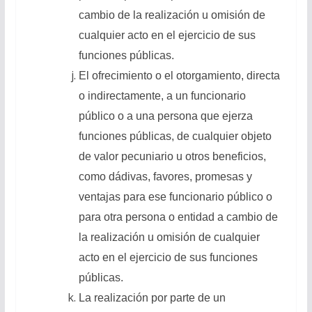
cambio de la realización u omisión de
cualquier acto en el ejercicio de sus
funciones públicas.
El ofrecimiento o el otorgamiento, directa
o indirectamente, a un funcionario
público o a una persona que ejerza
funciones públicas, de cualquier objeto
de valor pecuniario u otros beneficios,
como dádivas, favores, promesas y
ventajas para ese funcionario público o
para otra persona o entidad a cambio de
la realización u omisión de cualquier
acto en el ejercicio de sus funciones
públicas.
La realización por parte de un