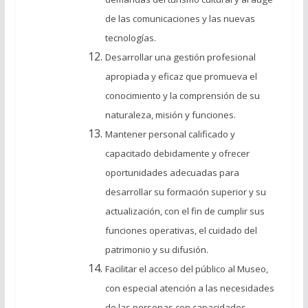
de las comunicaciones y las nuevas
tecnologías.
Desarrollar una gestión profesional
apropiada y eficaz que promueva el
conocimiento y la comprensión de su
naturaleza, misión y funciones.
Mantener personal calificado y
capacitado debidamente y ofrecer
oportunidades adecuadas para
desarrollar su formación superior y su
actualización, con el fin de cumplir sus
funciones operativas, el cuidado del
patrimonio y su difusión.
Facilitar el acceso del público al Museo,
con especial atención a las necesidades
de las personas con capacidades