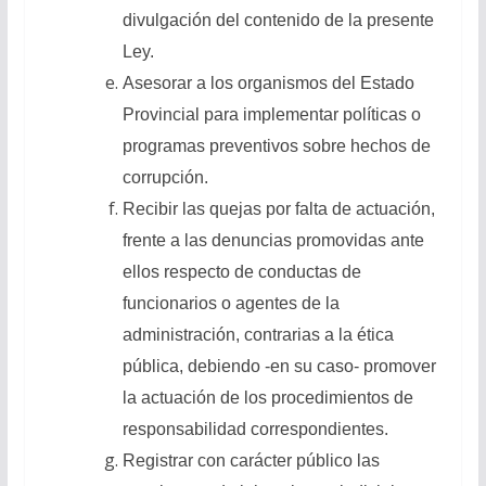
divulgación del contenido de la presente
Ley.
Asesorar a los organismos del Estado
Provincial para implementar políticas o
programas preventivos sobre hechos de
corrupción.
Recibir las quejas por falta de actuación,
frente a las denuncias promovidas ante
ellos respecto de conductas de
funcionarios o agentes de la
administración, contrarias a la ética
pública, debiendo -en su caso- promover
la actuación de los procedimientos de
responsabilidad correspondientes.
Registrar con carácter público las