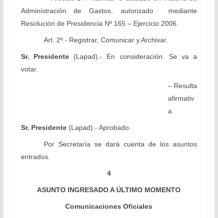
Administración de Gastos, autorizado mediante
Resolución de Presidencia Nº 165 – Ejercicio 2006.
Art. 2º.- Registrar, Comunicar y Archivar.
Sr. Presidente
(Lapad).- En consideración. Se va a
votar.
– Resulta
afirmativ
a.
Sr. Presidente
(Lapad).- Aprobado.
Por Secretaría se dará cuenta de los asuntos
entrados.
4
ASUNTO INGRESADO A ÚLTIMO MOMENTO
Comunicaciones Oficiales