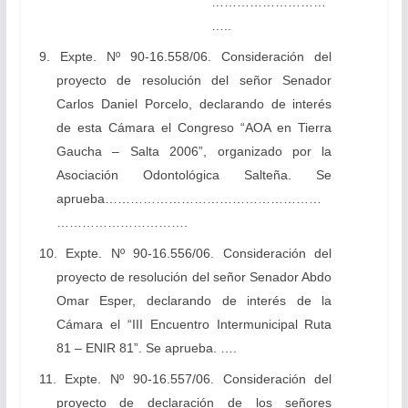
………………………
…..
9. Expte. Nº 90-16.558/06. Consideración del
proyecto de resolución del señor Senador
Carlos Daniel Porcelo, declarando de interés
de esta Cámara el Congreso “AOA en Tierra
Gaucha – Salta 2006”, organizado por la
Asociación Odontológica Salteña. Se
aprueba……………………………………………
………………………….
10. Expte. Nº 90-16.556/06. Consideración del
proyecto de resolución del señor Senador Abdo
Omar Esper, declarando de interés de la
Cámara el “III Encuentro Intermunicipal Ruta
81 – ENIR 81”. Se aprueba. ….
11. Expte. Nº 90-16.557/06. Consideración del
proyecto de declaración de los señores