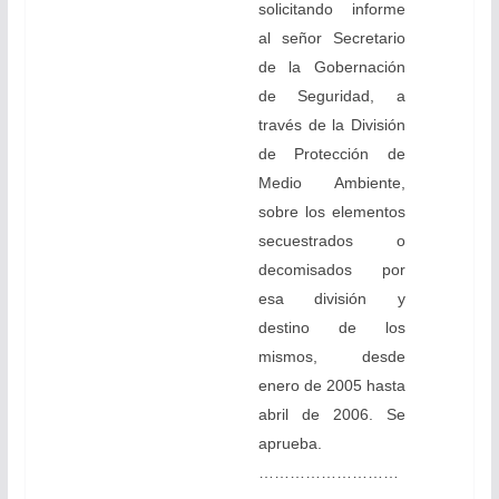
solicitando informe
al señor Secretario
de la Gobernación
de Seguridad, a
través de la División
de Protección de
Medio Ambiente,
sobre los elementos
secuestrados o
decomisados por
esa división y
destino de los
mismos, desde
enero de 2005 hasta
abril de 2006. Se
aprueba.
………………………