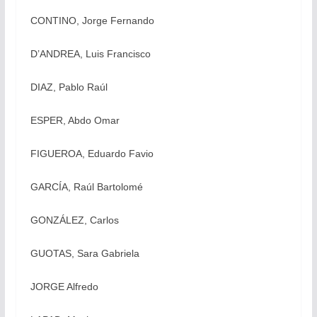
CONTINO, Jorge Fernando
D’ANDREA, Luis Francisco
DIAZ, Pablo Raúl
ESPER, Abdo Omar
FIGUEROA, Eduardo Favio
GARCÍA, Raúl Bartolomé
GONZÁLEZ, Carlos
GUOTAS, Sara Gabriela
JORGE Alfredo