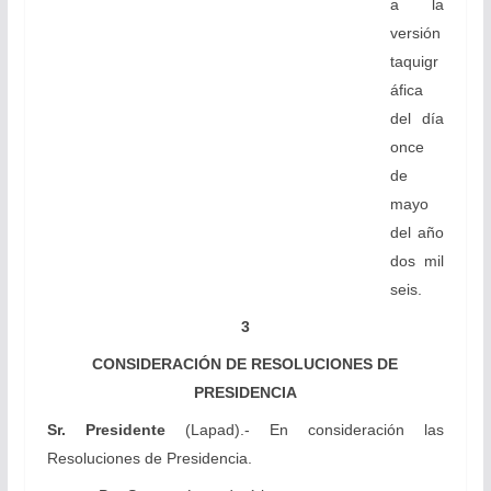
a la
versión
taquigr
áfica
del día
once
de
mayo
del año
dos mil
seis.
3
CONSIDERACIÓN DE RESOLUCIONES DE
PRESIDENCIA
Sr. Presidente
(Lapad).- En consideración las
Resoluciones de Presidencia.