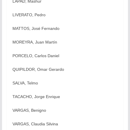
LAPAD; Mashur
LIVERATO, Pedro
MATTOS, José Fernando
MOREYRA, Juan Martín
PORCELO, Carlos Daniel
QUIPILDOR, Omar Gerardo
SALVA, Telmo
TACACHO, Jorge Enrique
VARGAS, Benigno
VARGAS, Claudia Silvina