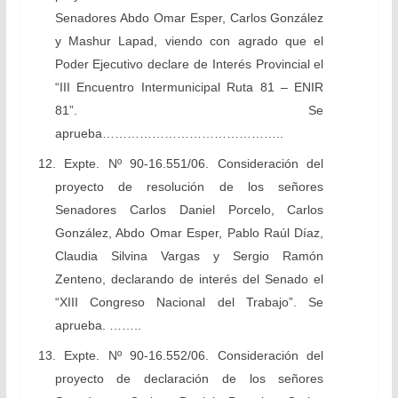
Senadores Abdo Omar Esper, Carlos González
y Mashur Lapad, viendo con agrado que el
Poder Ejecutivo declare de Interés Provincial el
“III Encuentro Intermunicipal Ruta 81 – ENIR
81”. Se
aprueba……………………………………..
12. Expte. Nº 90-16.551/06. Consideración del
proyecto de resolución de los señores
Senadores Carlos Daniel Porcelo, Carlos
González, Abdo Omar Esper, Pablo Raúl Díaz,
Claudia Silvina Vargas y Sergio Ramón
Zenteno, declarando de interés del Senado el
“XIII Congreso Nacional del Trabajo”. Se
aprueba. ……..
13. Expte. Nº 90-16.552/06. Consideración del
proyecto de declaración de los señores