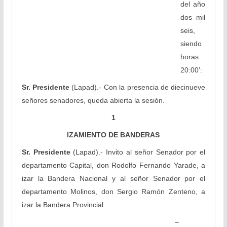
del año
dos mil
seis,
siendo
horas
20:00’:
Sr. Presidente
(Lapad).- Con la presencia de diecinueve
señores senadores, queda abierta la sesión.
1
IZAMIENTO DE BANDERAS
Sr. Presidente
(Lapad).- Invito al señor Senador por el
departamento Capital, don Rodolfo Fernando Yarade, a
izar la Bandera Nacional y al señor Senador por el
departamento Molinos, don Sergio Ramón Zenteno, a
izar la Bandera Provincial.
–