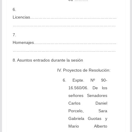
6.
Licencias………………………………………………………
…………………………………………………………………
7.
Homenajes……………………………………………………
…………………………………………………………………
8. Asuntos entrados durante la sesión
IV. Proyectos de Resolución:
6. Expte. Nº 90-
16.560/06. De los
señores Senadores
Carlos Daniel
Porcelo, Sara
Gabriela Guotas y
Mario Alberto