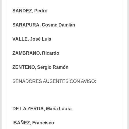
SANDEZ, Pedro
SARAPURA, Cosme Damián
VALLE, José Luis
ZAMBRANO, Ricardo
ZENTENO, Sergio Ramón
SENADORES AUSENTES CON AVISO:
DE LA ZERDA, María Laura
IBAÑEZ, Francisco