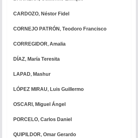
CARDOZO, Néstor Fidel
CORNEJO PATRÓN, Teodoro Francisco
CORREGIDOR, Amalia
DÍAZ, María Teresita
LAPAD, Mashur
LÓPEZ MIRAU, Luis Guillermo
OSCARI, Miguel Ángel
PORCELO, Carlos Daniel
QUIPILDOR, Omar Gerardo