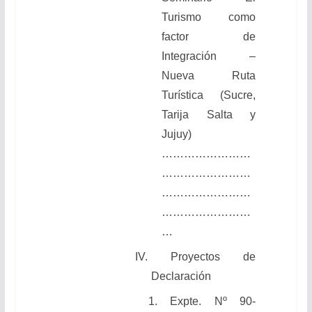
Turismo como
factor de
Integración –
Nueva Ruta
Turística (Sucre,
Tarija Salta y
Jujuy)
……………………
……………………
……………………
……………………
…
IV. Proyectos de
Declaración
1. Expte. Nº 90-