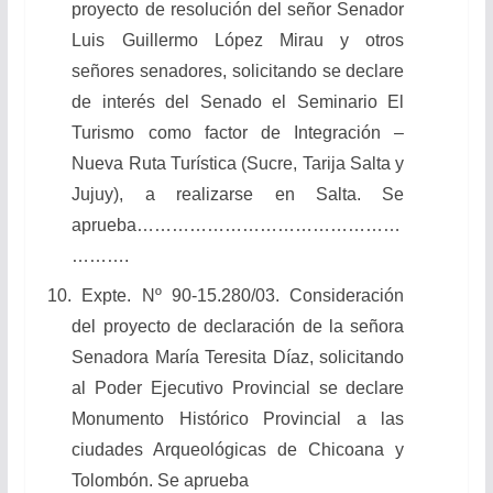
proyecto de resolución del señor Senador
Luis Guillermo López Mirau y otros
señores senadores, solicitando se declare
de interés del Senado el Seminario El
Turismo como factor de Integración –
Nueva Ruta Turística (Sucre, Tarija Salta y
Jujuy), a realizarse en Salta. Se
aprueba………………………………………
……….
10. Expte. Nº 90-15.280/03. Consideración
del proyecto de declaración de la señora
Senadora María Teresita Díaz, solicitando
al Poder Ejecutivo Provincial se declare
Monumento Histórico Provincial a las
ciudades Arqueológicas de Chicoana y
Tolombón. Se aprueba