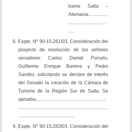
tramo Salta –
Alemanía…………
……………………
….
8. Expte. Nº 90-15.281/03. Consideración del
proyecto de resolución de los señores
senadores Carlos Daniel Porcelo,
Guillermo Enrique Barrera y Pedro
Sandez, solicitando se declare de interés
del Senado la creación de la Cámara de
Turismo de la Región Sur de Salta. Se
aprueba………………………………………
…………………………………………………
………………………………
9. Expte. Nº 90-15.283/03. Consideración del