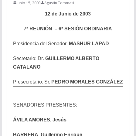
junio 15, 2003
Agustin Tommasi
12 de Junio de 2003
7ª REUNIÓN – 6ª SESIÓN ORDINARIA
Presidencia del Senador
MASHUR LAPAD
Secretario: Dr
. GUILLERMO ALBERTO
CATALANO
Presecretario: Sr.
PEDRO MORALES GONZÁLEZ
SENADORES PRESENTES:
ÁVILA AMORES, Jesús
BARRERA, Guillermo Enrique