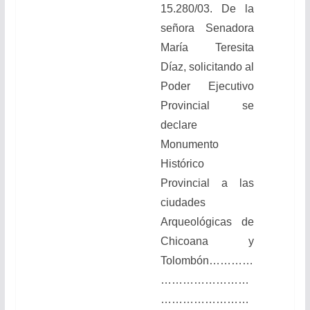
15.280/03. De la
señora Senadora
María Teresita
Díaz, solicitando al
Poder Ejecutivo
Provincial se
declare
Monumento
Histórico
Provincial a las
ciudades
Arqueológicas de
Chicoana y
Tolombón…………
……………………
……………………