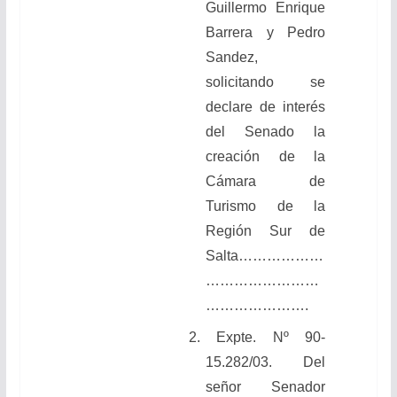
Guillermo Enrique
Barrera y Pedro
Sandez,
solicitando se
declare de interés
del Senado la
creación de la
Cámara de
Turismo de la
Región Sur de
Salta………………
……………………
………………….
2. Expte. Nº 90-
15.282/03. Del
señor Senador