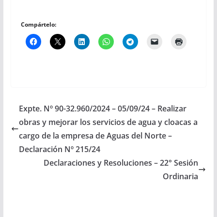
Compártelo:
Expte. Nº 90-32.960/2024 – 05/09/24 – Realizar
obras y mejorar los servicios de agua y cloacas a
cargo de la empresa de Aguas del Norte –
Declaración Nº 215/24
Declaraciones y Resoluciones – 22° Sesión
Ordinaria