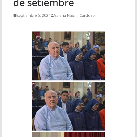
de setiembre
septiembre 5, 2024
Valeria Naomi Cardozo