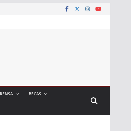
RENSA
BECAS