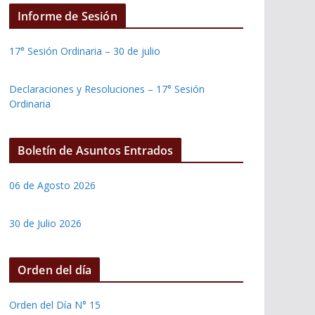
Informe de Sesión
17° Sesión Ordinaria – 30 de julio
Declaraciones y Resoluciones – 17° Sesión
Ordinaria
Boletín de Asuntos Entrados
06 de Agosto 2026
30 de Julio 2026
Orden del día
Orden del Día N° 15