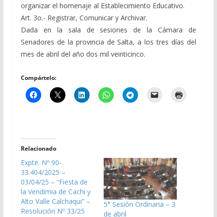
organizar el homenaje al Establecimiento Educativo.
Art. 3o.- Registrar, Comunicar y Archivar.
Dada en la sala de sesiones de la Cámara de
Senadores de la provincia de Salta, a los tres días del
mes de abril del año dos mil veinticinco.
Compártelo:
Relacionado
Expte. Nº 90-
33.404/2025 –
03/04/25 – “Fiesta de
la Vendimia de Cachi y
Alto Valle Calchaqui” –
5° Sesión Ordinaria – 3
Resolución Nº 33/25
de abril