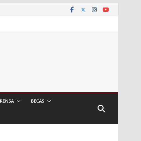
RENSA
BECAS