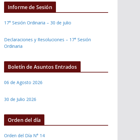
Informe de Sesión
17° Sesión Ordinaria – 30 de julio
Declaraciones y Resoluciones – 17° Sesión
Ordinaria
Boletín de Asuntos Entrados
06 de Agosto 2026
30 de Julio 2026
Orden del día
Orden del Día N° 14