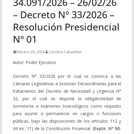
34.091/2026 – 26/02/26
– Decreto Nº 33/2026 –
Resolución Presidencial
Nº 01
febrero 26, 2026
Carolina Cabanillas
Autor: Poder Ejecutivo
Decreto N° 33/2026 por el cual se convoca a las
Cámaras Legislativas a Sesiones Extraordinarias para el
tratamiento del Decreto de Necesidad y Urgencia N°
32, por el cual se dispone la obligatoriedad de
someterse a exámenes toxicológicos como requisito
para asumir o permanecer en cargos o funciones
públicas, bajo las disposiciones de los artículos 112 y
44 inc. 11) de la Constitución Provincial. (
Expte. N° 90-