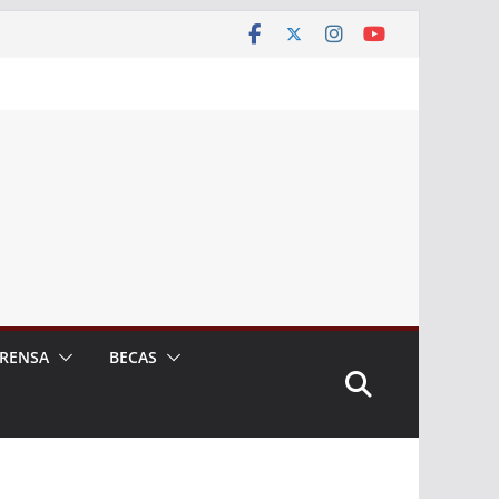
RENSA
BECAS