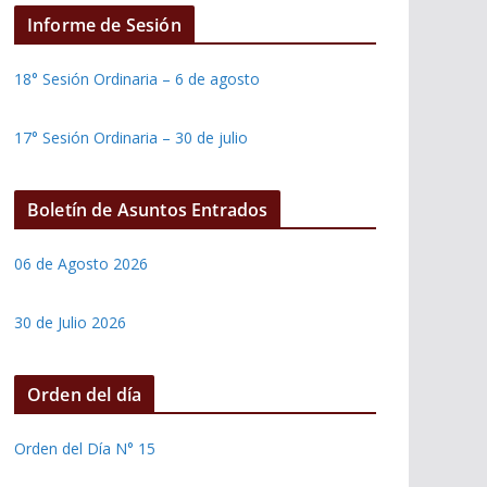
Informe de Sesión
18° Sesión Ordinaria – 6 de agosto
17° Sesión Ordinaria – 30 de julio
Boletín de Asuntos Entrados
06 de Agosto 2026
30 de Julio 2026
Orden del día
Orden del Día N° 15