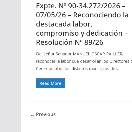
Expte. Nº 90-34.272/2026 –
07/05/26 – Reconociendo la
destacada labor,
compromiso y dedicación –
Resolución Nº 89/26
Del señor Senador MANUEL OSCAR PAILLER,
reconocer la labor que desarrollan los Directores 
Ceremonial de los distintos municipios de la
Read More
← Previous