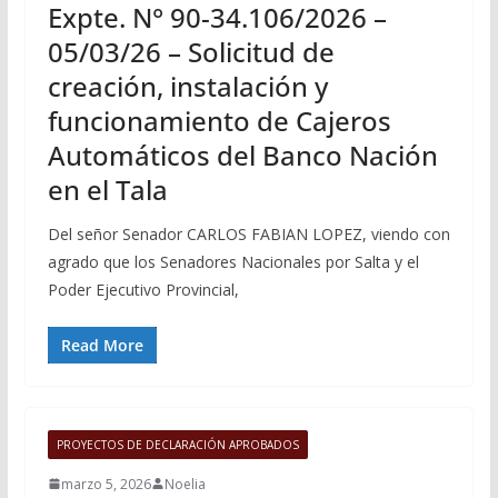
Expte. N° 90-34.106/2026 –
05/03/26 – Solicitud de
creación, instalación y
funcionamiento de Cajeros
Automáticos del Banco Nación
en el Tala
Del señor Senador CARLOS FABIAN LOPEZ, viendo con
agrado que los Senadores Nacionales por Salta y el
Poder Ejecutivo Provincial,
Read More
PROYECTOS DE DECLARACIÓN APROBADOS
marzo 5, 2026
Noelia