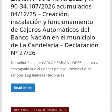
90-34.107/2026 acumulados –
04/12/25 – Creación,
instalación y funcionamiento
de Cajeros Automáticos del
Banco Nación en el municipio
de La Candelaria – Declaración
N° 27/26
Del señor Senador CARLOS FABIAN LOPEZ, que vería
con agrado que el Poder Ejecutivo Provincial y los
señores Legisladores Nacionales
Read More
PROYECTOS DE DECLARACIÓN APROBADOS