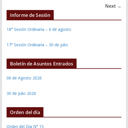
Next →
Informe de Sesión
18° Sesión Ordinaria – 6 de agosto
17° Sesión Ordinaria – 30 de julio
Boletín de Asuntos Entrados
06 de Agosto 2026
30 de Julio 2026
Orden del día
Orden del Día N° 15