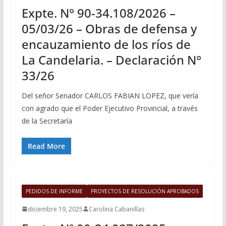
Expte. N° 90-34.108/2026 –
05/03/26 – Obras de defensa y
encauzamiento de los ríos de
La Candelaria. – Declaración N°
33/26
Del señor Senador CARLOS FABIAN LOPEZ, que vería
con agrado que el Poder Ejecutivo Provincial, a través
de la Secretaría
Read More
PEDIDOS DE INFORME
PROYECTOS DE RESOLUCIÓN APROBADOS
diciembre 19, 2025
Carolina Cabanillas