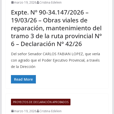
marzo 19, 2026
Cristina Edelein
Expte. N° 90-34.147/2026 –
19/03/26 – Obras viales de
reparación, mantenimiento del
tramo 3 de la ruta provincial N°
6 – Declaración N° 42/26
Del señor Senador CARLOS FABIAN LOPEZ, que vería
con agrado que el Poder Ejecutivo Provincial, a través
de la Dirección
Read More
PROYECTOS DE DECLARACIÓN APROBADOS
marzo 19, 2026
Cristina Edelein