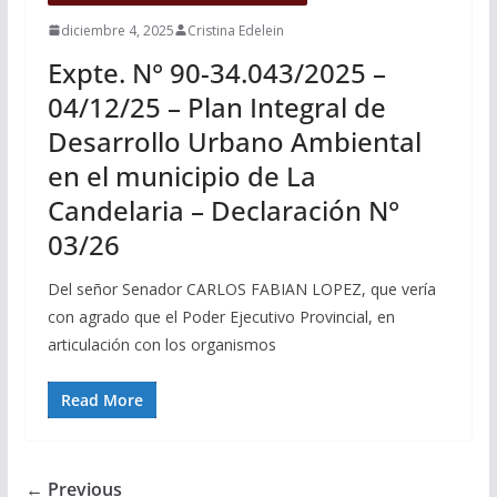
diciembre 4, 2025
Cristina Edelein
Expte. N° 90-34.043/2025 –
04/12/25 – Plan Integral de
Desarrollo Urbano Ambiental
en el municipio de La
Candelaria – Declaración N°
03/26
Del señor Senador CARLOS FABIAN LOPEZ, que vería
con agrado que el Poder Ejecutivo Provincial, en
articulación con los organismos
Read More
← Previous