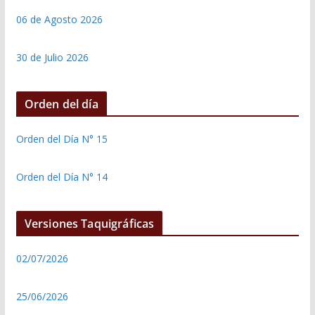
06 de Agosto 2026
30 de Julio 2026
Orden del día
Orden del Día N° 15
Orden del Día N° 14
Versiones Taquigráficas
02/07/2026
25/06/2026