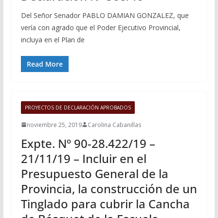
Del Señor Senador PABLO DAMIAN GONZALEZ, que
vería con agrado que el Poder Ejecutivo Provincial,
incluya en el Plan de
Read More
PROYECTOS DE DECLARACIÓN APROBADOS
noviembre 25, 2019
Carolina Cabanillas
Expte. Nº 90-28.422/19 –
21/11/19 – Incluir en el
Presupuesto General de la
Provincia, la construcción de un
Tinglado para cubrir la Cancha