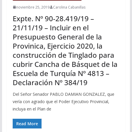
noviembre 25, 2019
Carolina Cabanillas
Expte. Nº 90-28.419/19 –
21/11/19 – Incluir en el
Presupuesto General de la
Provinica, Ejercicio 2020, la
construcción de Tinglado para
cubrir Cancha de Básquet de la
Escuela de Turquía Nº 4813 –
Declaración Nº 384/19
Del Señor Senador PABLO DAMIAN GONZALEZ, que
vería con agrado que el Poder Ejecutivo Provincial,
incluya en el Plan de
Read More