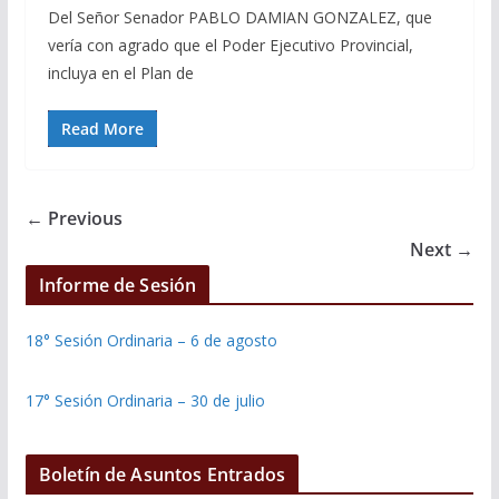
Del Señor Senador PABLO DAMIAN GONZALEZ, que
vería con agrado que el Poder Ejecutivo Provincial,
incluya en el Plan de
Read More
← Previous
Next →
Informe de Sesión
18° Sesión Ordinaria – 6 de agosto
17° Sesión Ordinaria – 30 de julio
Boletín de Asuntos Entrados