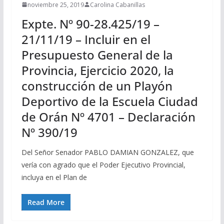
noviembre 25, 2019
Carolina Cabanillas
Expte. Nº 90-28.425/19 –
21/11/19 – Incluir en el
Presupuesto General de la
Provincia, Ejercicio 2020, la
construcción de un Playón
Deportivo de la Escuela Ciudad
de Orán Nº 4701 – Declaración
Nº 390/19
Del Señor Senador PABLO DAMIAN GONZALEZ, que
vería con agrado que el Poder Ejecutivo Provincial,
incluya en el Plan de
Read More