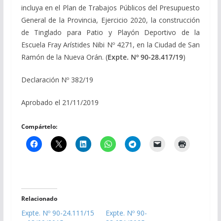
incluya en el Plan de Trabajos Públicos del Presupuesto
General de la Provincia, Ejercicio 2020, la construcción
de Tinglado para Patio y Playón Deportivo de la
Escuela Fray Arístides Nibi Nº 4271, en la Ciudad de San
Ramón de la Nueva Orán. (
Expte. Nº 90-28.417/19
)
Declaración Nº 382/19
Aprobado el 21/11/2019
Compártelo:
Relacionado
Expte. Nº 90-24.111/15
Expte. Nº 90-