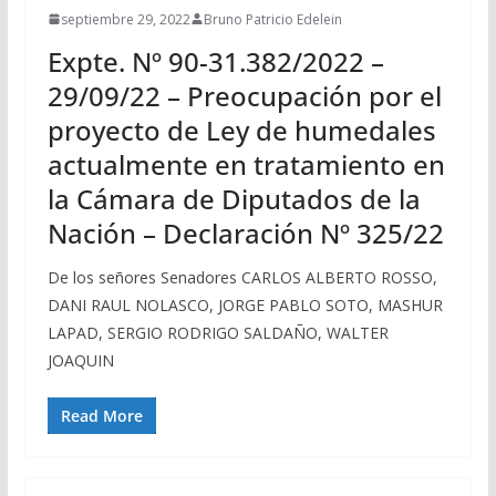
septiembre 29, 2022
Bruno Patricio Edelein
Expte. Nº 90-31.382/2022 –
29/09/22 – Preocupación por el
proyecto de Ley de humedales
actualmente en tratamiento en
la Cámara de Diputados de la
Nación – Declaración Nº 325/22
De los señores Senadores CARLOS ALBERTO ROSSO,
DANI RAUL NOLASCO, JORGE PABLO SOTO, MASHUR
LAPAD, SERGIO RODRIGO SALDAÑO, WALTER
JOAQUIN
Read More