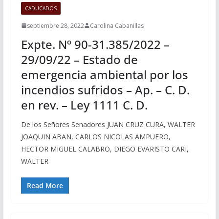
CADUCADOS
septiembre 28, 2022
Carolina Cabanillas
Expte. Nº 90-31.385/2022 –
29/09/22 – Estado de
emergencia ambiental por los
incendios sufridos – Ap. – C. D.
en rev. – Ley 1111 C. D.
De los Señores Senadores JUAN CRUZ CURA, WALTER
JOAQUIN ABAN, CARLOS NICOLAS AMPUERO,
HECTOR MIGUEL CALABRO, DIEGO EVARISTO CARI,
WALTER
Read More