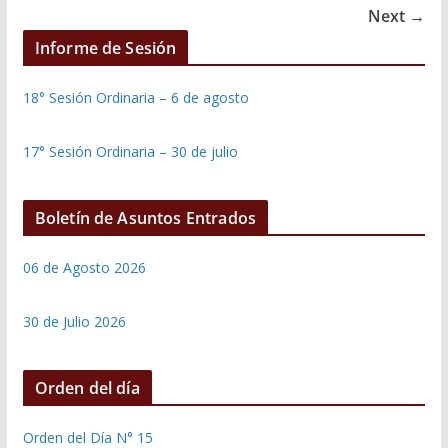
Next →
Informe de Sesión
18° Sesión Ordinaria – 6 de agosto
17° Sesión Ordinaria – 30 de julio
Boletín de Asuntos Entrados
06 de Agosto 2026
30 de Julio 2026
Orden del día
Orden del Día N° 15