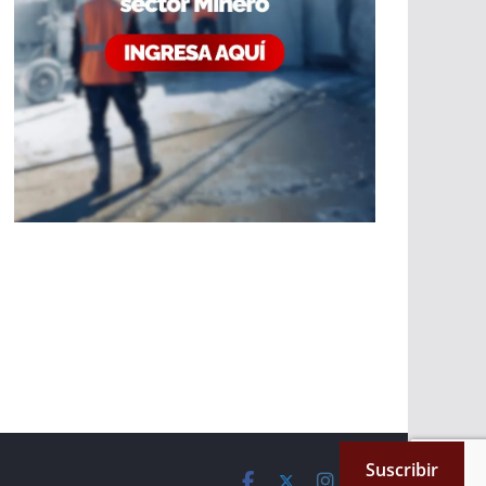
Suscribir