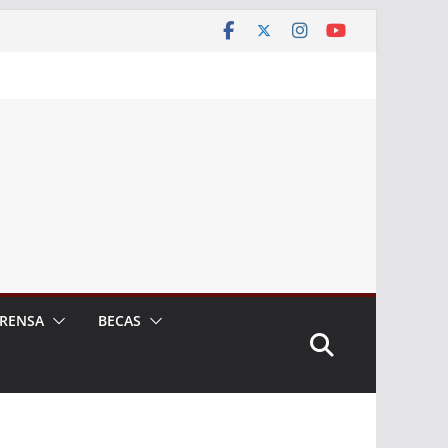
RENSA
BECAS