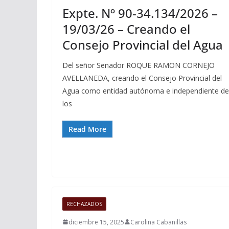
Expte. Nº 90-34.134/2026 –
19/03/26 – Creando el
Consejo Provincial del Agua
Del señor Senador ROQUE RAMON CORNEJO
AVELLANEDA, creando el Consejo Provincial del
Agua como entidad autónoma e independiente de
los
Read More
RECHAZADOS
diciembre 15, 2025
Carolina Cabanillas