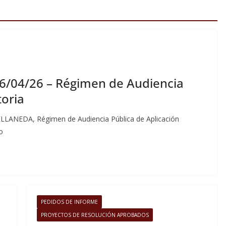
16/04/26 – Régimen de Audiencia
toria
NEDA, Régimen de Audiencia Pública de Aplicación
o
PEDIDOS DE INFORME
PROYECTOS DE RESOLUCIÓN APROBADOS