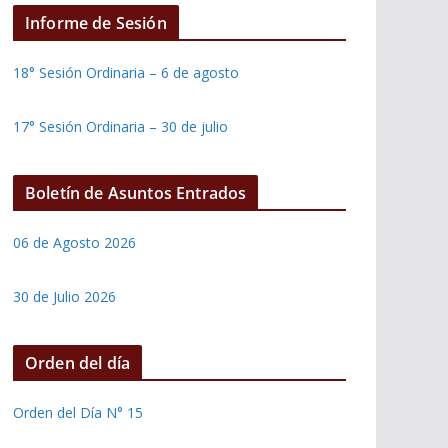
Informe de Sesión
18° Sesión Ordinaria – 6 de agosto
17° Sesión Ordinaria – 30 de julio
Boletín de Asuntos Entrados
06 de Agosto 2026
30 de Julio 2026
Orden del día
Orden del Día N° 15