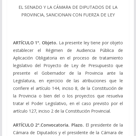
EL SENADO Y LA CÁMARA DE DIPUTADOS DE LA
PROVINCIA, SANCIONAN CON FUERZA DE LEY
ARTÍCULO 1°. Objeto.
La presente ley tiene por objeto
establecer el Régimen de Audiencia Pública de
Aplicación Obligatoria en el proceso de tratamiento
legislativo del Proyecto de Ley de Presupuesto que
presente el Gobernador de la Provincia ante la
Legislatura, en ejercicio de las atribuciones que le
confiere el artículo 144, inciso 8, de la Constitución de
la Provincia o bien del o los proyectos que resuelva
tratar el Poder Legislativo, en el caso previsto por el
artículo 127, inciso 2 de la Constitución Provincial.
ARTÍCULO 2°.Convocatoria. Plazo.
El presidente de la
Cámara de Diputados y el presidente de la Cámara de