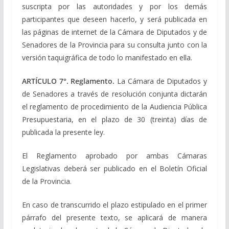
suscripta por las autoridades y por los demás
participantes que deseen hacerlo, y será publicada en
las páginas de internet de la Cámara de Diputados y de
Senadores de la Provincia para su consulta junto con la
versión taquigráfica de todo lo manifestado en ella.
ARTÍCULO 7°. Reglamento.
La Cámara de Diputados y
de Senadores a través de resolución conjunta dictarán
el reglamento de procedimiento de la Audiencia Pública
Presupuestaria, en el plazo de 30 (treinta) días de
publicada la presente ley.
El Reglamento aprobado por ambas Cámaras
Legislativas deberá ser publicado en el Boletín Oficial
de la Provincia.
En caso de transcurrido el plazo estipulado en el primer
párrafo del presente texto, se aplicará de manera