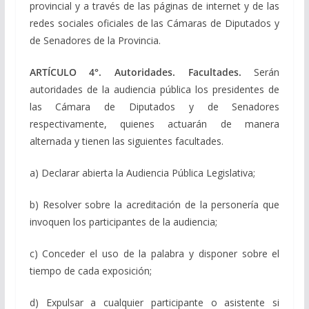
provincial y a través de las páginas de internet y de las
redes sociales oficiales de las Cámaras de Diputados y
de Senadores de la Provincia.
ARTÍCULO 4°. Autoridades. Facultades.
Serán
autoridades de la audiencia pública los presidentes de
las Cámara de Diputados y de Senadores
respectivamente, quienes actuarán de manera
alternada y tienen las siguientes facultades.
a) Declarar abierta la Audiencia Pública Legislativa;
b) Resolver sobre la acreditación de la personería que
invoquen los participantes de la audiencia;
c) Conceder el uso de la palabra y disponer sobre el
tiempo de cada exposición;
d) Expulsar a cualquier participante o asistente si