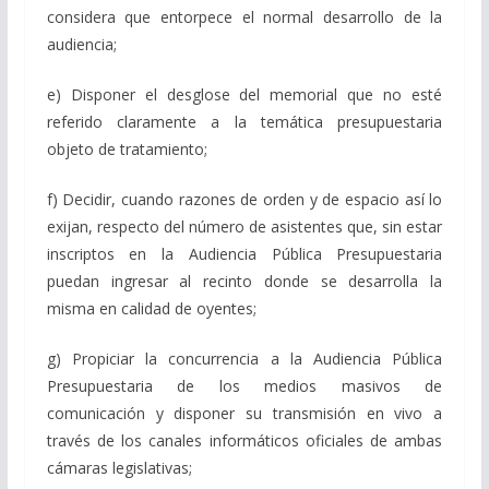
considera que entorpece el normal desarrollo de la
audiencia;
e) Disponer el desglose del memorial que no esté
referido claramente a la temática presupuestaria
objeto de tratamiento;
f) Decidir, cuando razones de orden y de espacio así lo
exijan, respecto del número de asistentes que, sin estar
inscriptos en la Audiencia Pública Presupuestaria
puedan ingresar al recinto donde se desarrolla la
misma en calidad de oyentes;
g) Propiciar la concurrencia a la Audiencia Pública
Presupuestaria de los medios masivos de
comunicación y disponer su transmisión en vivo a
través de los canales informáticos oficiales de ambas
cámaras legislativas;