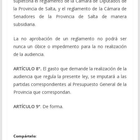
supletoria el reglamento de la Cámara de Diputados de
la Provincia de Salta, y el reglamento de la Cámara de
Senadores de la Provincia de Salta de manera
subsidiaria.
La no aprobación de un reglamento no podrá ser
nunca un óbice o impedimento para la no realización
de la audiencia.
ARTÍCULO 8°.
El gasto que demande la realización de la
audiencia que regula la presente ley, se imputará a las
partidas correspondientes al Presupuesto General de la
Provincia que correspondan.
ARTÍCULO 9°
. De forma.
Compártelo: