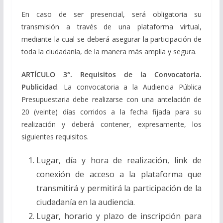
En caso de ser presencial, será obligatoria su
transmisión a través de una plataforma virtual,
mediante la cual se deberá asegurar la participación de
toda la ciudadanía, de la manera más amplia y segura.
ARTÍCULO 3°. Requisitos de la Convocatoria.
Publicidad
. La convocatoria a la Audiencia Pública
Presupuestaria debe realizarse con una antelación de
20 (veinte) días corridos a la fecha fijada para su
realización y deberá contener, expresamente, los
siguientes requisitos.
Lugar, día y hora de realización, link de
conexión de acceso a la plataforma que
transmitirá y permitirá la participación de la
ciudadanía en la audiencia.
Lugar, horario y plazo de inscripción para