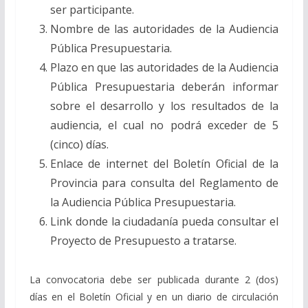
ser participante.
Nombre de las autoridades de la Audiencia
Pública Presupuestaria.
Plazo en que las autoridades de la Audiencia
Pública Presupuestaria deberán informar
sobre el desarrollo y los resultados de la
audiencia, el cual no podrá exceder de 5
(cinco) días.
Enlace de internet del Boletín Oficial de la
Provincia para consulta del Reglamento de
la Audiencia Pública Presupuestaria.
Link donde la ciudadanía pueda consultar el
Proyecto de Presupuesto a tratarse.
La convocatoria debe ser publicada durante 2 (dos)
días en el Boletín Oficial y en un diario de circulación