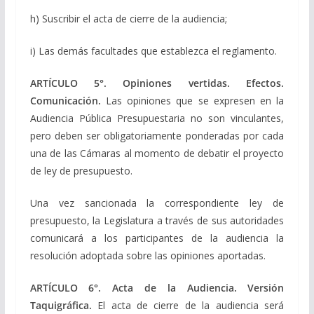
h) Suscribir el acta de cierre de la audiencia;
i) Las demás facultades que establezca el reglamento.
ARTÍCULO 5°. Opiniones vertidas. Efectos.
Comunicación.
Las opiniones que se expresen en la
Audiencia Pública Presupuestaria no son vinculantes,
pero deben ser obligatoriamente ponderadas por cada
una de las Cámaras al momento de debatir el proyecto
de ley de presupuesto.
Una vez sancionada la correspondiente ley de
presupuesto, la Legislatura a través de sus autoridades
comunicará a los participantes de la audiencia la
resolución adoptada sobre las opiniones aportadas.
ARTÍCULO 6°. Acta de la Audiencia. Versión
Taquigráfica.
El acta de cierre de la audiencia será