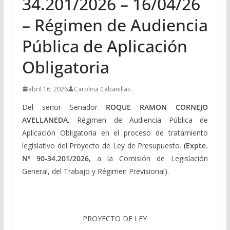
34.201/2026 – 16/04/26
– Régimen de Audiencia
Pública de Aplicación
Obligatoria
abril 16, 2026
Carolina Cabanillas
Del señor Senador
ROQUE RAMON CORNEJO
AVELLANEDA,
Régimen de Audiencia Pública de
Aplicación Obligatoria en el proceso de tratamiento
legislativo del Proyecto de Ley de Presupuesto.
(Expte.
Nº 90-34.201/2026,
a la Comisión de Legislación
General, del Trabajo y Régimen Previsional).
PROYECTO DE LEY