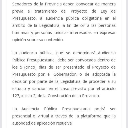
Senadores de la Provincia deben convocar de manera
previa al tratamiento del Proyecto de Ley de
Presupuesto, a audiencia pública obligatoria en el
ámbito de la Legislatura, a fin de oír a las personas
humanas y personas jurídicas interesadas en expresar
opinión sobre su contenido.
La audiencia pública, que se denominará Audiencia
Pública Presupuestaria, debe ser convocada dentro de
los 5 (cinco) días de ser presentado el Proyecto de
Presupuesto por el Gobernador, o de adoptada la
decisión por parte de la Legislatura de proceder a su
estudio y sanción en el caso previsto por el artículo
127, inciso 2, de la Constitución de la Provincia.
La Audiencia Pública Presupuestaria podrá ser
presencial o virtual a través de la plataforma que la
autoridad de aplicación resuelva.