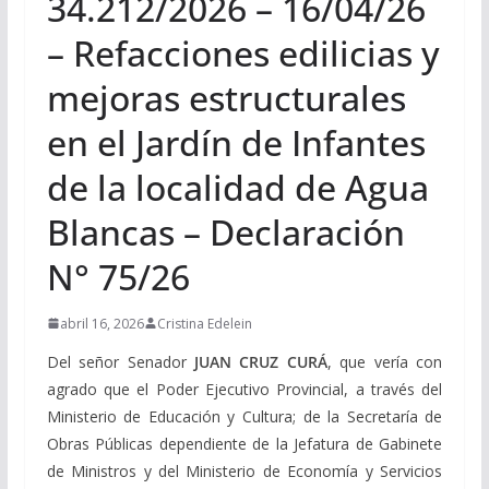
34.212/2026 – 16/04/26
– Refacciones edilicias y
mejoras estructurales
en el Jardín de Infantes
de la localidad de Agua
Blancas – Declaración
N° 75/26
abril 16, 2026
Cristina Edelein
Del señor Senador
JUAN CRUZ CURÁ
, que vería con
agrado que el Poder Ejecutivo Provincial, a través del
Ministerio de Educación y Cultura; de la Secretaría de
Obras Públicas dependiente de la Jefatura de Gabinete
de Ministros y del Ministerio de Economía y Servicios