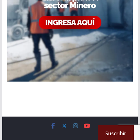
Copyright © 2026
Cámara de Senadores
. All rights reserved.
Suscribir