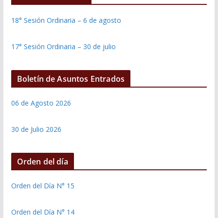
18° Sesión Ordinaria – 6 de agosto
17° Sesión Ordinaria – 30 de julio
Boletín de Asuntos Entrados
06 de Agosto 2026
30 de Julio 2026
Orden del día
Orden del Día N° 15
Orden del Día N° 14