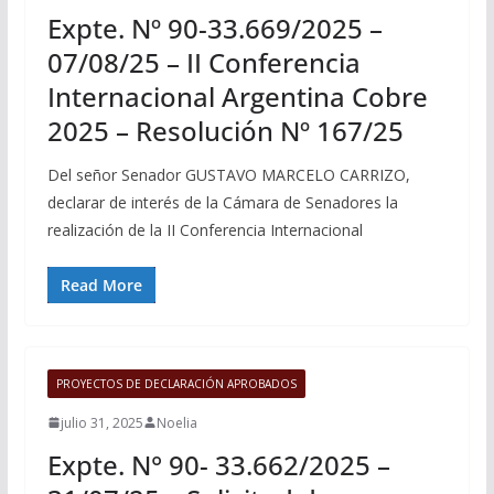
Expte. Nº 90-33.669/2025 –
07/08/25 – II Conferencia
Internacional Argentina Cobre
2025 – Resolución Nº 167/25
Del señor Senador GUSTAVO MARCELO CARRIZO,
declarar de interés de la Cámara de Senadores la
realización de la II Conferencia Internacional
Read More
PROYECTOS DE DECLARACIÓN APROBADOS
julio 31, 2025
Noelia
Expte. N° 90- 33.662/2025 –