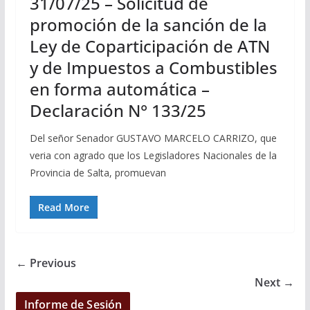
31/07/25 – Solicitud de
promoción de la sanción de la
Ley de Coparticipación de ATN
y de Impuestos a Combustibles
en forma automática –
Declaración N° 133/25
Del señor Senador GUSTAVO MARCELO CARRIZO, que
veria con agrado que los Legisladores Nacionales de la
Provincia de Salta, promuevan
Read More
← Previous
Next →
Informe de Sesión