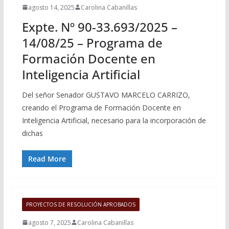
agosto 14, 2025
Carolina Cabanillas
Expte. Nº 90-33.693/2025 –
14/08/25 – Programa de
Formación Docente en
Inteligencia Artificial
Del señor Senador GUSTAVO MARCELO CARRIZO,
creando el Programa de Formación Docente en
Inteligencia Artificial, necesario para la incorporación de
dichas
Read More
PROYECTOS DE RESOLUCIÓN APROBADOS
agosto 7, 2025
Carolina Cabanillas